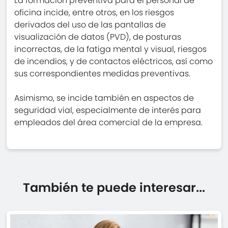
La formación preventiva para el personal de
oficina incide, entre otros, en los riesgos
derivados del uso de las pantallas de
visualización de datos (PVD), de posturas
incorrectas, de la fatiga mental y visual, riesgos
de incendios, y de contactos eléctricos, así como
sus correspondientes medidas preventivas.
Asimismo, se incide también en aspectos de
seguridad vial, especialmente de interés para
empleados del área comercial de la empresa.
También te puede interesar...