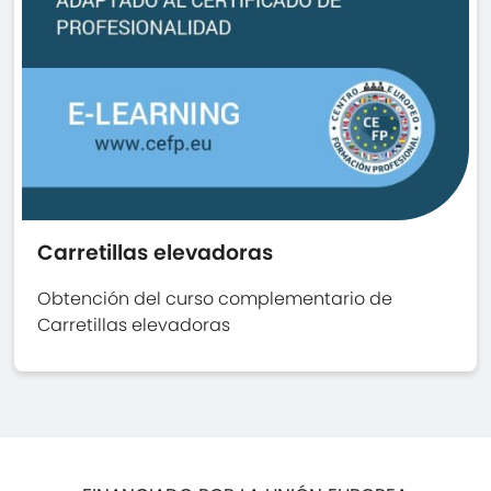
Carretillas elevadoras
Obtención del curso complementario de
Carretillas elevadoras