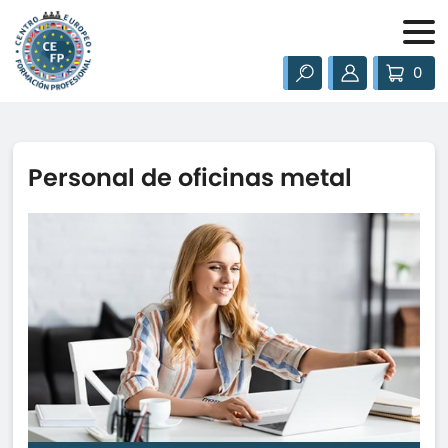
0
Personal de oficinas metal