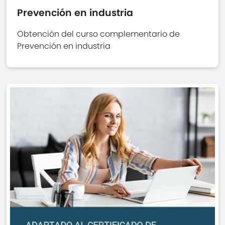
Prevención en industria
Obtención del curso complementario de
Prevención en industria