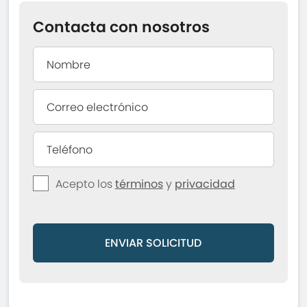
Contacta con nosotros
Acepto los
términos
y
privacidad
ENVIAR SOLICITUD