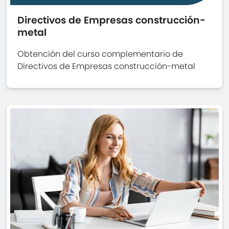
Directivos de Empresas construcción-
metal
Obtención del curso complementario de
Directivos de Empresas construcción-metal