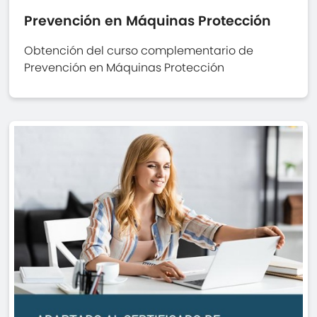
Prevención en Máquinas Protección
Obtención del curso complementario de
Prevención en Máquinas Protección