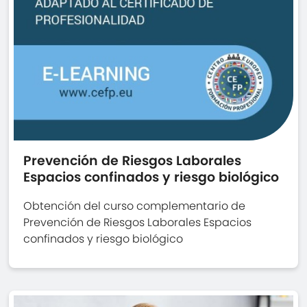
Prevención de Riesgos Laborales
Espacios confinados y riesgo biológico
Obtención del curso complementario de
Prevención de Riesgos Laborales Espacios
confinados y riesgo biológico