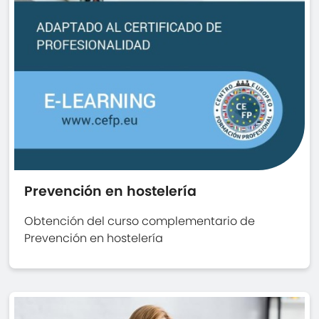
Prevención en hostelería
Obtención del curso complementario de
Prevención en hostelería