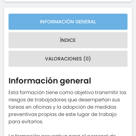
INFORMACIÓN GENERAL
ÍNDICE
VALORACIONES (0)
Información general
Esta formación tiene como objetivo transmitir los
riesgos de trabajadores que desempeñan sus
tareas en oficinas y la adopción de medidas
preventivas propias de este lugar de trabajo
para evitarlos.