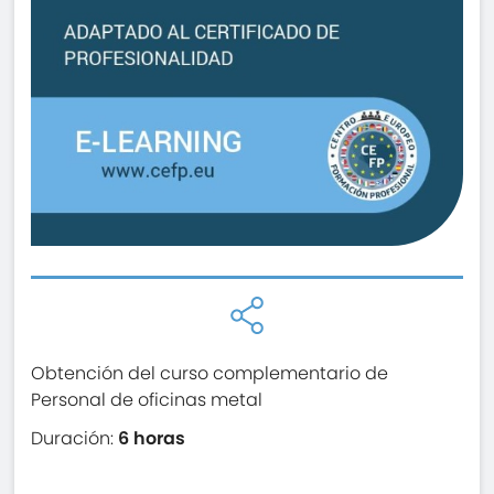
Obtención del curso complementario de
Personal de oficinas metal
Duración:
6 horas