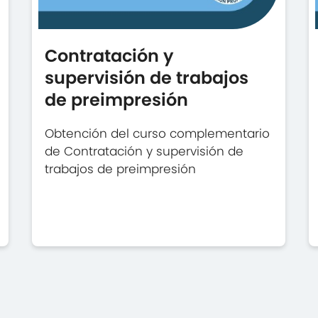
Contratación y
supervisión de trabajos
de preimpresión
Obtención del curso complementario
de Contratación y supervisión de
trabajos de preimpresión