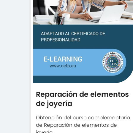
Reparación de elementos
de joyería
Obtención del curso complementario
de Reparación de elementos de
joyería