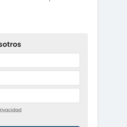
sotros
rivacidad