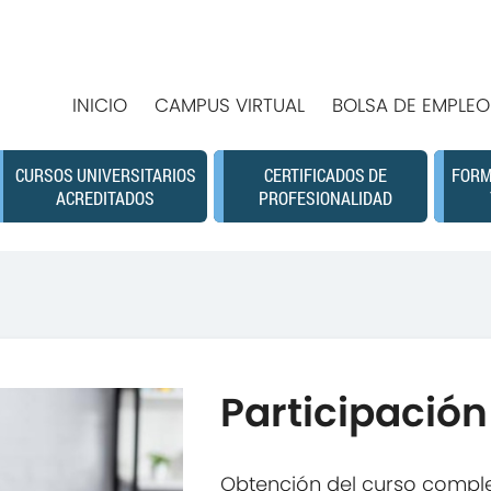
INICIO
CAMPUS VIRTUAL
BOLSA DE EMPLEO
CURSOS UNIVERSITARIOS
CERTIFICADOS DE
FORM
ACREDITADOS
PROFESIONALIDAD
Participació
Obtención del curso comple