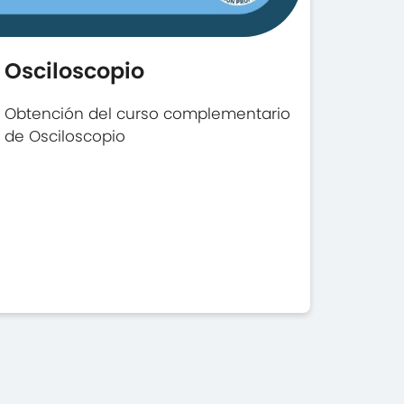
Osciloscopio
Obtención del curso complementario
de Osciloscopio