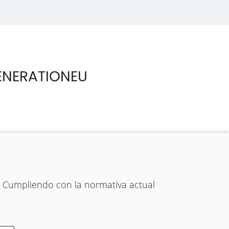
ENERATIONEU
. Cumpliendo con la normativa actual