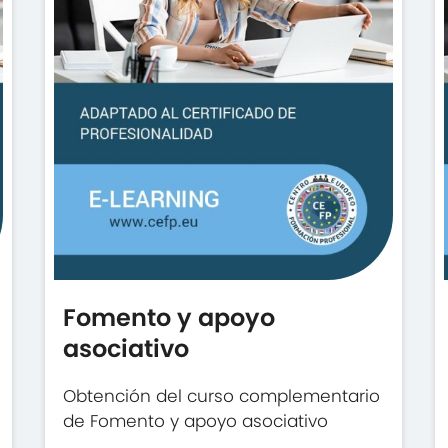
Fomento y apoyo
asociativo
Obtención del curso complementario
de Fomento y apoyo asociativo