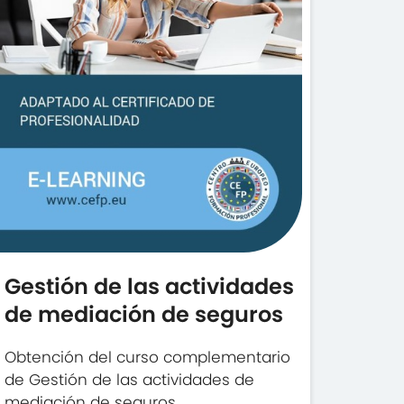
Gestión de las actividades
de mediación de seguros
Obtención del curso complementario
de Gestión de las actividades de
mediación de seguros