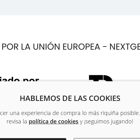
 POR LA UNIÓN EUROPEA - NEXTG
HABLEMOS DE LAS COOKIES
recer una experiencia de compra lo más riquiña posible
revisa la
política de cookies
y ¡seguimos jugando!