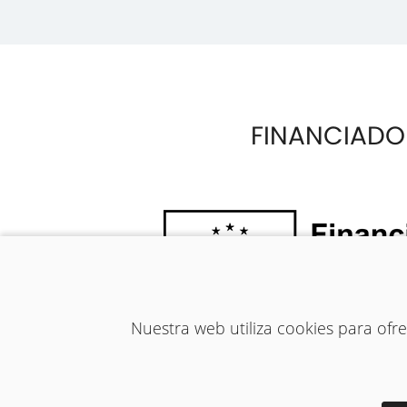
FINANCIADO
Nuestra web utiliza cookies para of