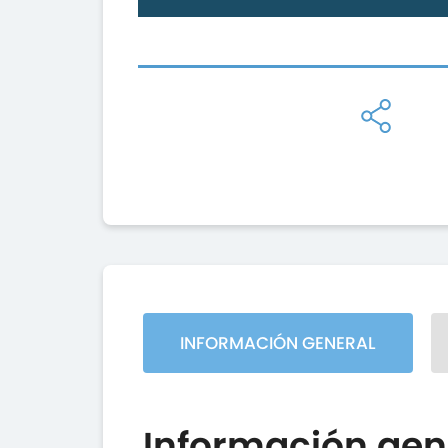
INFORMACIÓN GENERAL
Información gen