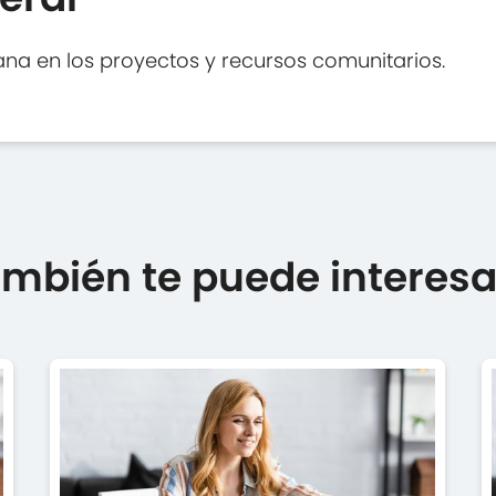
na en los proyectos y recursos comunitarios.
mbién te puede interesar