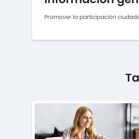
Promover la participación ciudada
Ta