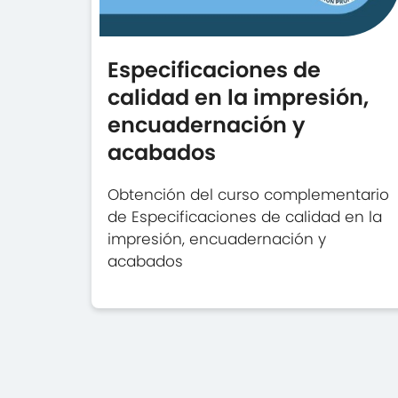
Especificaciones de
calidad en la impresión,
encuadernación y
acabados
Obtención del curso complementario
de Especificaciones de calidad en la
impresión, encuadernación y
acabados