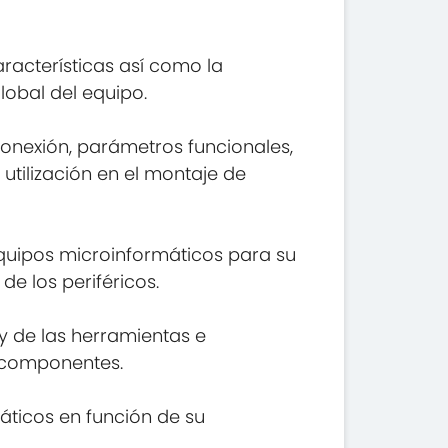
racterísticas así como la
lobal del equipo.
onexión, parámetros funcionales,
utilización en el montaje de
 equipos microinformáticos para su
e los periféricos.
y de las herramientas e
e componentes.
áticos en función de su