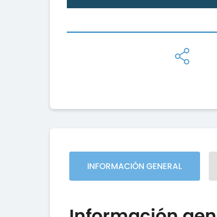
INFORMACIÓN GENERAL
Información gen