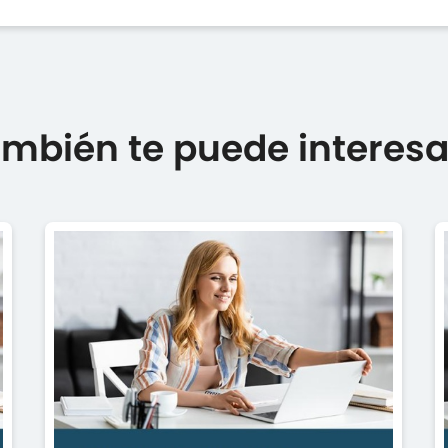
mbién te puede interesar