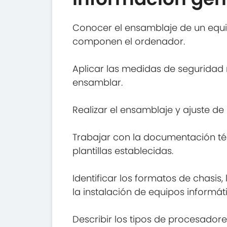
Conocer el ensamblaje de un equi
componen el ordenador.
Aplicar las medidas de seguridad
ensamblar.
Realizar el ensamblaje y ajuste de
Trabajar con la documentación té
plantillas establecidas.
Identificar los formatos de chasis,
la instalación de equipos informát
Describir los tipos de procesador