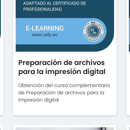
Preparación de archivos
para la impresión digital
Obtención del curso complementario
de Preparación de archivos para la
impresión digital