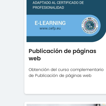
Publicación de páginas
web
Obtención del curso complementario
de Publicación de páginas web