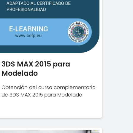
3DS MAX 2015 para
Modelado
Obtención del curso complementario
de 3DS MAX 2015 para Modelado