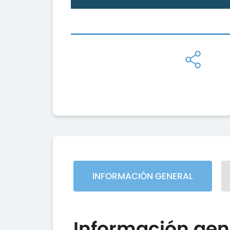
INFORMACIÓN GENERAL
Información gen