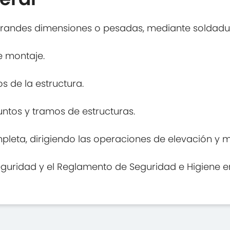
randes dimensiones o pesadas, mediante soldadura
e montaje.
s de la estructura.
ntos y tramos de estructuras.
mpleta, dirigiendo las operaciones de elevación y 
eguridad y el Reglamento de Seguridad e Higiene en