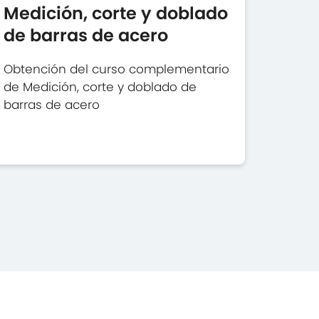
Medición, corte y doblado
de barras de acero
Obtención del curso complementario
de Medición, corte y doblado de
barras de acero