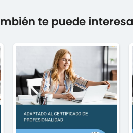
mbién te puede interesar