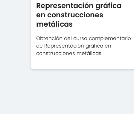
Representación gráfica
en construcciones
metálicas
Obtención del curso complementario
de Representación gráfica en
construcciones metálicas