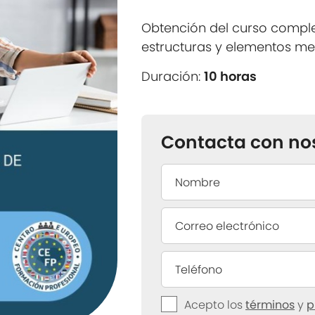
Obtención del curso compl
estructuras y elementos me
Duración:
10 horas
Contacta con no
Acepto los
términos
y
p