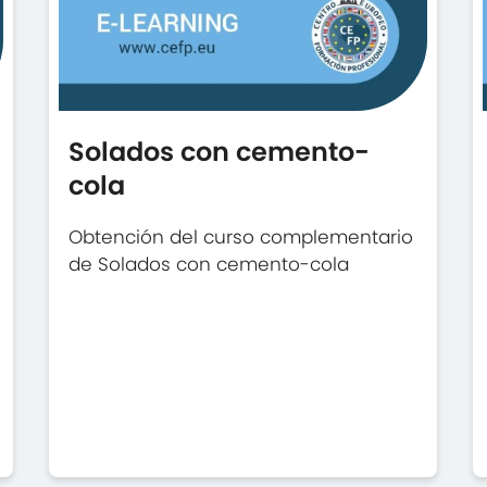
Solados con cemento-
cola
Obtención del curso complementario
de Solados con cemento-cola