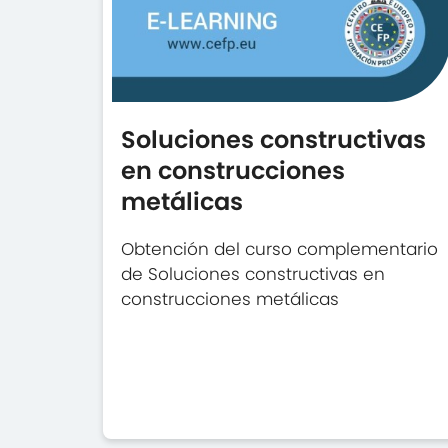
Soluciones constructivas
en construcciones
metálicas
Obtención del curso complementario
de Soluciones constructivas en
construcciones metálicas