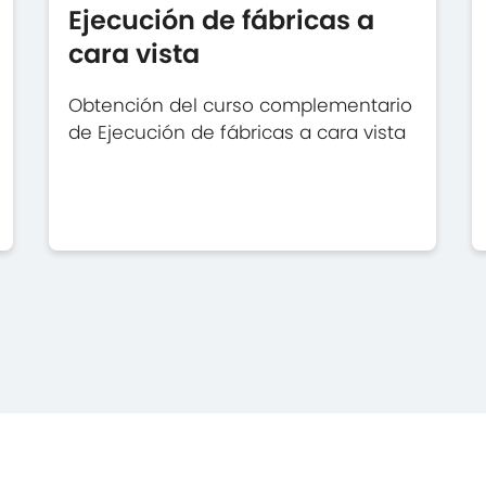
Ejecución de fábricas a
cara vista
Obtención del curso complementario
de Ejecución de fábricas a cara vista