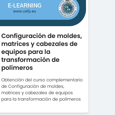
Configuración de moldes,
matrices y cabezales de
equipos para la
transformación de
polímeros
Obtención del curso complementario
de Configuración de moldes,
matrices y cabezales de equipos
para la transformación de polímeros