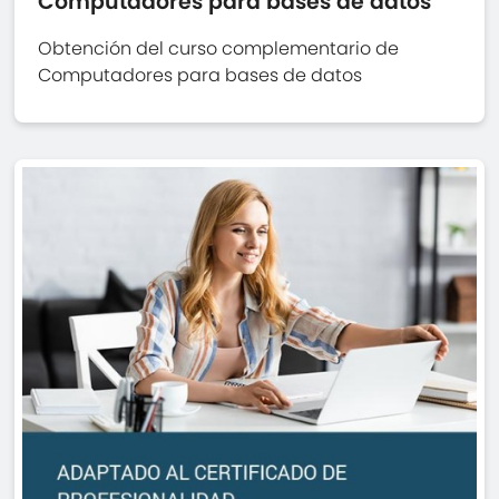
Computadores para bases de datos
Obtención del curso complementario de
Computadores para bases de datos