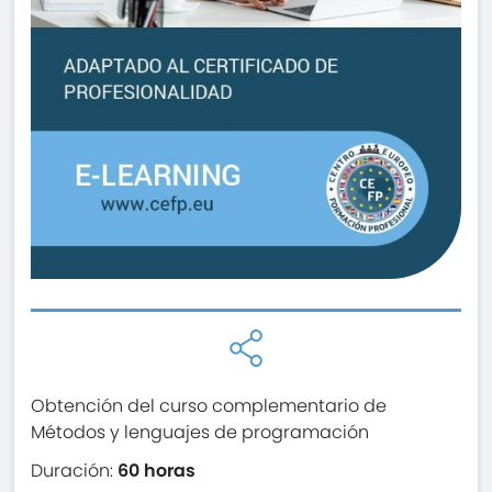
Obtención del curso complementario de
Métodos y lenguajes de programación
Duración:
60 horas