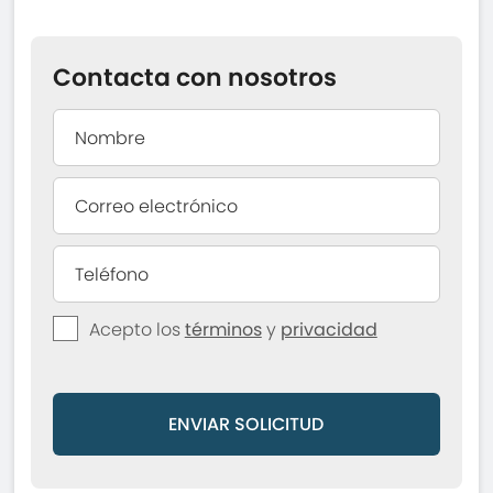
Contacta con nosotros
Acepto los
términos
y
privacidad
ENVIAR SOLICITUD