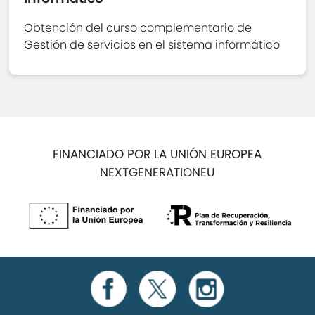
Obtención del curso complementario de
Gestión de servicios en el sistema informático
FINANCIADO POR LA UNIÓN EUROPEA
NEXTGENERATIONEU