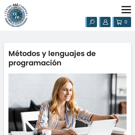
0
Métodos y lenguajes de
programación