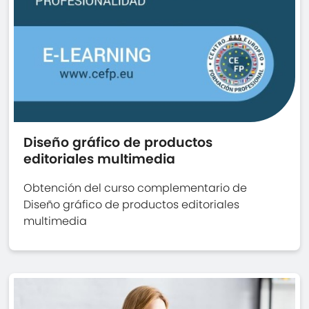
Diseño gráfico de productos
editoriales multimedia
Obtención del curso complementario de
Diseño gráfico de productos editoriales
multimedia