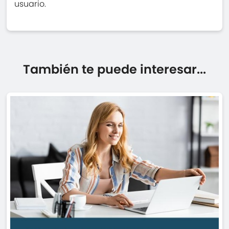
usuario.
También te puede interesar...