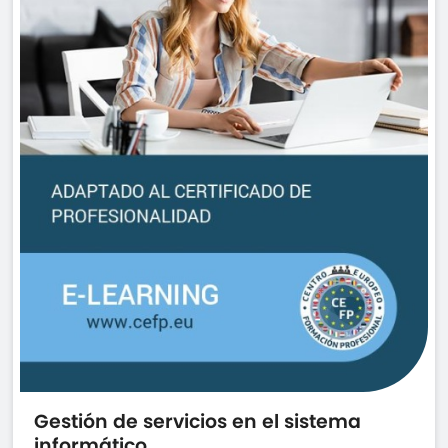
Gestión de servicios en el sistema
informático