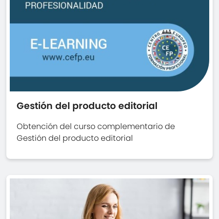
Gestión del producto editorial
Obtención del curso complementario de
Gestión del producto editorial