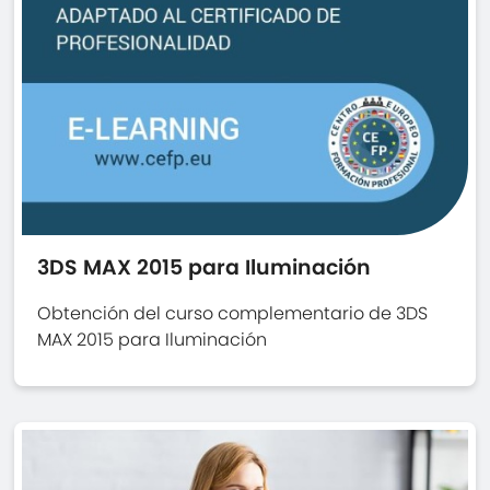
3DS MAX 2015 para Iluminación
Obtención del curso complementario de 3DS
MAX 2015 para Iluminación