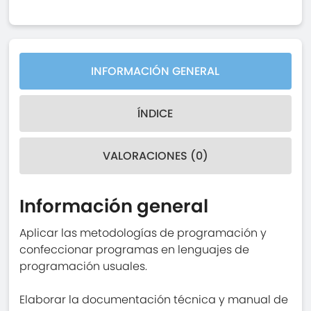
INFORMACIÓN GENERAL
ÍNDICE
VALORACIONES (0)
Información general
Aplicar las metodologías de programación y
confeccionar programas en lenguajes de
programación usuales.
Elaborar la documentación técnica y manual de