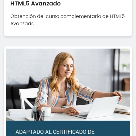
HTML5 Avanzado
Obtención del curso complementario de HTML5
Avanzado