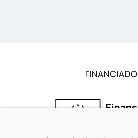
FINANCIADO