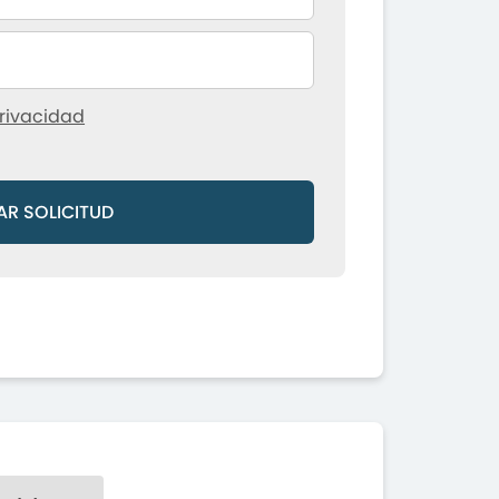
rivacidad
AR SOLICITUD