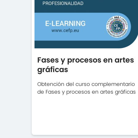
Fases y procesos en artes
gráficas
Obtención del curso complementario
de Fases y procesos en artes gráficas