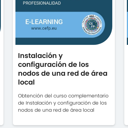
Instalación y
configuración de los
nodos de una red de área
local
Obtención del curso complementario
de Instalación y configuración de los
nodos de una red de área local