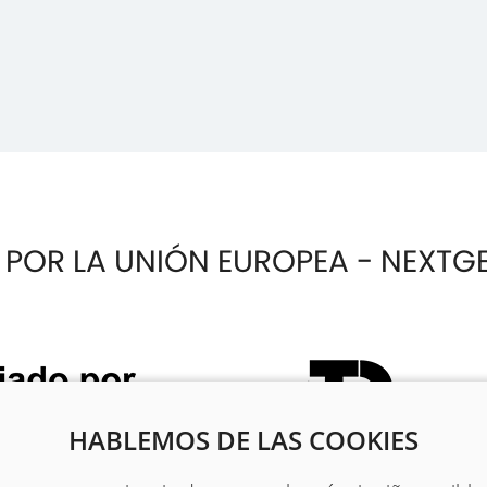
 POR LA UNIÓN EUROPEA - NEXTG
HABLEMOS DE LAS COOKIES