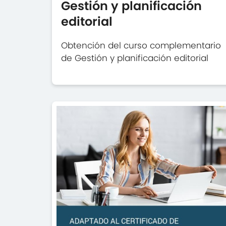
Gestión y planificación
editorial
Obtención del curso complementario
de Gestión y planificación editorial