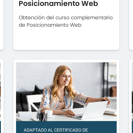
Posicionamiento Web
Obtención del curso complementario
de Posicionamiento Web