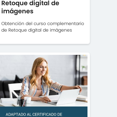
Retoque digital de
imágenes
Obtención del curso complementario
de Retoque digital de imágenes