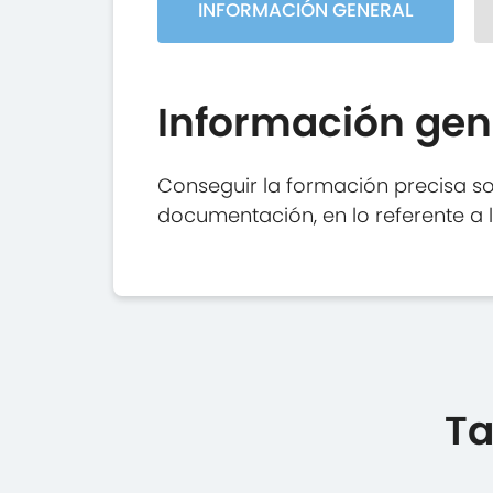
INFORMACIÓN GENERAL
Información gen
Conseguir la formación precisa so
documentación, en lo referente a 
Ta