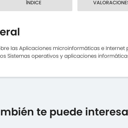
ÍNDICE
VALORACIONES
eral
bre las Aplicaciones microinformáticas e Internet
los Sistemas operativos y aplicaciones informática
mbién te puede interesar