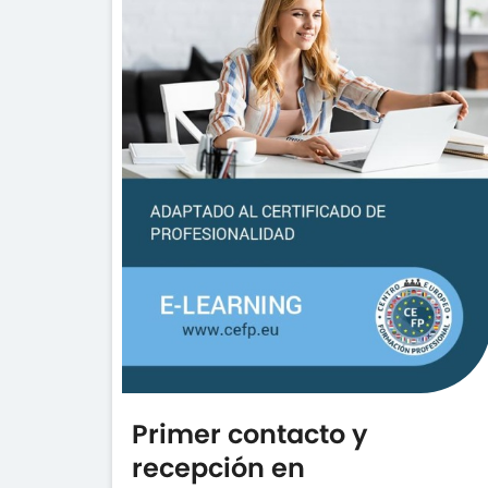
Primer contacto y
recepción en