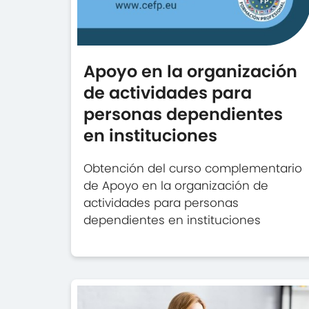
Apoyo en la organización
de actividades para
personas dependientes
en instituciones
Obtención del curso complementario
de Apoyo en la organización de
actividades para personas
dependientes en instituciones