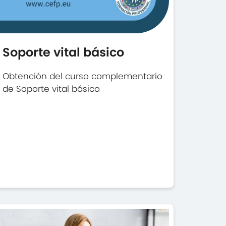
Soporte vital básico
Obtención del curso complementario
de Soporte vital básico