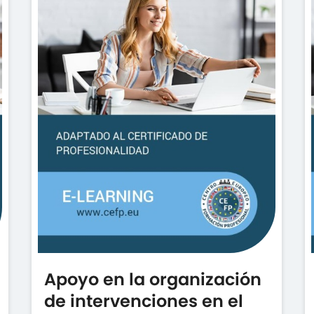
Apoyo en la organización
de intervenciones en el