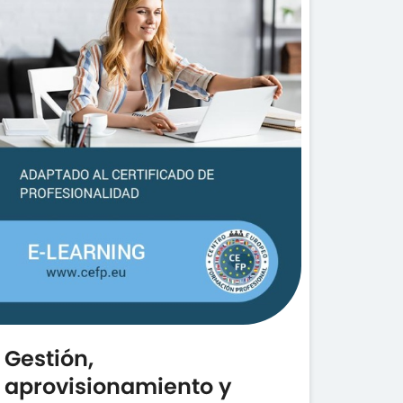
Gestión,
aprovisionamiento y