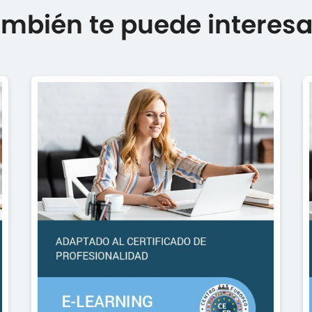
mbién te puede interesar