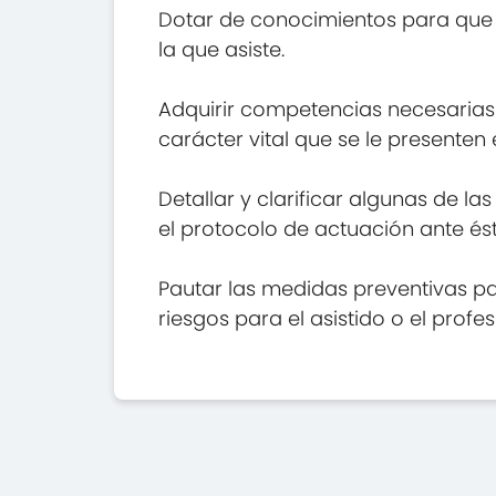
Dotar de conocimientos para que el
la que asiste.
Adquirir competencias necesarias
carácter vital que se le presenten 
Detallar y clarificar algunas de 
el protocolo de actuación ante ést
Pautar las medidas preventivas par
riesgos para el asistido o el profes