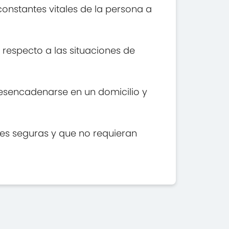
constantes vitales de la persona a
respecto a las situaciones de
desencadenarse en un domicilio y
nes seguras y que no requieran