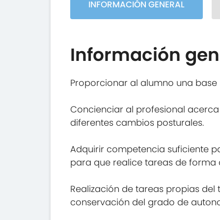
INFORMACIÓN GENERAL
Información gen
Proporcionar al alumno una base 
Concienciar al profesional acerca
diferentes cambios posturales.
Adquirir competencia suficiente p
para que realice tareas de forma 
Realización de tareas propias del 
conservación del grado de autono