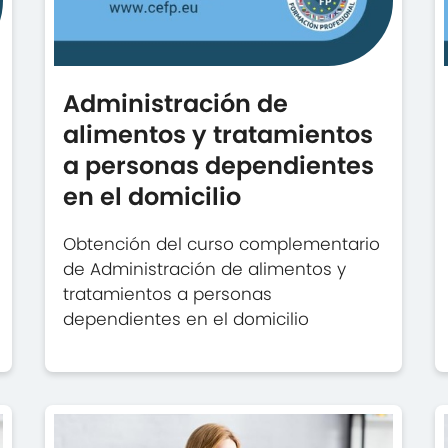
Administración de
alimentos y tratamientos
a personas dependientes
en el domicilio
Obtención del curso complementario
de Administración de alimentos y
tratamientos a personas
dependientes en el domicilio