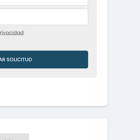
rivacidad
AR SOLICITUD