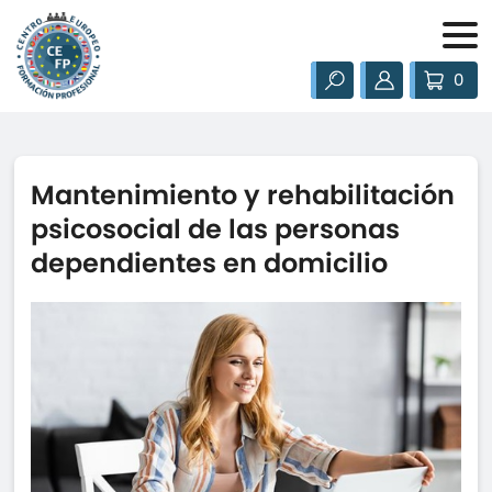
0
Mantenimiento y rehabilitación
psicosocial de las personas
dependientes en domicilio