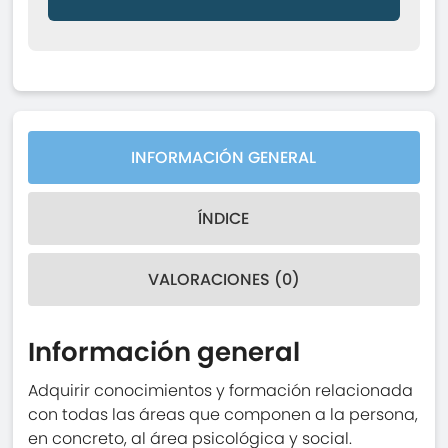
INFORMACIÓN GENERAL
ÍNDICE
VALORACIONES (0)
Información general
Adquirir conocimientos y formación relacionada
con todas las áreas que componen a la persona,
en concreto, al área psicológica y social.