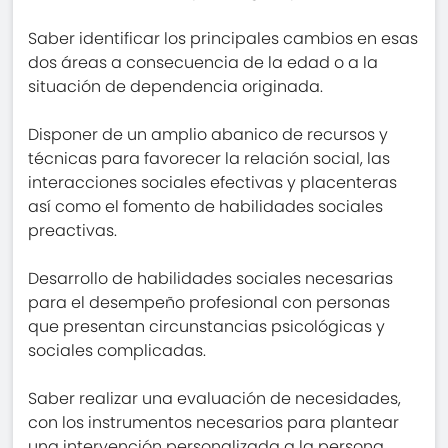
Saber identificar los principales cambios en esas
dos áreas a consecuencia de la edad o a la
situación de dependencia originada.
Disponer de un amplio abanico de recursos y
técnicas para favorecer la relación social, las
interacciones sociales efectivas y placenteras
así como el fomento de habilidades sociales
preactivas.
Desarrollo de habilidades sociales necesarias
para el desempeño profesional con personas
que presentan circunstancias psicológicas y
sociales complicadas.
Saber realizar una evaluación de necesidades,
con los instrumentos necesarios para plantear
una intervención personalizada a la persona.