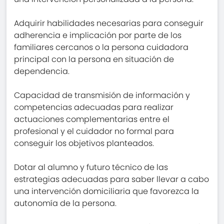
Adquirir habilidades necesarias para conseguir
adherencia e implicación por parte de los
familiares cercanos o la persona cuidadora
principal con la persona en situación de
dependencia.
Capacidad de transmisión de información y
competencias adecuadas para realizar
actuaciones complementarias entre el
profesional y el cuidador no formal para
conseguir los objetivos planteados.
Dotar al alumno y futuro técnico de las
estrategias adecuadas para saber llevar a cabo
una intervención domiciliaria que favorezca la
autonomía de la persona.