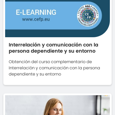
Interrelación y comunicación con la
persona dependiente y su entorno
Obtención del curso complementario de
Interrelación y comunicación con la persona
dependiente y su entorno