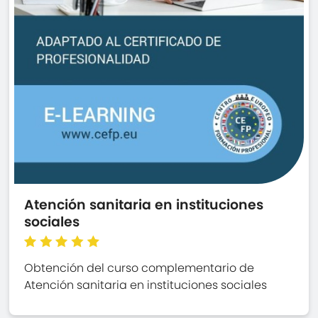
Atención sanitaria en instituciones
sociales
Obtención del curso complementario de
Atención sanitaria en instituciones sociales