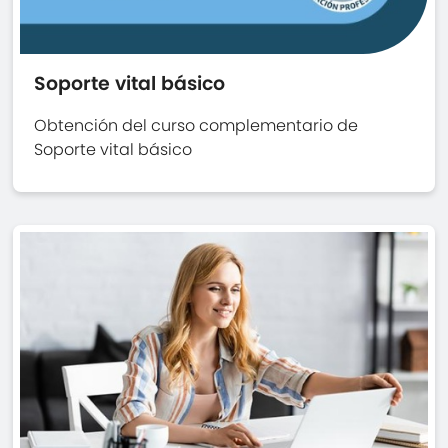
Soporte vital básico
Obtención del curso complementario de
Soporte vital básico