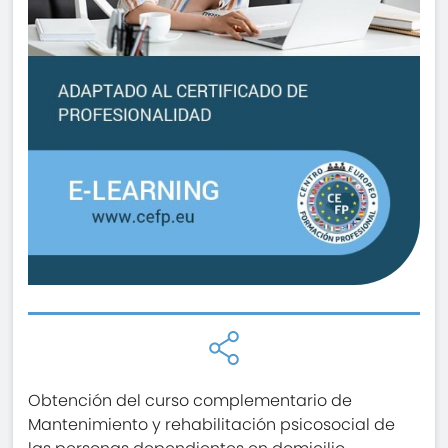
Obtención del curso complementario de
Mantenimiento y rehabilitación psicosocial de