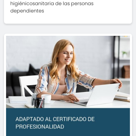
higiénicosanitaria de las personas
dependientes