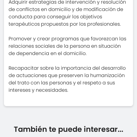
Adquirir estrategias de intervención y resolución
de conflictos en domicilio y de modificación de
conducta para conseguir los objetivos
terapéuticos propuestos por los profesionales.
Promover y crear programas que favorezcan las
relaciones sociales de la persona en situación
de dependencia en el domicilio.
Recapacitar sobre la importancia del desarrollo
de actuaciones que preserven la humanización
del trato con las personas y el respeto a sus
intereses y necesidades.
También te puede interesar...