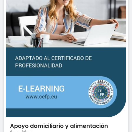
Apoyo domiciliario y alimentación