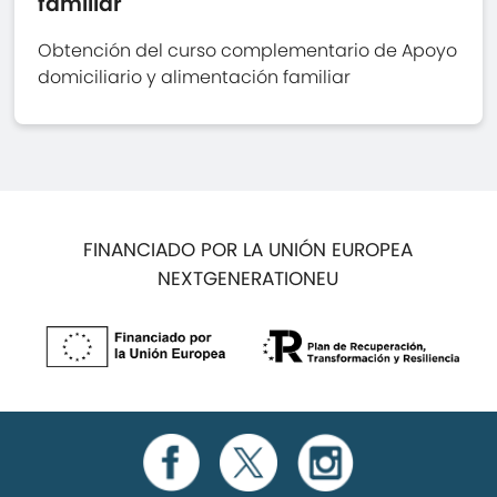
familiar
Obtención del curso complementario de Apoyo
domiciliario y alimentación familiar
FINANCIADO POR LA UNIÓN EUROPEA
NEXTGENERATIONEU