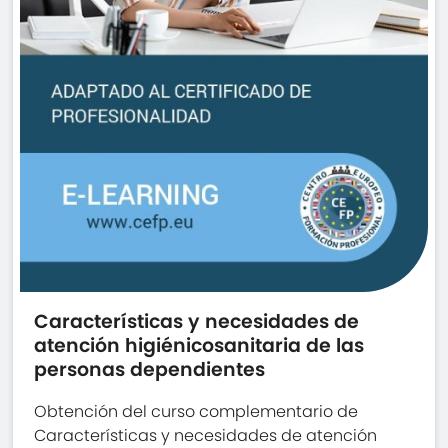
Características y necesidades de
atención higiénicosanitaria de las
personas dependientes
Obtención del curso complementario de
Características y necesidades de atención