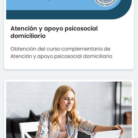
Atención y apoyo psicosocial
domiciliario
Obtención del curso complementario de
Atención y apoyo psicosocial domiciliario