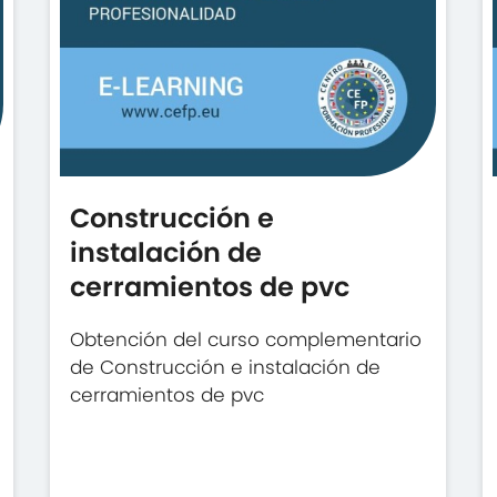
Construcción e
instalación de
cerramientos de pvc
Obtención del curso complementario
de Construcción e instalación de
cerramientos de pvc