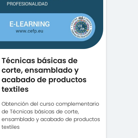
Técnicas básicas de
corte, ensamblado y
acabado de productos
textiles
Obtención del curso complementario
de Técnicas básicas de corte,
ensamblado y acabado de productos
textiles