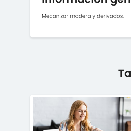
Mecanizar madera y derivados.
Ta