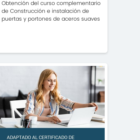
Obtención del curso complementario
de Construcción e instalación de
puertas y portones de aceros suaves