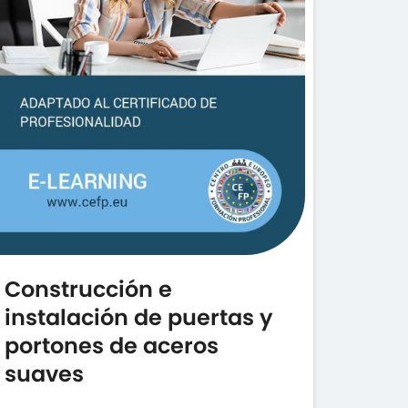
Construcción e
instalación de puertas y
portones de aceros
suaves