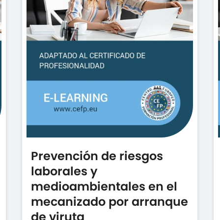
Prevención de riesgos
laborales y
medioambientales en el
mecanizado por arranque
de viruta