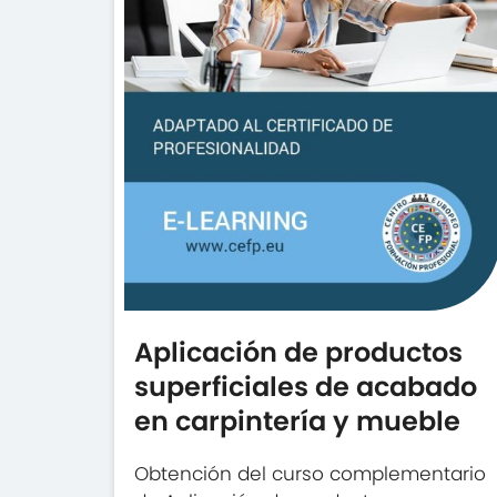
Aplicación de productos
superficiales de acabado
en carpintería y mueble
Obtención del curso complementario