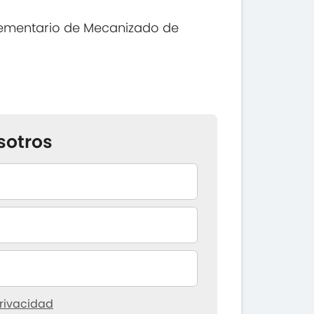
ementario de Mecanizado de
sotros
rivacidad