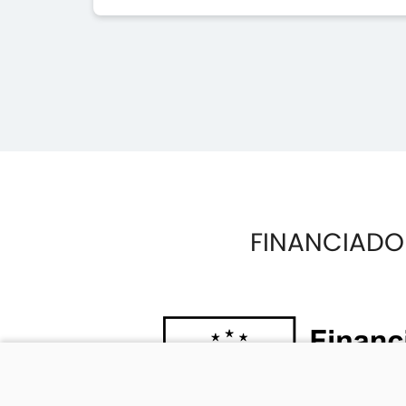
FINANCIADO