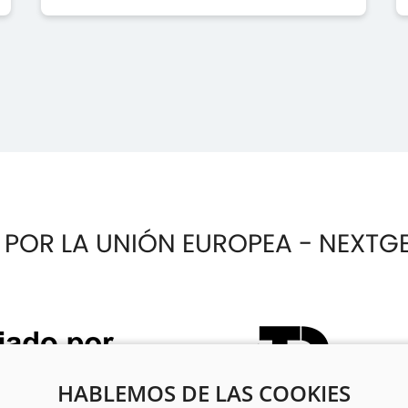
 POR LA UNIÓN EUROPEA - NEXTG
HABLEMOS DE LAS COOKIES