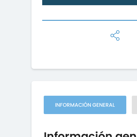
INFORMACIÓN GENERAL
Información gen