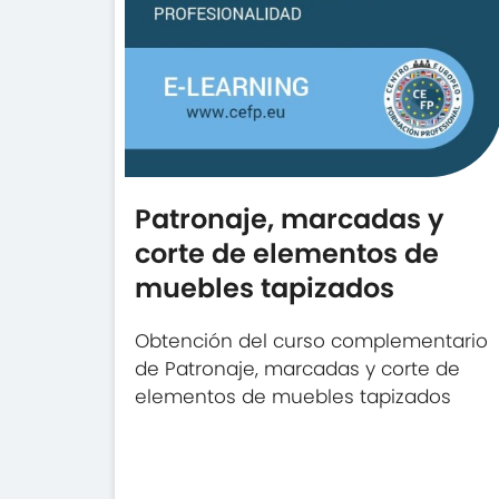
Patronaje, marcadas y
corte de elementos de
muebles tapizados
Obtención del curso complementario
de Patronaje, marcadas y corte de
elementos de muebles tapizados