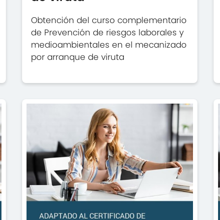
Obtención del curso complementario
de Prevención de riesgos laborales y
medioambientales en el mecanizado
por arranque de viruta