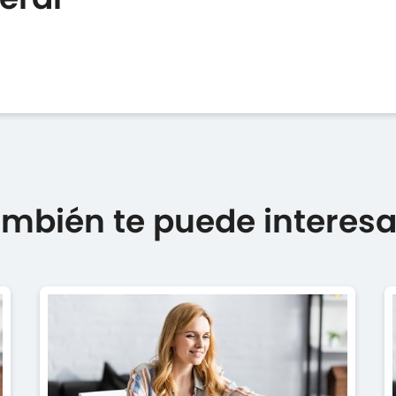
mbién te puede interesar