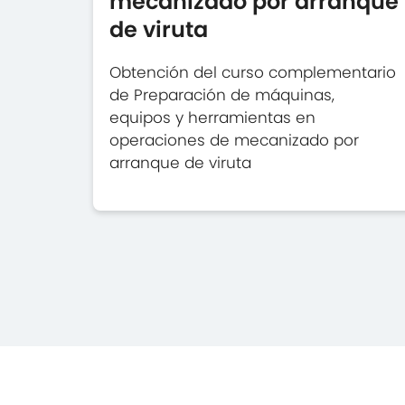
mecanizado por arranque
de viruta
Obtención del curso complementario
de Preparación de máquinas,
equipos y herramientas en
operaciones de mecanizado por
arranque de viruta