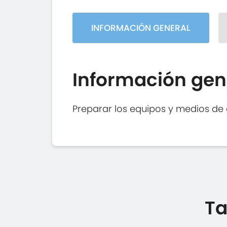
INFORMACIÓN GENERAL
Información gen
Preparar los equipos y medios de 
Ta