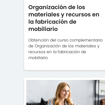
Organización de los
materiales y recursos en
la fabricación de
mobiliario
Obtención del curso complementario
de Organización de los materiales y
recursos en la fabricación de
mobiliario