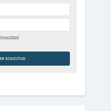
rivacidad
AR SOLICITUD