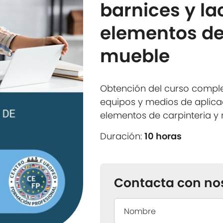
barnices y la
elementos de
mueble
Obtención del curso compl
equipos y medios de aplica
elementos de carpinteria y
Duración:
10 horas
Contacta con no