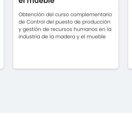
el mueble
Obtención del curso complementario
de Control del puesto de producción
y gestión de recursos humanos en la
industria de la madera y el mueble