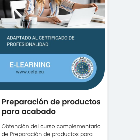
Preparación de productos
para acabado
Obtención del curso complementario
de Preparación de productos para