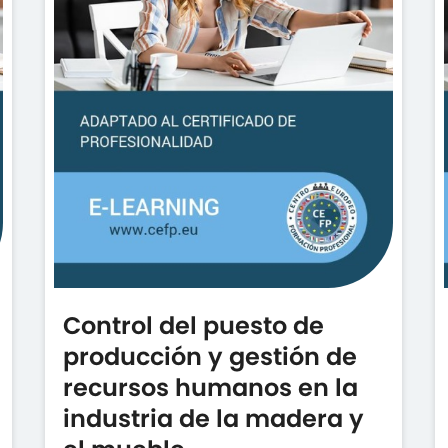
Control del puesto de
producción y gestión de
recursos humanos en la
industria de la madera y