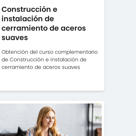
Construcción e
instalación de
cerramiento de aceros
suaves
Obtención del curso complementario
de Construcción e instalación de
cerramiento de aceros suaves