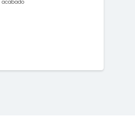
acabado