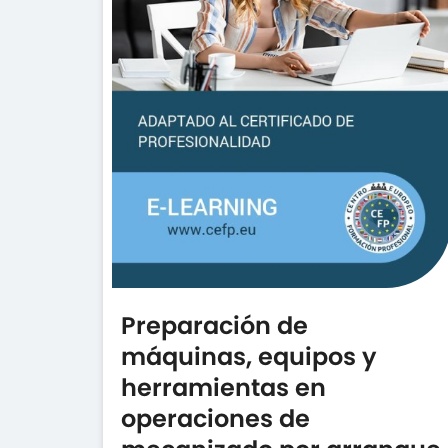
Preparación de
máquinas, equipos y
herramientas en
operaciones de