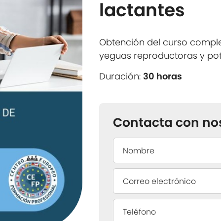
lactantes
Obtención del curso compl
yeguas reproductoras y pot
Duración:
30 horas
Contacta con no