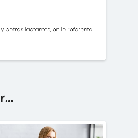
 potros lactantes, en lo referente
...