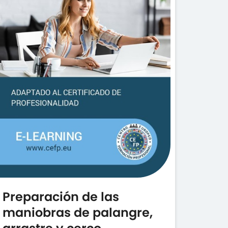
Preparación de las
maniobras de palangre,