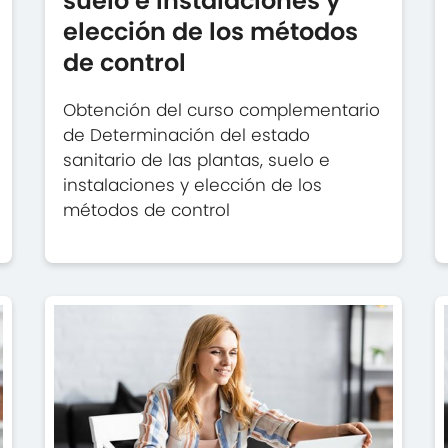
suelo e instalaciones y
elección de los métodos
de control
Obtención del curso complementario
de Determinación del estado
sanitario de las plantas, suelo e
instalaciones y elección de los
métodos de control