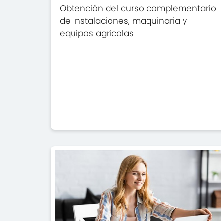
Obtención del curso complementario
de Instalaciones, maquinaria y
equipos agrícolas