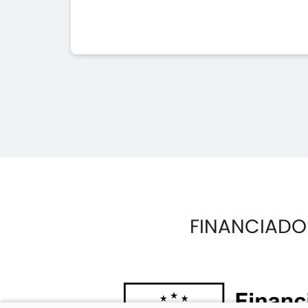
FINANCIADO