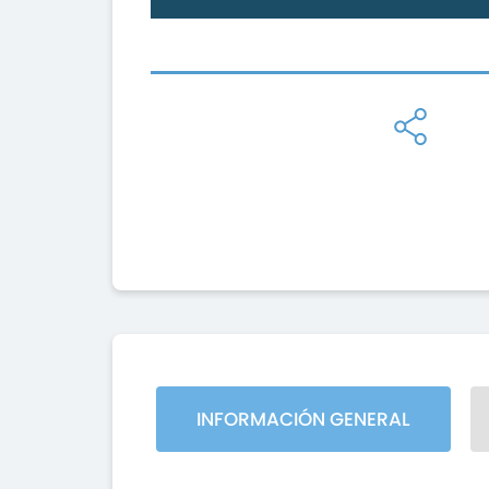
INFORMACIÓN GENERAL