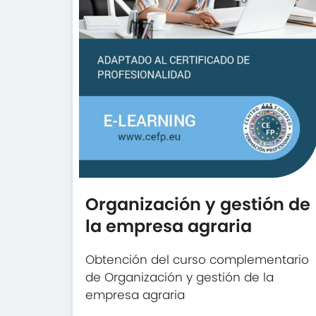
Organización y gestión de
la empresa agraria
Obtención del curso complementario
de Organización y gestión de la
empresa agraria