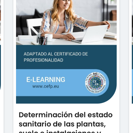
Determinación del estado
sanitario de las plantas,