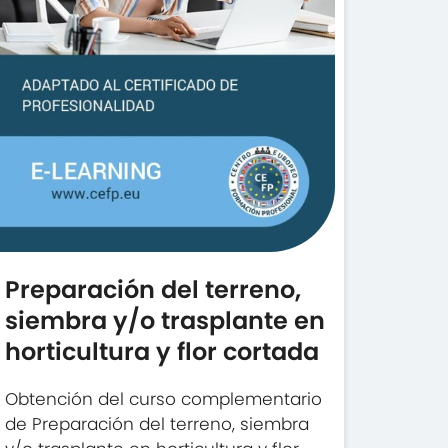
Preparación del terreno,
siembra y/o trasplante en
horticultura y flor cortada
Obtención del curso complementario
de Preparación del terreno, siembra