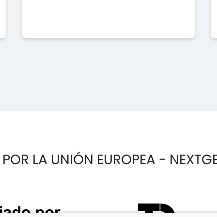
 POR LA UNIÓN EUROPEA - NEXTG