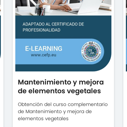
Mantenimiento y mejora
de elementos vegetales
Obtención del curso complementario
de Mantenimiento y mejora de
elementos vegetales