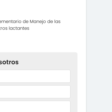
ementario de Manejo de las
ros lactantes
sotros