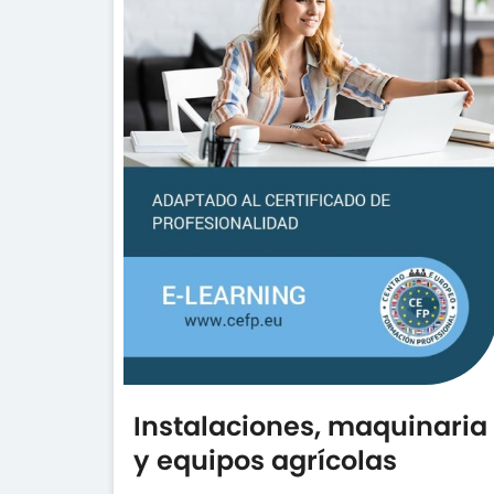
Instalaciones, maquinaria
y equipos agrícolas