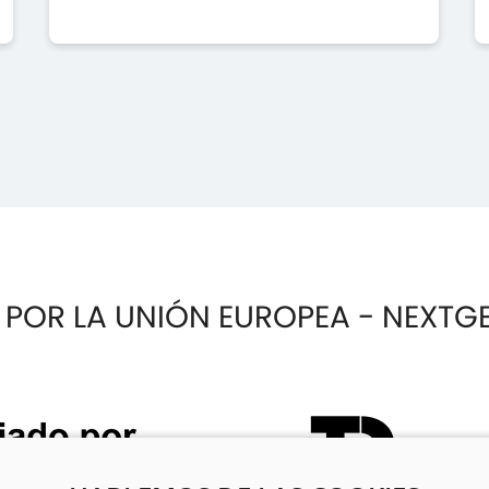
 POR LA UNIÓN EUROPEA - NEXTG