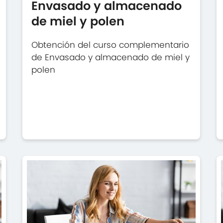
Envasado y almacenado
de miel y polen
Obtención del curso complementario
de Envasado y almacenado de miel y
polen