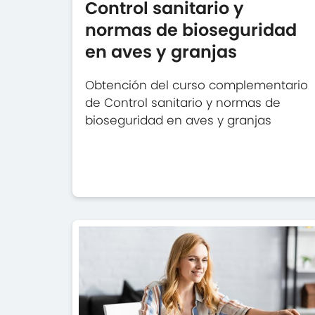
Control sanitario y
normas de bioseguridad
en aves y granjas
Obtención del curso complementario
de Control sanitario y normas de
bioseguridad en aves y granjas