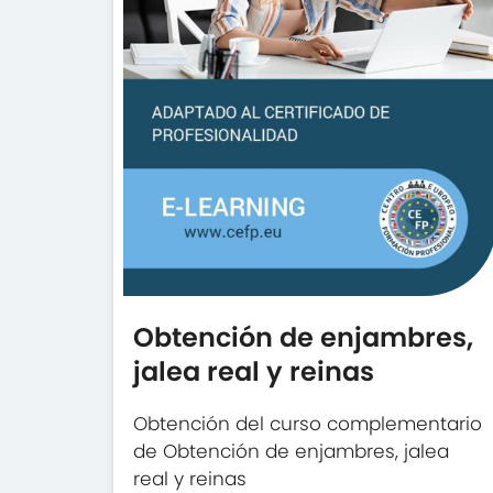
Obtención de enjambres,
jalea real y reinas
Obtención del curso complementario
de Obtención de enjambres, jalea
real y reinas