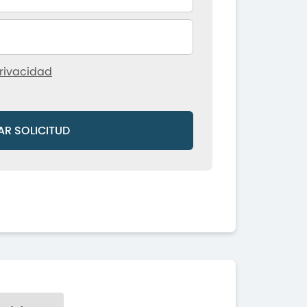
rivacidad
AR SOLICITUD