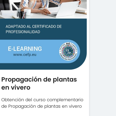
Propagación de plantas
en vivero
Obtención del curso complementario
de Propagación de plantas en vivero