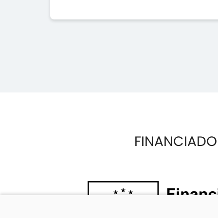
FINANCIADO