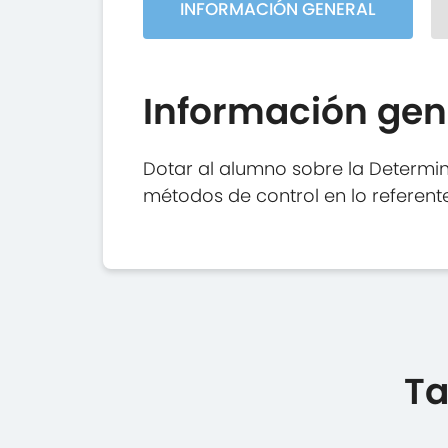
INFORMACIÓN GENERAL
Información gen
Dotar al alumno sobre la Determina
métodos de control en lo referente 
Ta