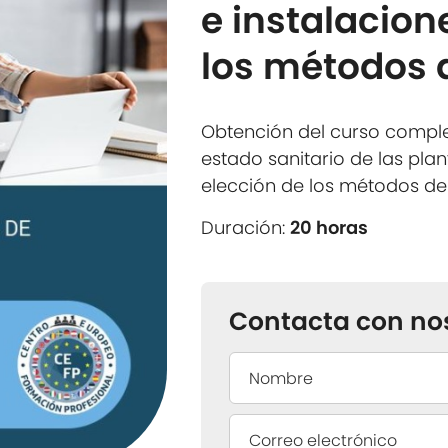
e instalacion
los métodos 
Obtención del curso compl
estado sanitario de las plan
elección de los métodos de
Duración:
20 horas
Contacta con no