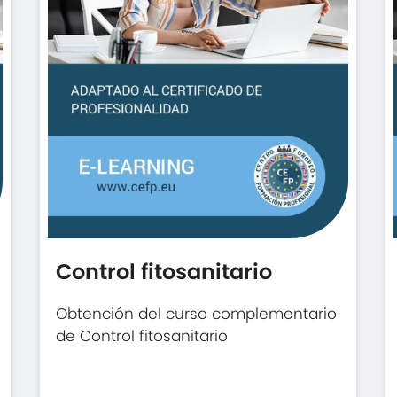
Control fitosanitario
Obtención del curso complementario
de Control fitosanitario