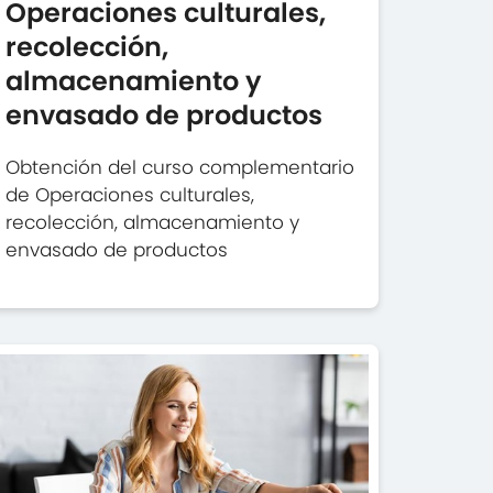
Operaciones culturales,
recolección,
almacenamiento y
envasado de productos
Obtención del curso complementario
de Operaciones culturales,
recolección, almacenamiento y
envasado de productos