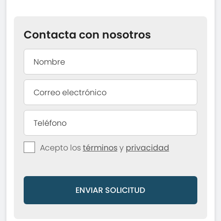
Contacta con nosotros
Acepto los
términos
y
privacidad
ENVIAR SOLICITUD