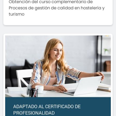
Obtención del curso complementario de
Procesos de gestión de calidad en hostelería y
turismo