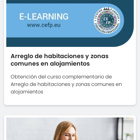
Arreglo de habitaciones y zonas
comunes en alojamientos
Obtención del curso complementario de
Arreglo de habitaciones y zonas comunes en
alojamientos