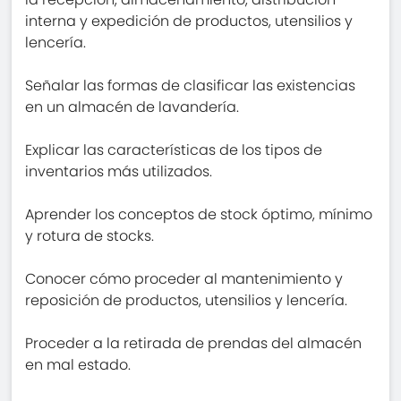
interna y expedición de productos, utensilios y
lencería.
Señalar las formas de clasificar las existencias
en un almacén de lavandería.
Explicar las características de los tipos de
inventarios más utilizados.
Aprender los conceptos de stock óptimo, mínimo
y rotura de stocks.
Conocer cómo proceder al mantenimiento y
reposición de productos, utensilios y lencería.
Proceder a la retirada de prendas del almacén
en mal estado.