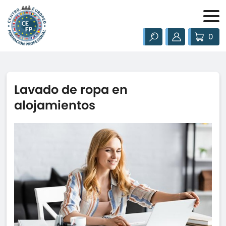
0
Lavado de ropa en
alojamientos