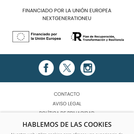
FINANCIADO POR LA UNIÓN EUROPEA
NEXTGENERATIONEU
CONTACTO
AVISO LEGAL
POLÍTICA DE PRIVACIDAD
POLÍTICA DE COOKIES
HABLEMOS DE LAS COOKIES
TÉRMINOS Y CONDICIONES