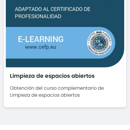
Limpieza de espacios abiertos
Obtención del curso complementario de
Limpieza de espacios abiertos