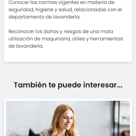
Conocer las normas vigentes en materia de
seguridad, higiene y salud, relacionadas con el
departamento de lavandería.
Reconocer los daños y riesgos de una mala
utilización de maquinaria, útiles y herramientas
de lavandería.
También te puede interesar...