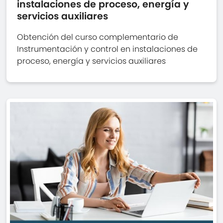
instalaciones de proceso, energía y
servicios auxiliares
Obtención del curso complementario de
Instrumentación y control en instalaciones de
proceso, energía y servicios auxiliares