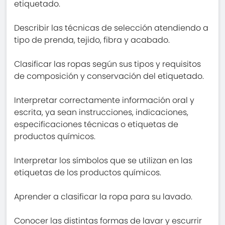
etiquetado.
Describir las técnicas de selección atendiendo a
tipo de prenda, tejido, fibra y acabado.
Clasificar las ropas según sus tipos y requisitos
de composición y conservación del etiquetado.
Interpretar correctamente información oral y
escrita, ya sean instrucciones, indicaciones,
especificaciones técnicas o etiquetas de
productos químicos.
Interpretar los símbolos que se utilizan en las
etiquetas de los productos químicos.
Aprender a clasificar la ropa para su lavado.
Conocer las distintas formas de lavar y escurrir