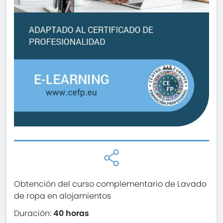
Obtención del curso complementario de Lavado
de ropa en alojamientos
Duración:
40 horas