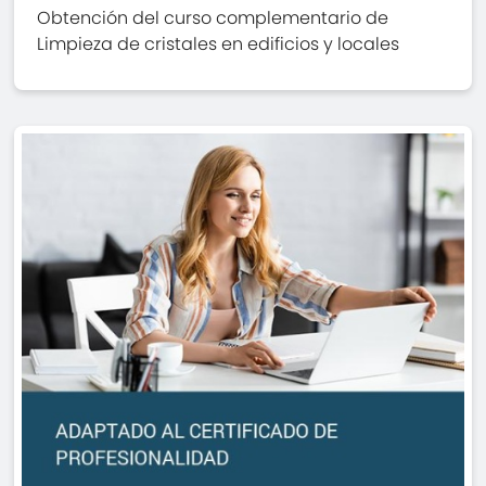
Obtención del curso complementario de
Limpieza de cristales en edificios y locales