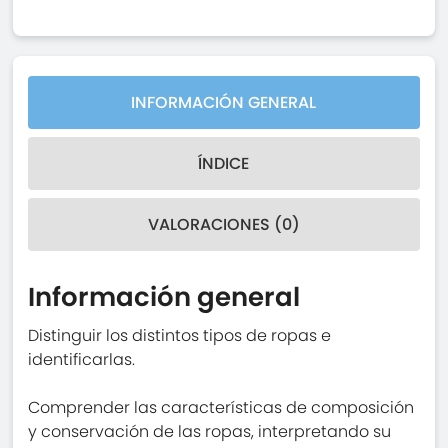
INFORMACIÓN GENERAL
ÍNDICE
VALORACIONES (0)
Información general
Distinguir los distintos tipos de ropas e
identificarlas.
Comprender las características de composición
y conservación de las ropas, interpretando su