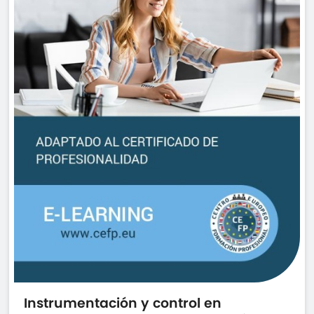
Instrumentación y control en