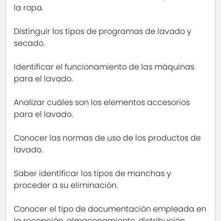
la ropa.
Distinguir los tipos de programas de lavado y
secado.
Identificar el funcionamiento de las máquinas
para el lavado.
Analizar cuáles son los elementos accesorios
para el lavado.
Conocer las normas de uso de los productos de
lavado.
Saber identificar los tipos de manchas y
proceder a su eliminación.
Conocer el tipo de documentación empleada en
la recepción, almacenamiento, distribución