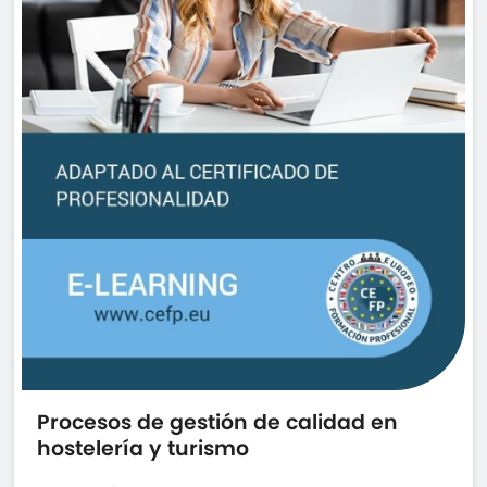
Procesos de gestión de calidad en
hostelería y turismo