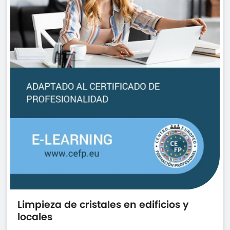
Limpieza de cristales en edificios y
locales