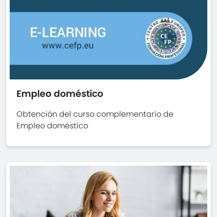
Empleo doméstico
Obtención del curso complementario de
Empleo doméstico