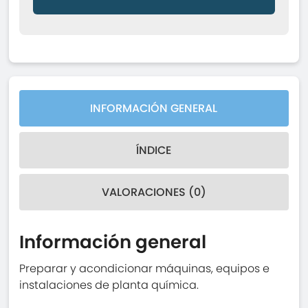
INFORMACIÓN GENERAL
ÍNDICE
VALORACIONES (0)
Información general
Preparar y acondicionar máquinas, equipos e
instalaciones de planta química.