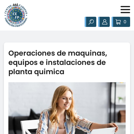
0
Operaciones de maquinas,
equipos e instalaciones de
planta quimica