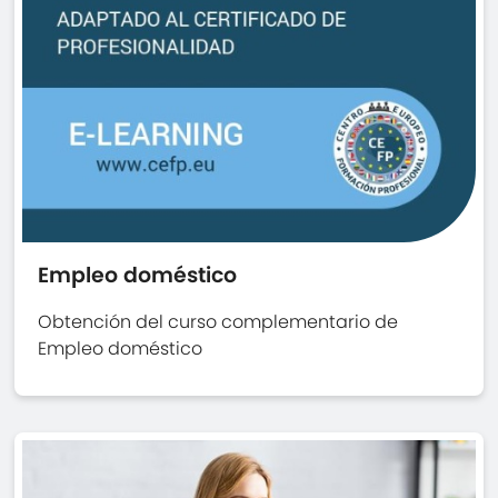
Empleo doméstico
Obtención del curso complementario de
Empleo doméstico