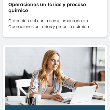
Operaciones unitarias y proceso
químico
Obtención del curso complementario de
Operaciones unitarias y proceso químico