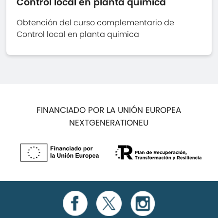
Control local en planta quimica
Obtención del curso complementario de
Control local en planta quimica
FINANCIADO POR LA UNIÓN EUROPEA
NEXTGENERATIONEU