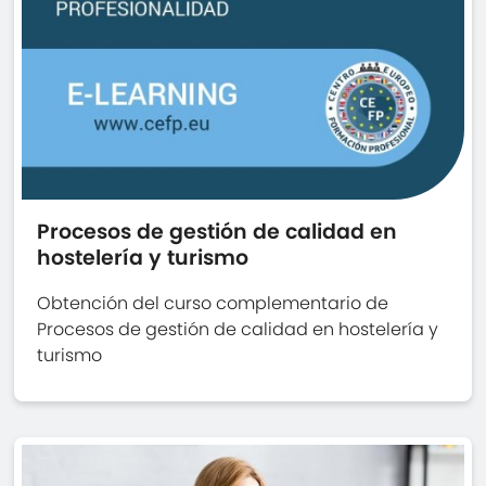
Procesos de gestión de calidad en
hostelería y turismo
Obtención del curso complementario de
Procesos de gestión de calidad en hostelería y
turismo