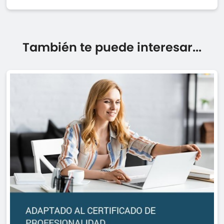
También te puede interesar...