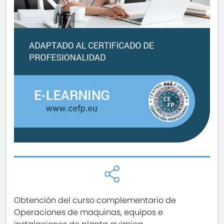
Obtención del curso complementario de
Operaciones de maquinas, equipos e