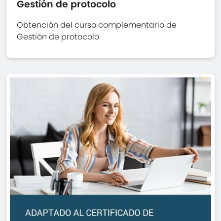
Gestión de protocolo
Obtención del curso complementario de
Gestión de protocolo