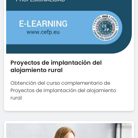
Proyectos de implantación del
alojamiento rural
Obtención del curso complementario de
Proyectos de implantación del alojamiento
rural