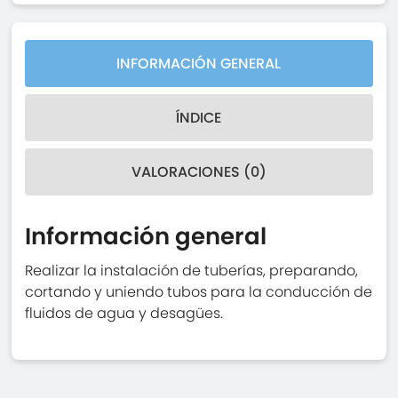
INFORMACIÓN GENERAL
ÍNDICE
VALORACIONES (0)
Información general
Realizar la instalación de tuberías, preparando,
cortando y uniendo tubos para la conducción de
fluidos de agua y desagües.