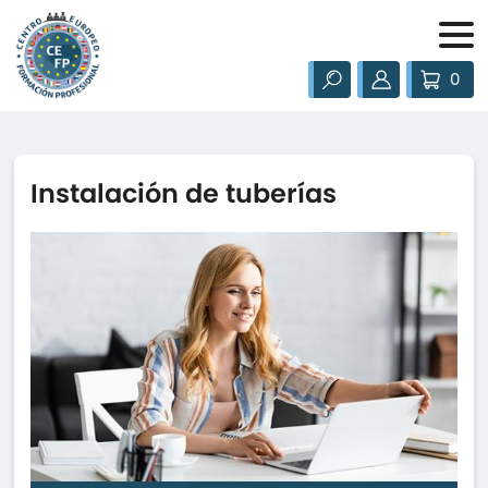
0
Instalación de tuberías