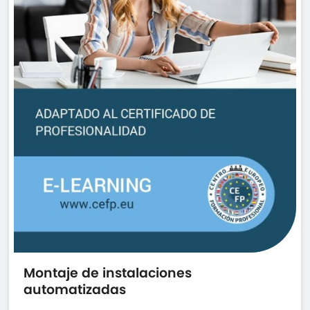
Montaje de instalaciones
automatizadas