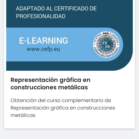
Representación gráfica en
construcciones metálicas
Obtención del curso complementario de
Representación gráfica en construcciones
metálicas