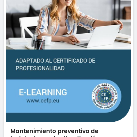
Mantenimiento preventivo de