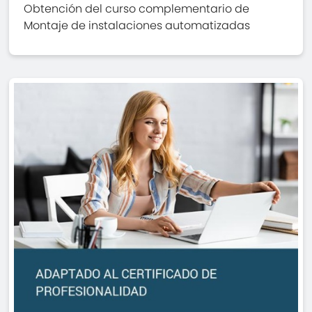
Obtención del curso complementario de
Montaje de instalaciones automatizadas