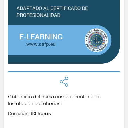
Obtención del curso complementario de
Instalación de tuberías
Duración:
50 horas