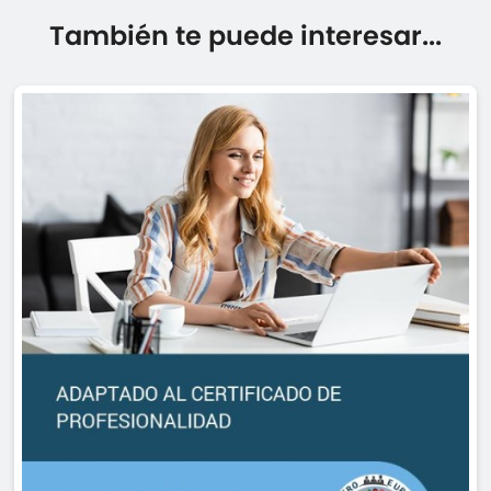
También te puede interesar...