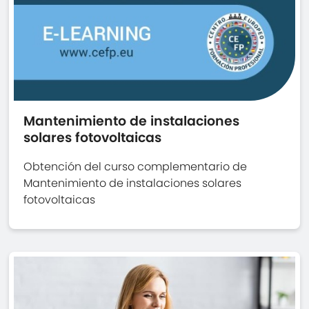
Mantenimiento de instalaciones
solares fotovoltaicas
Obtención del curso complementario de
Mantenimiento de instalaciones solares
fotovoltaicas