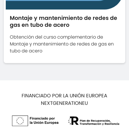
Montaje y mantenimiento de redes de
gas en tubo de acero
Obtención del curso complementario de
Montaje y mantenimiento de redes de gas en
tubo de acero
FINANCIADO POR LA UNIÓN EUROPEA
NEXTGENERATIONEU