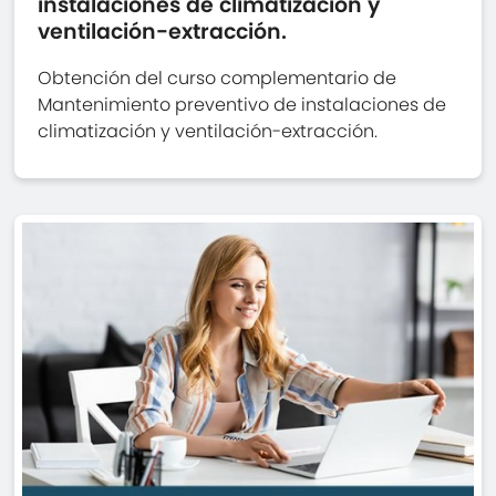
instalaciones de climatización y
ventilación-extracción.
Obtención del curso complementario de
Mantenimiento preventivo de instalaciones de
climatización y ventilación-extracción.