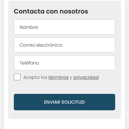
Contacta con nosotros
Acepto los
términos
y
privacidad
ENVIAR SOLICITUD