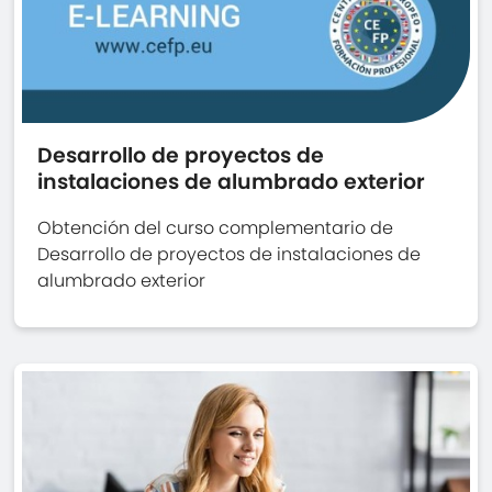
Desarrollo de proyectos de
instalaciones de alumbrado exterior
Obtención del curso complementario de
Desarrollo de proyectos de instalaciones de
alumbrado exterior