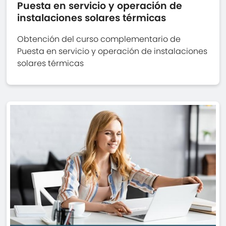
Puesta en servicio y operación de
instalaciones solares térmicas
Obtención del curso complementario de
Puesta en servicio y operación de instalaciones
solares térmicas