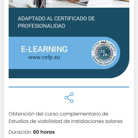
Obtención del curso complementario de
Estudios de viabilidad de instalaciones solares
Duración:
60 horas