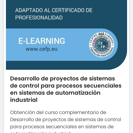
Desarrollo de proyectos de sistemas
de control para procesos secuenciales
en sistemas de automatización
industrial
Obtención del curso complementario de
Desarrollo de proyectos de sistemas de control
para procesos secuenciales en sistemas de