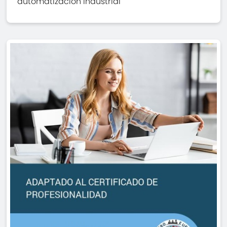
automatización industrial