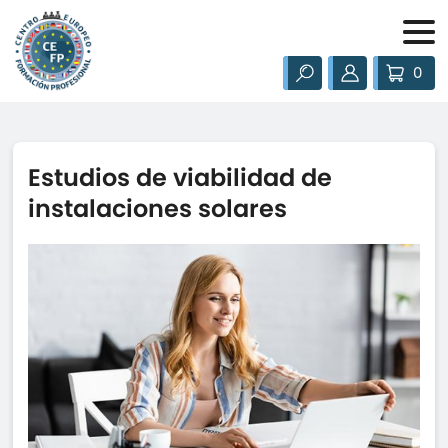
0
Estudios de viabilidad de
instalaciones solares