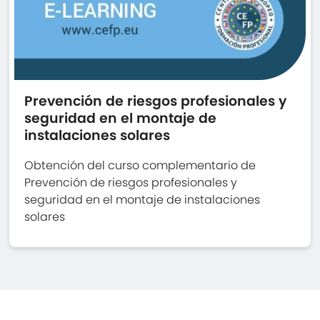
Prevención de riesgos profesionales y
seguridad en el montaje de
instalaciones solares
Obtención del curso complementario de
Prevención de riesgos profesionales y
seguridad en el montaje de instalaciones
solares