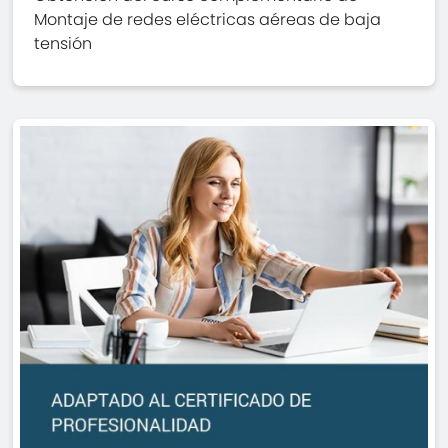
Montaje de redes eléctricas aéreas de baja
tensión