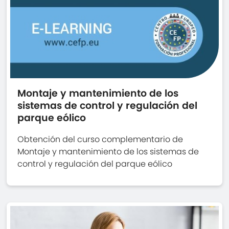
Montaje y mantenimiento de los
sistemas de control y regulación del
parque eólico
Obtención del curso complementario de
Montaje y mantenimiento de los sistemas de
control y regulación del parque eólico