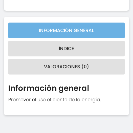
INFORMACIÓN GENERAL
ÍNDICE
VALORACIONES (0)
Información general
Promover el uso eficiente de la energía.