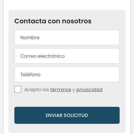
Contacta con nosotros
Acepto los
términos
y
privacidad
ENVIAR SOLICITUD