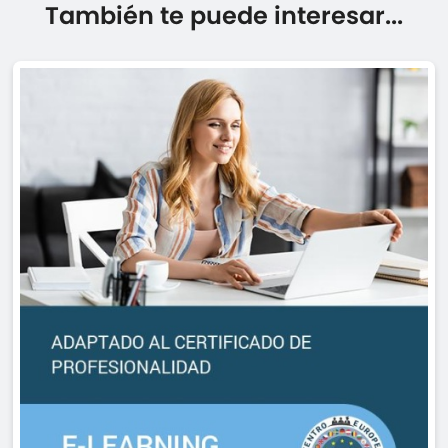
También te puede interesar...