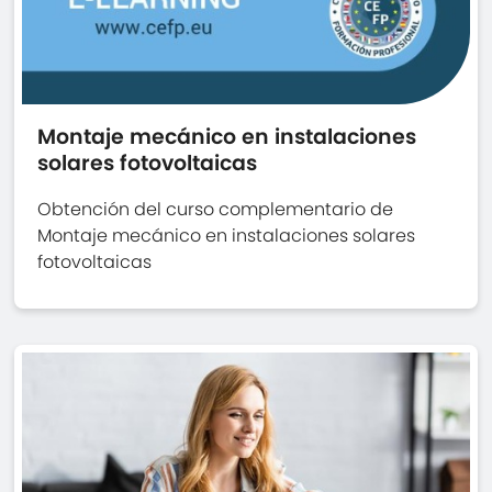
Montaje mecánico en instalaciones
solares fotovoltaicas
Obtención del curso complementario de
Montaje mecánico en instalaciones solares
fotovoltaicas