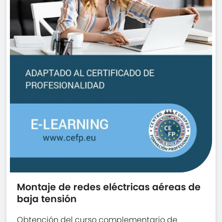
Montaje de redes eléctricas aéreas de
baja tensión
Obtención del curso complementario de