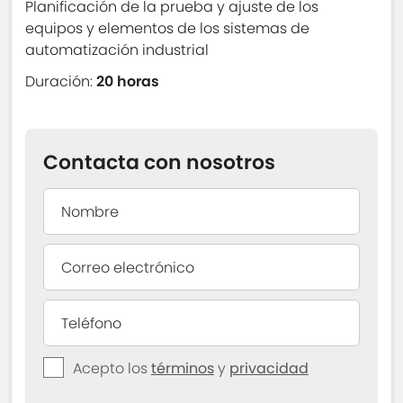
Planificación de la prueba y ajuste de los
equipos y elementos de los sistemas de
automatización industrial
Duración:
20 horas
Contacta con nosotros
Acepto los
términos
y
privacidad