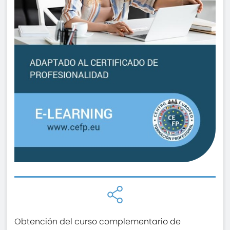
Obtención del curso complementario de