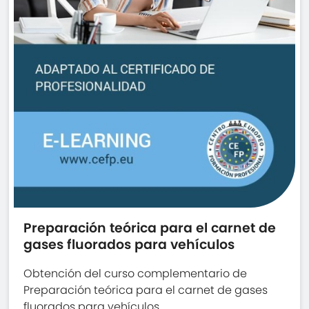
Preparación teórica para el carnet de
gases fluorados para vehículos
Obtención del curso complementario de
Preparación teórica para el carnet de gases
fluorados para vehículos