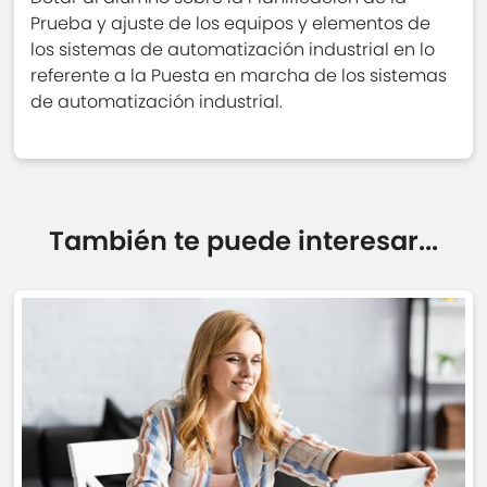
Prueba y ajuste de los equipos y elementos de
los sistemas de automatización industrial en lo
referente a la Puesta en marcha de los sistemas
de automatización industrial.
También te puede interesar...