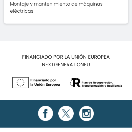
Montaje y mantenimiento de máquinas
eléctricas
FINANCIADO POR LA UNIÓN EUROPEA
NEXTGENERATIONEU