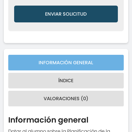
ENVIAR SOLICITUD
INFORMACIÓN GENERAL
ÍNDICE
VALORACIONES (0)
Información general
Dotar al alumno sobre la Planificación de la