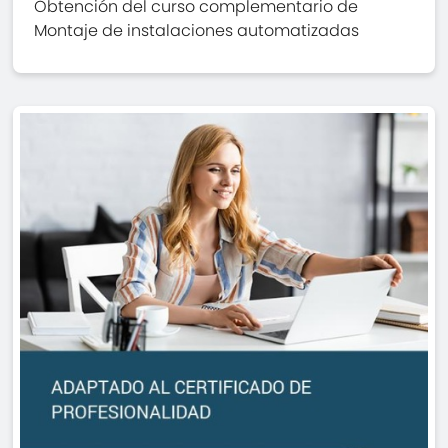
Obtención del curso complementario de
Montaje de instalaciones automatizadas