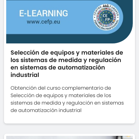
Selección de equipos y materiales de
los sistemas de medida y regulación
en sistemas de automatización
industrial
Obtención del curso complementario de
Selección de equipos y materiales de los
sistemas de medida y regulación en sistemas
de automatización industrial