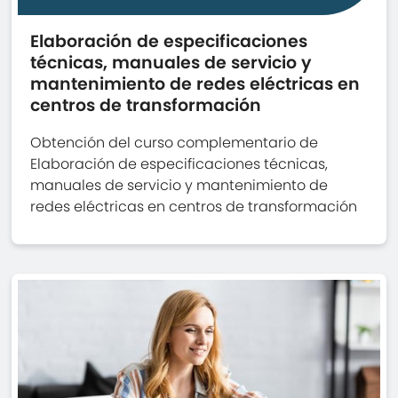
Elaboración de especificaciones
técnicas, manuales de servicio y
mantenimiento de redes eléctricas en
centros de transformación
Obtención del curso complementario de
Elaboración de especificaciones técnicas,
manuales de servicio y mantenimiento de
redes eléctricas en centros de transformación