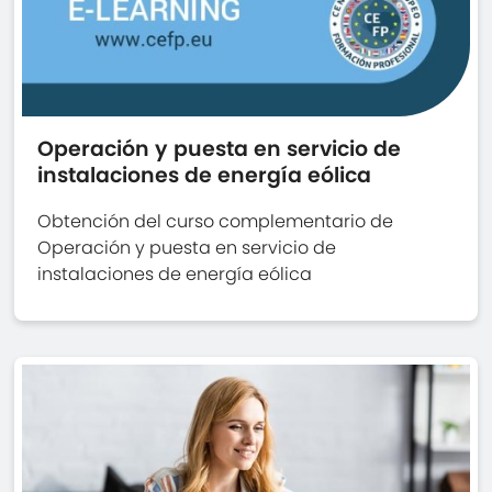
Operación y puesta en servicio de
instalaciones de energía eólica
Obtención del curso complementario de
Operación y puesta en servicio de
instalaciones de energía eólica