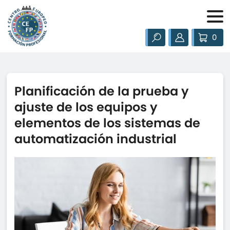
0
Planificación de la prueba y
ajuste de los equipos y
elementos de los sistemas de
automatización industrial