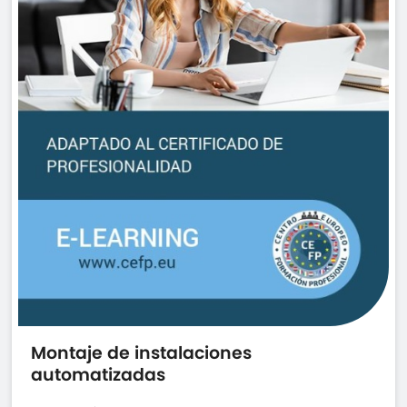
Montaje de instalaciones
automatizadas