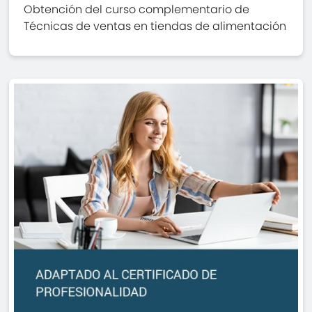
Obtención del curso complementario de
Técnicas de ventas en tiendas de alimentación