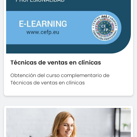
Técnicas de ventas en clínicas
Obtención del curso complementario de
Técnicas de ventas en clínicas