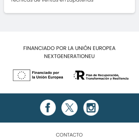
FINANCIADO POR LA UNIÓN EUROPEA
NEXTGENERATIONEU
CONTACTO