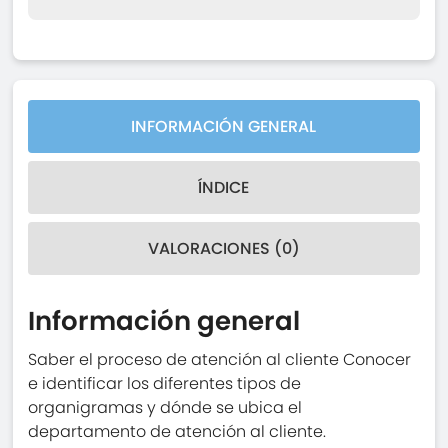
INFORMACIÓN GENERAL
ÍNDICE
VALORACIONES (0)
Información general
Saber el proceso de atención al cliente Conocer
e identificar los diferentes tipos de
organigramas y dónde se ubica el
departamento de atención al cliente.