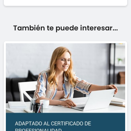
También te puede interesar...