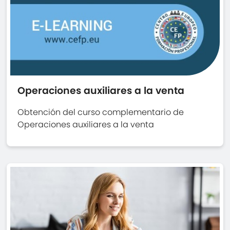
Operaciones auxiliares a la venta
Obtención del curso complementario de
Operaciones auxiliares a la venta