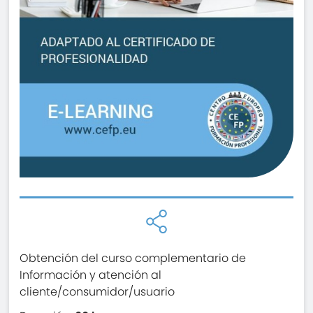
Obtención del curso complementario de
Información y atención al
cliente/consumidor/usuario