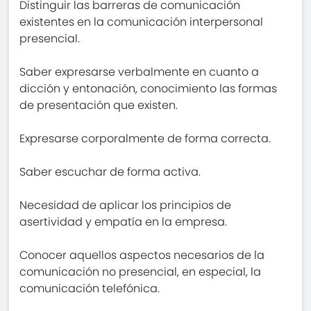
Distinguir las barreras de comunicación
existentes en la comunicación interpersonal
presencial.
Saber expresarse verbalmente en cuanto a
dicción y entonación, conocimiento las formas
de presentación que existen.
Expresarse corporalmente de forma correcta.
Saber escuchar de forma activa.
Necesidad de aplicar los principios de
asertividad y empatía en la empresa.
Conocer aquellos aspectos necesarios de la
comunicación no presencial, en especial, la
comunicación telefónica.