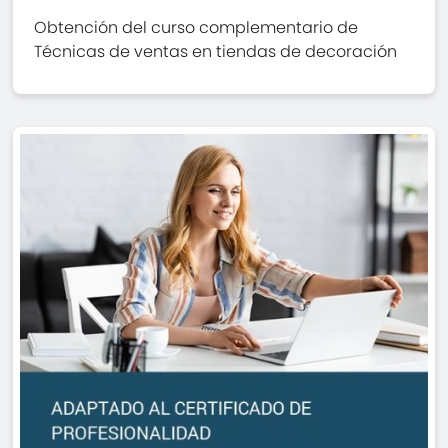
Obtención del curso complementario de
Técnicas de ventas en tiendas de decoración