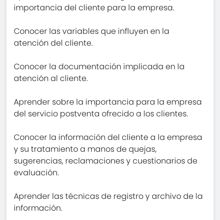
importancia del cliente para la empresa.
Conocer las variables que influyen en la
atención del cliente.
Conocer la documentación implicada en la
atención al cliente.
Aprender sobre la importancia para la empresa
del servicio postventa ofrecido a los clientes.
Conocer la información del cliente a la empresa
y su tratamiento a manos de quejas,
sugerencias, reclamaciones y cuestionarios de
evaluación.
Aprender las técnicas de registro y archivo de la
información.