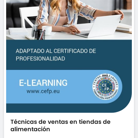
Técnicas de ventas en tiendas de
alimentación