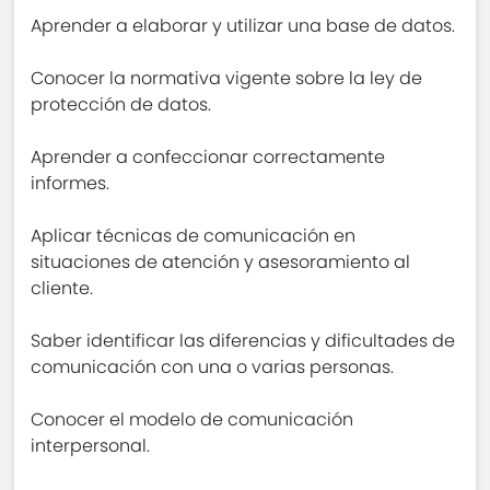
Aprender a elaborar y utilizar una base de datos.
Conocer la normativa vigente sobre la ley de
protección de datos.
Aprender a confeccionar correctamente
informes.
Aplicar técnicas de comunicación en
situaciones de atención y asesoramiento al
cliente.
Saber identificar las diferencias y dificultades de
comunicación con una o varias personas.
Conocer el modelo de comunicación
interpersonal.