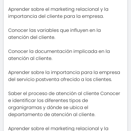
Aprender sobre el marketing relacional y la
importancia del cliente para la empresa.
Conocer las variables que influyen en la
atención del cliente.
Conocer la documentación implicada en la
atención al cliente.
Aprender sobre la importancia para la empresa
del servicio postventa ofrecido a los clientes.
Saber el proceso de atención al cliente Conocer
e identificar los diferentes tipos de
organigramas y dónde se ubica el
departamento de atención al cliente.
Aprender sobre el marketing relacional y la