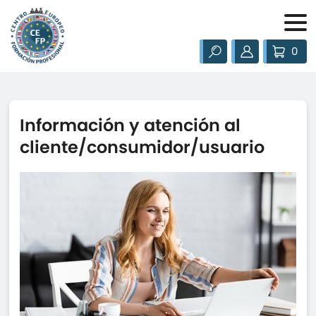
0
Información y atención al
cliente/consumidor/usuario