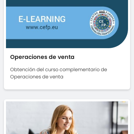
Operaciones de venta
Obtención del curso complementario de
Operaciones de venta