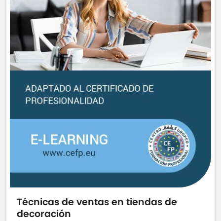
Técnicas de ventas en tiendas de
decoración