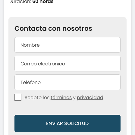
Duración:
60 horas
Contacta con nosotros
Acepto los
términos
y
privacidad
ENVIAR SOLICITUD