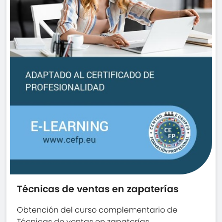
Técnicas de ventas en zapaterías
Obtención del curso complementario de
Técnicas de ventas en zapaterías