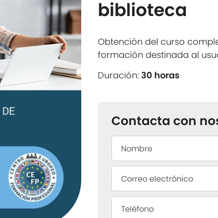
biblioteca
Obtención del curso comple
formación destinada al usua
Duración:
30 horas
Contacta con no