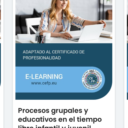
Procesos grupales y
educativos en el tiempo