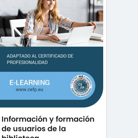
Información y formación
de usuarios de la