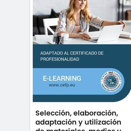
Selección, elaboración,
adaptación y utilización