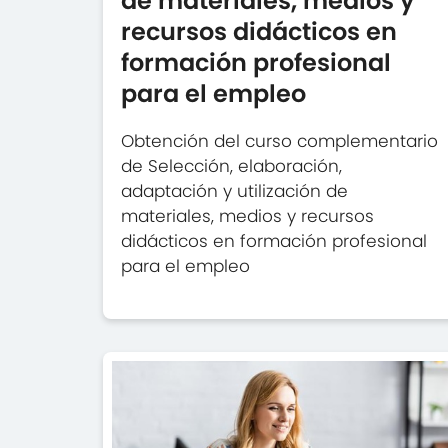
de materiales, medios y
recursos didácticos en
formación profesional
para el empleo
Obtención del curso complementario
de Selección, elaboración,
adaptación y utilización de
materiales, medios y recursos
didácticos en formación profesional
para el empleo