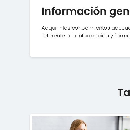
Información gen
Adquirir los conocimientos adecua
referente a la Información y forma
Ta