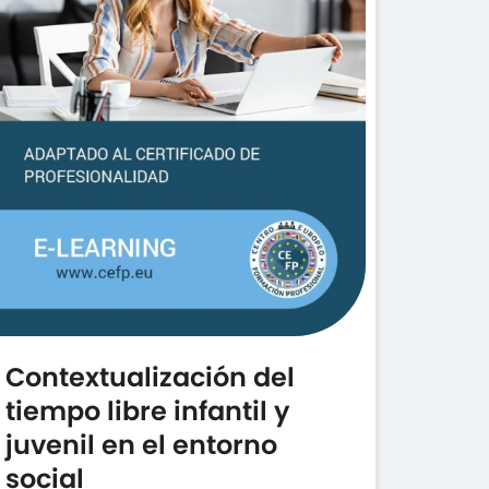
Contextualización del
tiempo libre infantil y
juvenil en el entorno
social