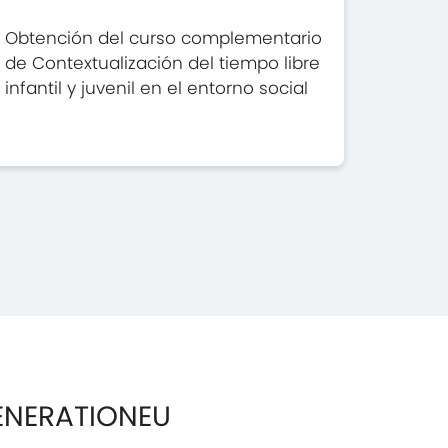
Obtención del curso complementario
de Contextualización del tiempo libre
infantil y juvenil en el entorno social
ENERATIONEU