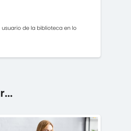
usuario de la biblioteca en lo
...