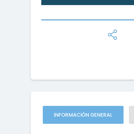
INFORMACIÓN GENERAL