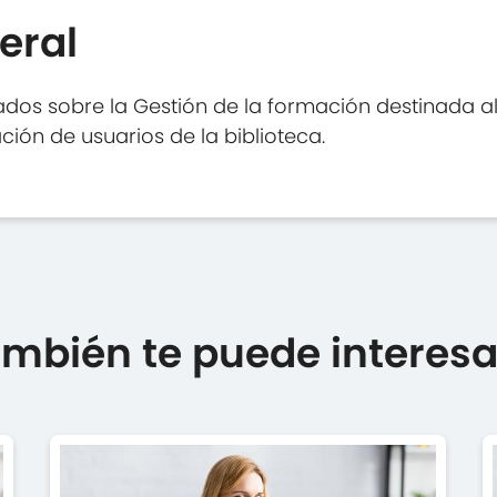
eral
dos sobre la Gestión de la formación destinada al 
ción de usuarios de la biblioteca.
mbién te puede interesar