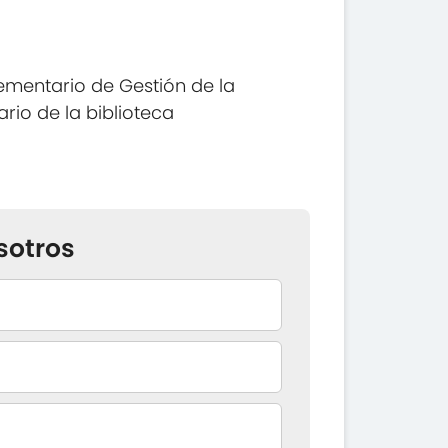
mentario de Gestión de la
rio de la biblioteca
sotros