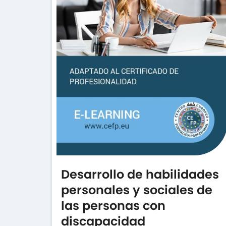
Desarrollo de habilidades
personales y sociales de
las personas con
discapacidad