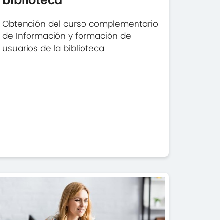
biblioteca
Obtención del curso complementario
de Información y formación de
usuarios de la biblioteca