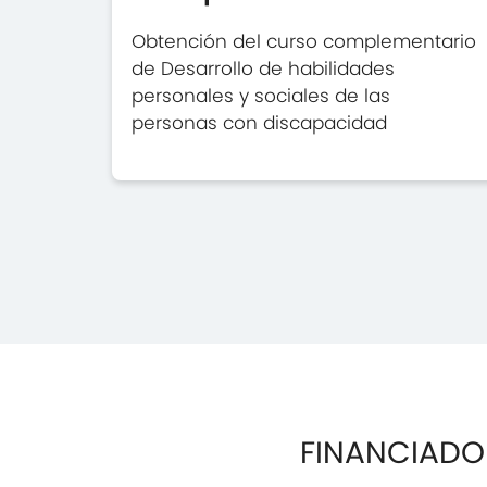
Obtención del curso complementario
de Desarrollo de habilidades
personales y sociales de las
personas con discapacidad
FINANCIADO