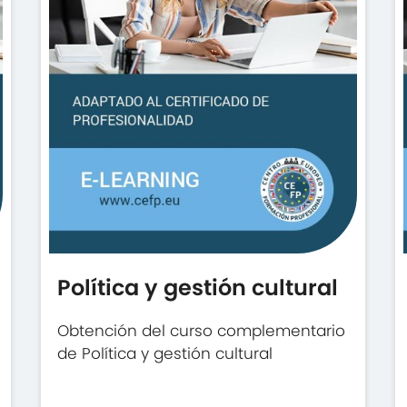
Política y gestión cultural
Obtención del curso complementario
de Política y gestión cultural