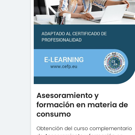
Asesoramiento y
formación en materia de
consumo
Obtención del curso complementario