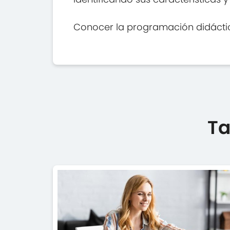
Conocer la programación didáctica
Ta