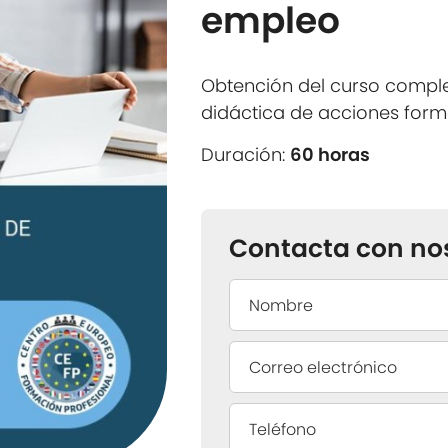
empleo
Obtención del curso comp
didáctica de acciones form
Duración:
60 horas
Contacta con no