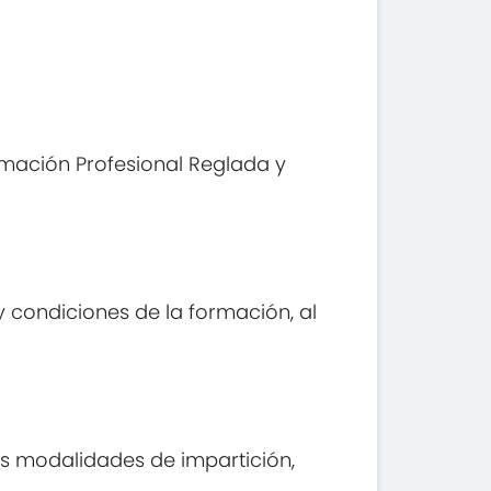
rmación Profesional Reglada y
 condiciones de la formación, al
es modalidades de impartición,