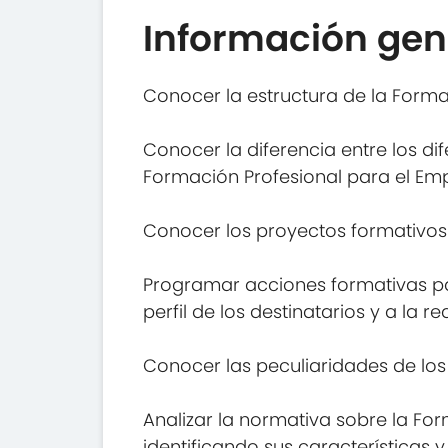
Información gen
Conocer la estructura de la Forma
Conocer la diferencia entre los d
Formación Profesional para el Emp
Conocer los proyectos formativos
Programar acciones formativas par
perfil de los destinatarios y a la re
Conocer las peculiaridades de los
Analizar la normativa sobre la Fo
identificando sus características y