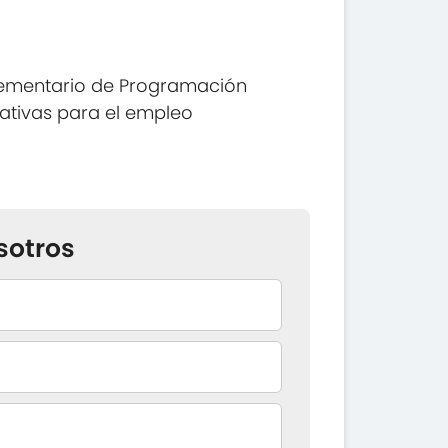
lementario de Programación
ativas para el empleo
sotros