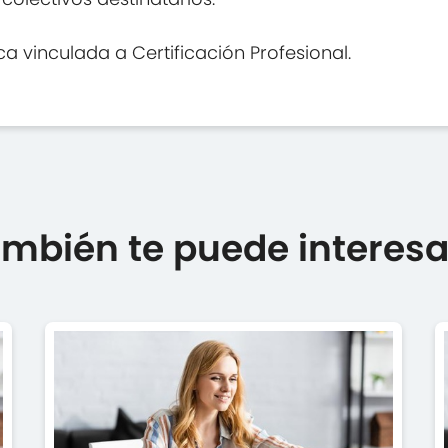
 vinculada a Certificación Profesional.
mbién te puede interesar