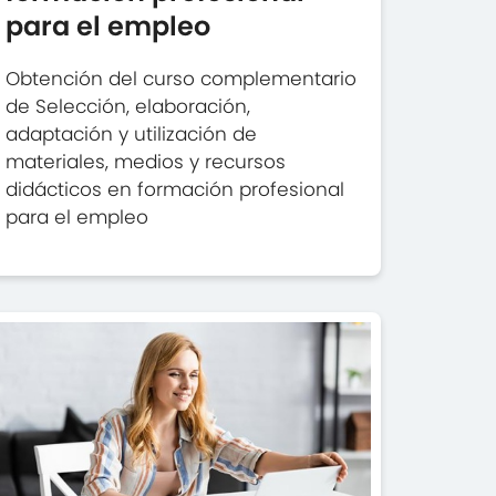
para el empleo
Obtención del curso complementario
de Selección, elaboración,
adaptación y utilización de
materiales, medios y recursos
didácticos en formación profesional
para el empleo