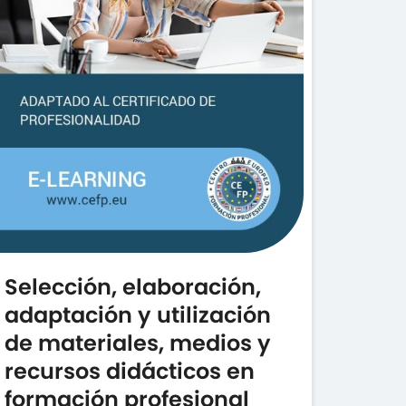
Selección, elaboración,
adaptación y utilización
de materiales, medios y
recursos didácticos en
formación profesional