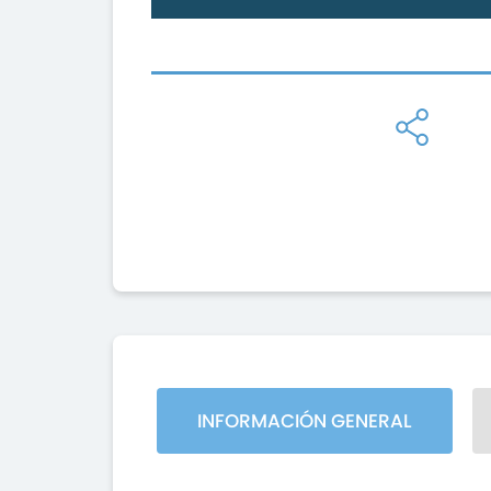
INFORMACIÓN GENERAL