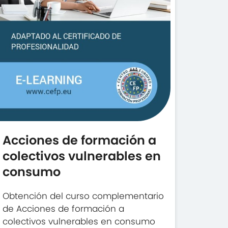
Acciones de formación a
colectivos vulnerables en
consumo
Obtención del curso complementario
de Acciones de formación a
colectivos vulnerables en consumo