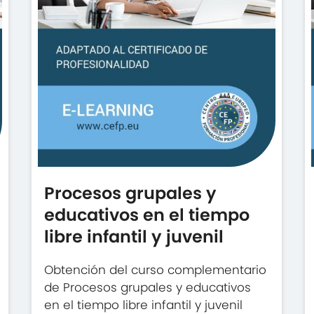
Procesos grupales y
educativos en el tiempo
libre infantil y juvenil
Obtención del curso complementario
de Procesos grupales y educativos
en el tiempo libre infantil y juvenil