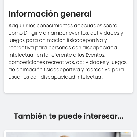
Información general
Adquirir los conocimientos adecuados sobre
como Dirigir y dinamizar eventos, actividades y
juegos para animación físicodeportiva y
recreativa para personas con discapacidad
intelectual, en lo referente a los Eventos,
competiciones recreativas, actividades y juegos
de animación físicodeportiva y recreativa para
usuarios con discapacidad intelectual.
También te puede interesar...