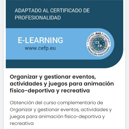
Organizar y gestionar eventos,
actividades y juegos para animación
físico-deportiva y recreativa
Obtención del curso complementario de
Organizar y gestionar eventos, actividades y
juegos para animación físico-deportiva y
recreativa