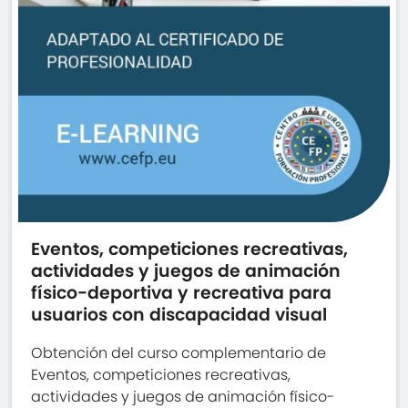
Eventos, competiciones recreativas,
actividades y juegos de animación
físico-deportiva y recreativa para
usuarios con discapacidad visual
Obtención del curso complementario de
Eventos, competiciones recreativas,
actividades y juegos de animación físico-