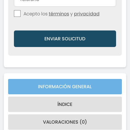
Acepto los
términos
y
privacidad
ENVIAR SOLICITUD
INFORMACIÓN GENERAL
ÍNDICE
VALORACIONES (0)