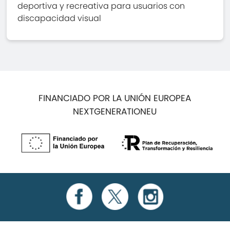
deportiva y recreativa para usuarios con
discapacidad visual
FINANCIADO POR LA UNIÓN EUROPEA
NEXTGENERATIONEU