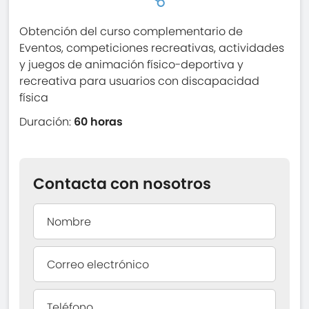
Obtención del curso complementario de
Eventos, competiciones recreativas, actividades
y juegos de animación físico-deportiva y
recreativa para usuarios con discapacidad
física
Duración:
60 horas
Contacta con nosotros