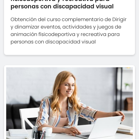
personas con discapacidad visual
Obtención del curso complementario de Dirigir
y dinamizar eventos, actividades y juegos de
animación físicodeportiva y recreativa para
personas con discapacidad visual