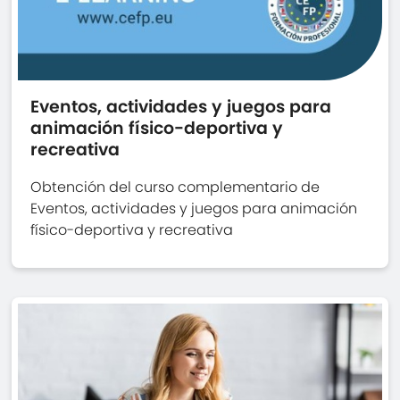
Eventos, actividades y juegos para
animación físico-deportiva y
recreativa
Obtención del curso complementario de
Eventos, actividades y juegos para animación
físico-deportiva y recreativa