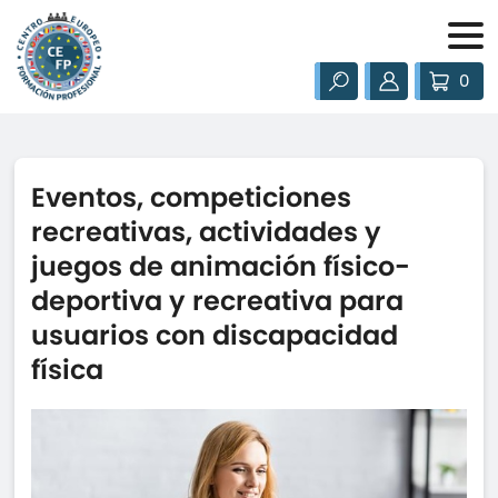
0
Eventos, competiciones
recreativas, actividades y
juegos de animación físico-
deportiva y recreativa para
usuarios con discapacidad
física