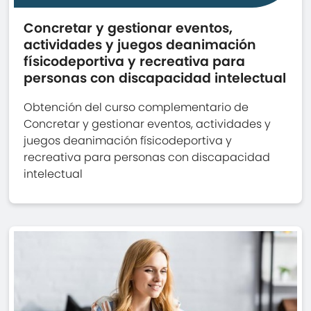
Concretar y gestionar eventos,
actividades y juegos deanimación
físicodeportiva y recreativa para
personas con discapacidad intelectual
Obtención del curso complementario de
Concretar y gestionar eventos, actividades y
juegos deanimación físicodeportiva y
recreativa para personas con discapacidad
intelectual