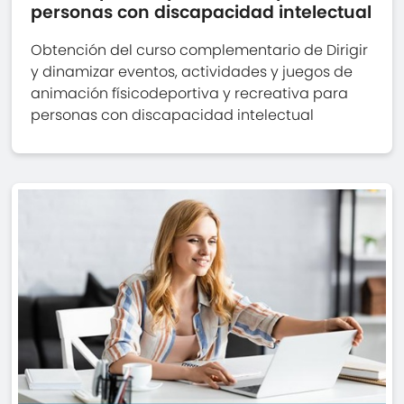
personas con discapacidad intelectual
Obtención del curso complementario de Dirigir
y dinamizar eventos, actividades y juegos de
animación físicodeportiva y recreativa para
personas con discapacidad intelectual