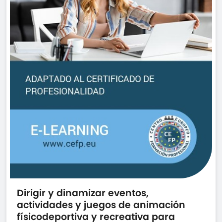
Dirigir y dinamizar eventos,
actividades y juegos de animación
físicodeportiva y recreativa para