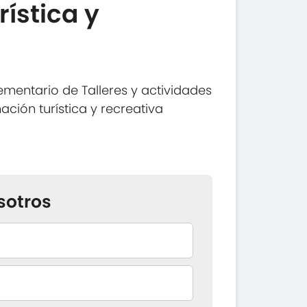
ística y
mentario de Talleres y actividades
ación turística y recreativa
sotros