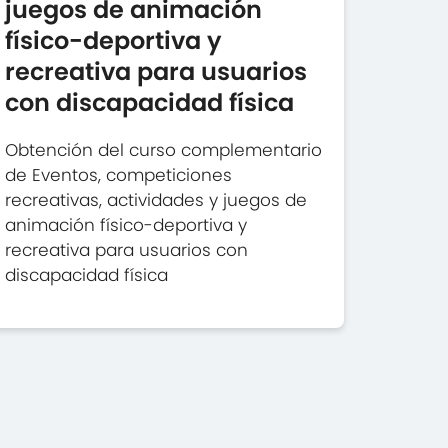
juegos de animación
físico-deportiva y
recreativa para usuarios
con discapacidad física
Obtención del curso complementario
de Eventos, competiciones
recreativas, actividades y juegos de
animación físico-deportiva y
recreativa para usuarios con
discapacidad física