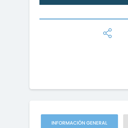
INFORMACIÓN GENERAL