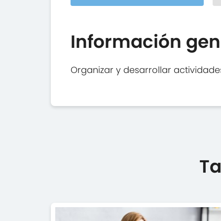
Información gen
Organizar y desarrollar actividades
Ta