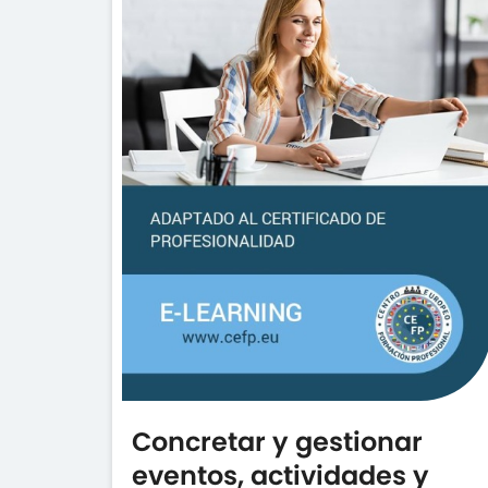
Concretar y gestionar
eventos, actividades y