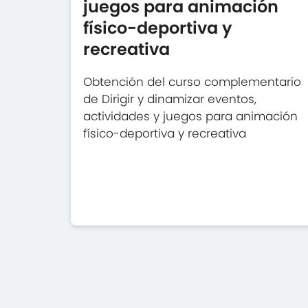
juegos para animación
físico-deportiva y
recreativa
Obtención del curso complementario
de Dirigir y dinamizar eventos,
actividades y juegos para animación
físico-deportiva y recreativa