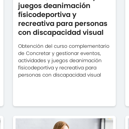
juegos deanimación
físicodeportiva y
recreativa para personas
con discapacidad visual
Obtención del curso complementario
de Concretar y gestionar eventos,
actividades y juegos deanimación
físicodeportiva y recreativa para
personas con discapacidad visual