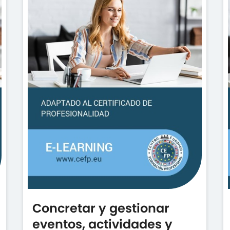
Concretar y gestionar
eventos, actividades y