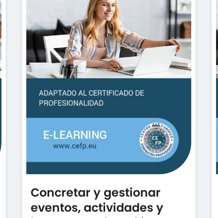
Concretar y gestionar
eventos, actividades y