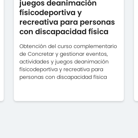
juegos deanimación
físicodeportiva y
recreativa para personas
con discapacidad física
Obtención del curso complementario
de Concretar y gestionar eventos,
actividades y juegos deanimación
físicodeportiva y recreativa para
personas con discapacidad física