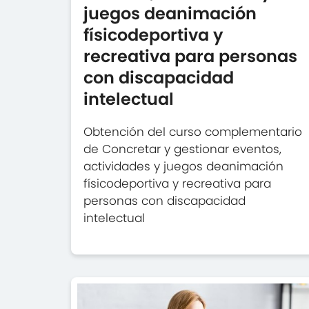
juegos deanimación
físicodeportiva y
recreativa para personas
con discapacidad
intelectual
Obtención del curso complementario
de Concretar y gestionar eventos,
actividades y juegos deanimación
físicodeportiva y recreativa para
personas con discapacidad
intelectual