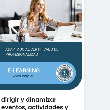
dirigir y dinamizar
eventos, actividades y