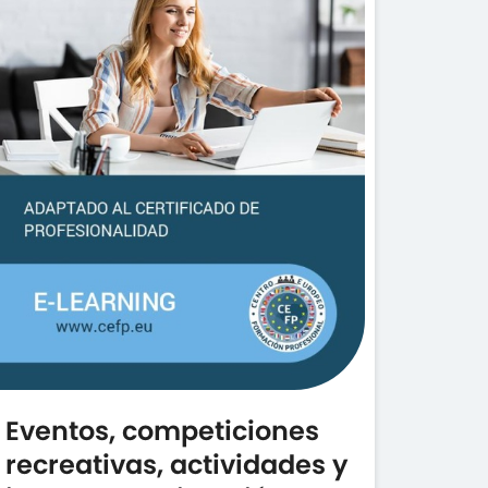
Eventos, competiciones
recreativas, actividades y