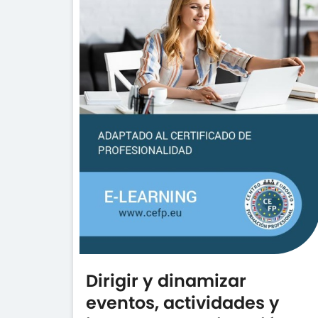
Dirigir y dinamizar
eventos, actividades y