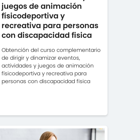
juegos de animación
físicodeportiva y
recreativa para personas
con discapacidad fisica
Obtención del curso complementario
de dirigir y dinamizar eventos,
actividades y juegos de animación
físicodeportiva y recreativa para
personas con discapacidad fisica