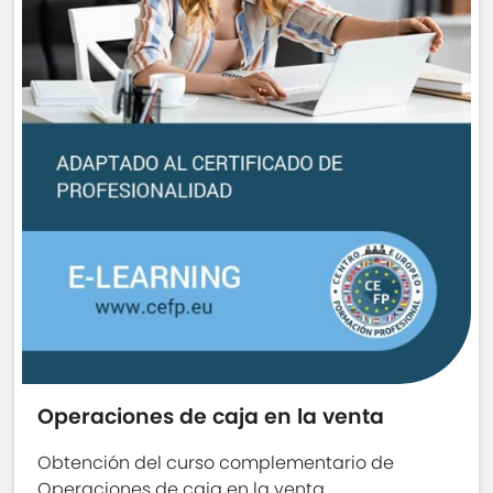
Operaciones de caja en la venta
Obtención del curso complementario de
Operaciones de caja en la venta