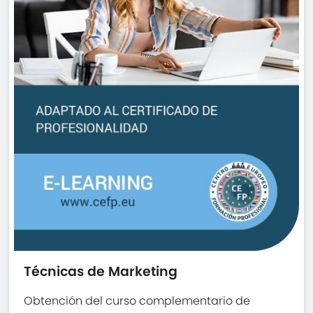
Técnicas de Marketing
Obtención del curso complementario de