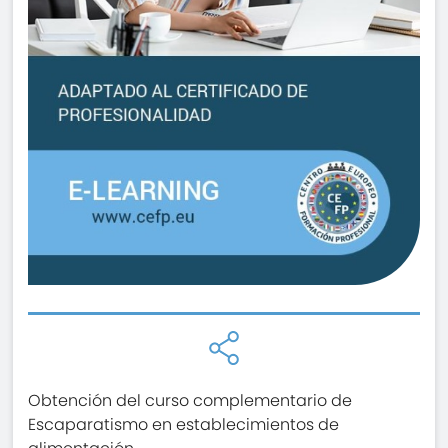
Obtención del curso complementario de
Escaparatismo en establecimientos de