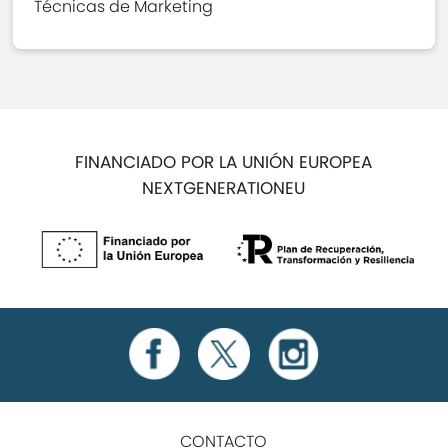
Técnicas de Marketing
FINANCIADO POR LA UNIÓN EUROPEA
NEXTGENERATIONEU
CONTACTO