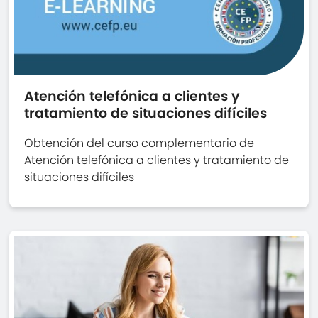
Atención telefónica a clientes y
tratamiento de situaciones difíciles
Obtención del curso complementario de
Atención telefónica a clientes y tratamiento de
situaciones difíciles