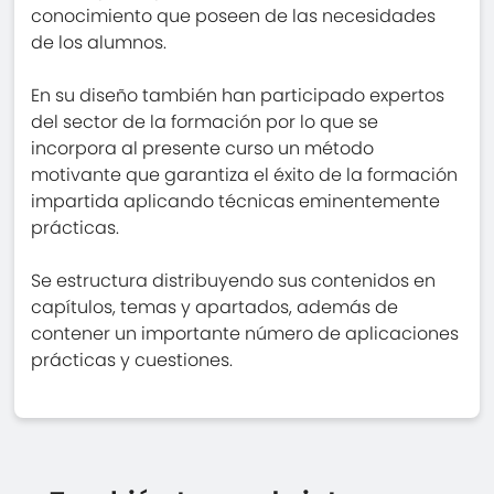
conocimiento que poseen de las necesidades
de los alumnos.
En su diseño también han participado expertos
del sector de la formación por lo que se
incorpora al presente curso un método
motivante que garantiza el éxito de la formación
impartida aplicando técnicas eminentemente
prácticas.
Se estructura distribuyendo sus contenidos en
capítulos, temas y apartados, además de
contener un importante número de aplicaciones
prácticas y cuestiones.