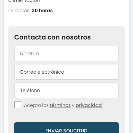
alimentación
Duración:
30 horas
Contacta con nosotros
Acepto los
términos
y
privacidad
ENVIAR SOLICITUD