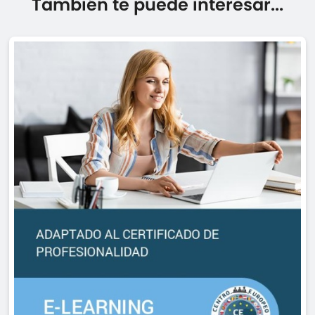
También te puede interesar...