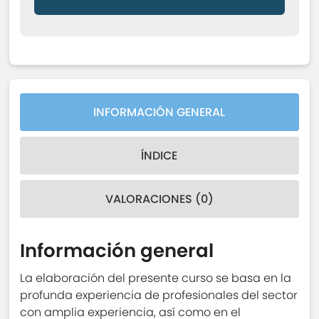
INFORMACIÓN GENERAL
ÍNDICE
VALORACIONES (0)
Información general
La elaboración del presente curso se basa en la
profunda experiencia de profesionales del sector
con amplia experiencia, así como en el