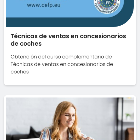
Técnicas de ventas en concesionarios
de coches
Obtención del curso complementario de
Técnicas de ventas en concesionarios de
coches