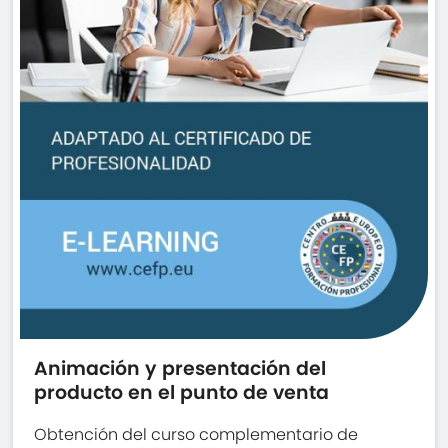
Animación y presentación del
producto en el punto de venta
Obtención del curso complementario de