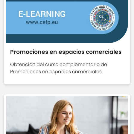
Promociones en espacios comerciales
Obtención del curso complementario de
Promociones en espacios comerciales