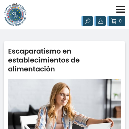
0
Escaparatismo en
establecimientos de
alimentación