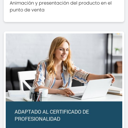
Animación y presentación del producto en el
punto de venta