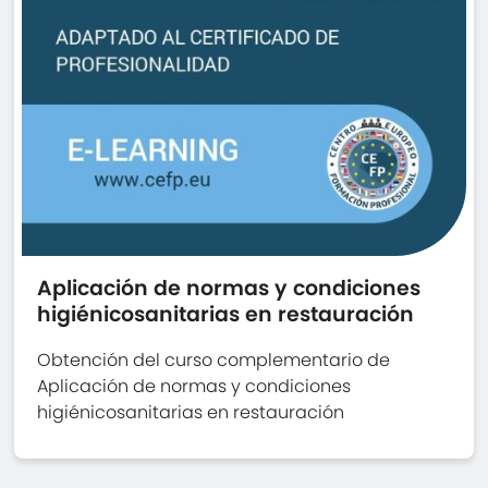
Aplicación de normas y condiciones
higiénicosanitarias en restauración
Obtención del curso complementario de
Aplicación de normas y condiciones
higiénicosanitarias en restauración