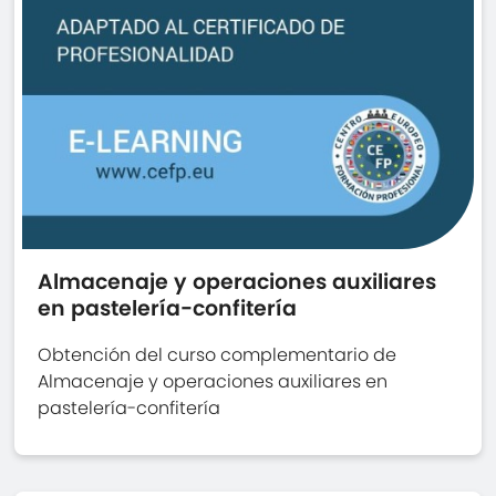
Almacenaje y operaciones auxiliares
en pastelería-confitería
Obtención del curso complementario de
Almacenaje y operaciones auxiliares en
pastelería-confitería