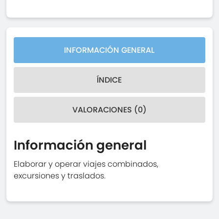
INFORMACIÓN GENERAL
ÍNDICE
VALORACIONES (0)
Información general
Elaborar y operar viajes combinados,
excursiones y traslados.