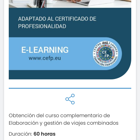
Obtención del curso complementario de
Elaboración y gestión de viajes combinados
Duración:
60 horas