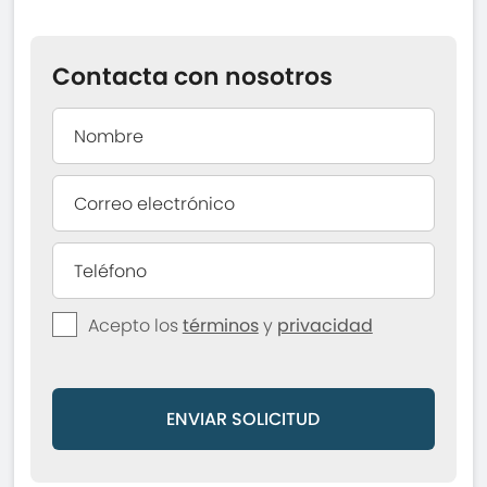
Contacta con nosotros
Acepto los
términos
y
privacidad
ENVIAR SOLICITUD