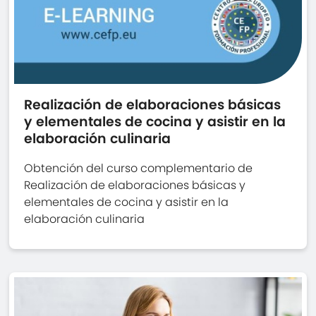
Realización de elaboraciones básicas
y elementales de cocina y asistir en la
elaboración culinaria
Obtención del curso complementario de
Realización de elaboraciones básicas y
elementales de cocina y asistir en la
elaboración culinaria