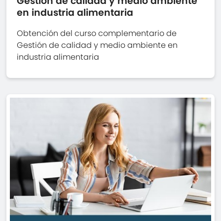
Gestión de calidad y medio ambiente
en industria alimentaria
Obtención del curso complementario de
Gestión de calidad y medio ambiente en
industria alimentaria