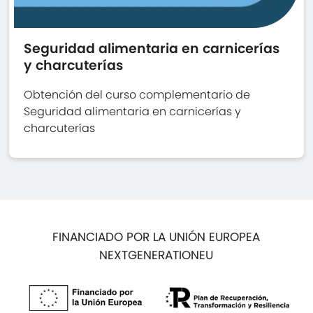
Seguridad alimentaria en carnicerías
y charcuterías
Obtención del curso complementario de
Seguridad alimentaria en carnicerías y
charcuterías
FINANCIADO POR LA UNIÓN EUROPEA
NEXTGENERATIONEU