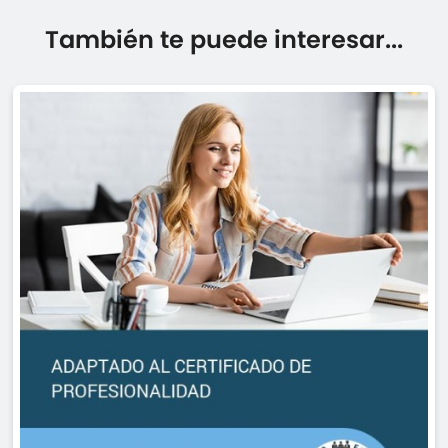
También te puede interesar...