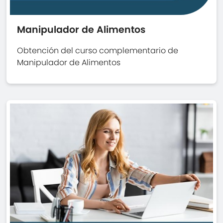
Manipulador de Alimentos
Obtención del curso complementario de
Manipulador de Alimentos