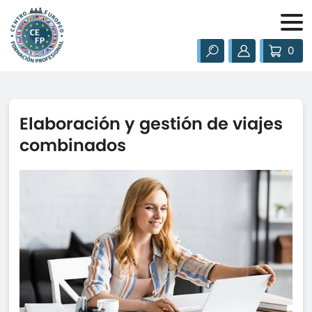
0
Elaboración y gestión de viajes
combinados