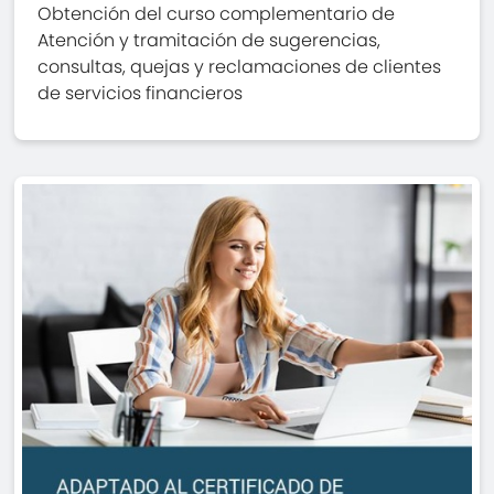
Obtención del curso complementario de
Atención y tramitación de sugerencias,
consultas, quejas y reclamaciones de clientes
de servicios financieros