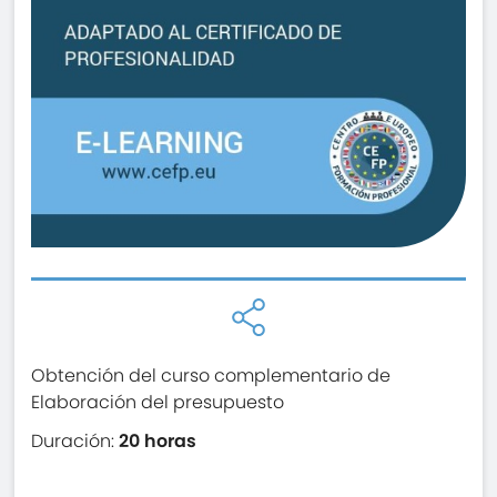
Obtención del curso complementario de
Elaboración del presupuesto
Duración:
20 horas