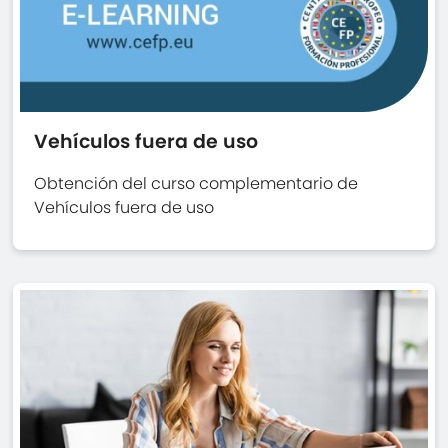
Vehículos fuera de uso
Obtención del curso complementario de
Vehículos fuera de uso