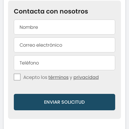
Contacta con nosotros
Acepto los
términos
y
privacidad
ENVIAR SOLICITUD