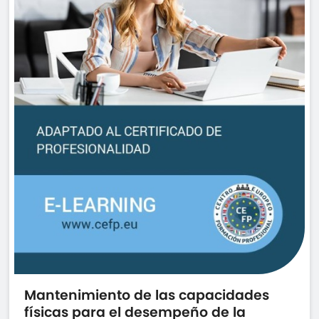
Mantenimiento de las capacidades
físicas para el desempeño de la