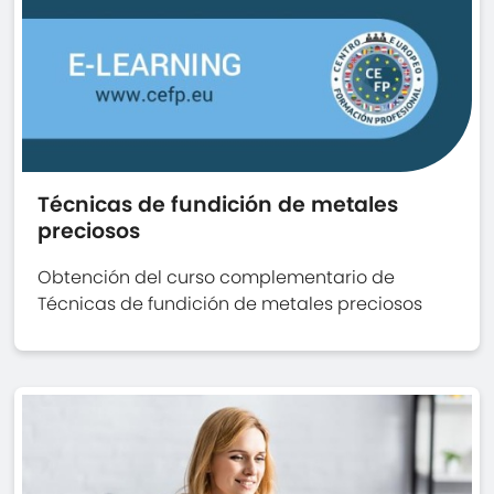
Técnicas de fundición de metales
preciosos
Obtención del curso complementario de
Técnicas de fundición de metales preciosos