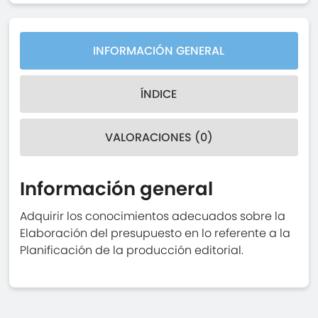
INFORMACIÓN GENERAL
ÍNDICE
VALORACIONES (0)
Información general
Adquirir los conocimientos adecuados sobre la
Elaboración del presupuesto en lo referente a la
Planificación de la producción editorial.