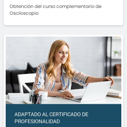
Obtención del curso complementario de
Osciloscopio