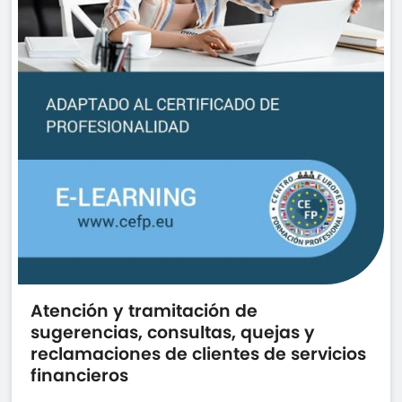
Atención y tramitación de
sugerencias, consultas, quejas y
reclamaciones de clientes de servicios
financieros