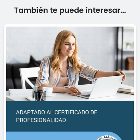
También te puede interesar...