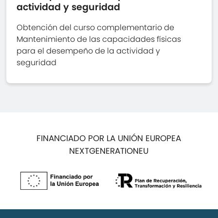
actividad y seguridad
Obtención del curso complementario de
Mantenimiento de las capacidades físicas
para el desempeño de la actividad y
seguridad
FINANCIADO POR LA UNIÓN EUROPEA
NEXTGENERATIONEU