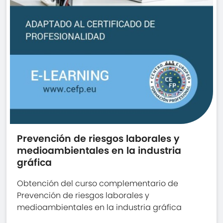
Prevención de riesgos laborales y
medioambientales en la industria
gráfica
Obtención del curso complementario de
Prevención de riesgos laborales y
medioambientales en la industria gráfica