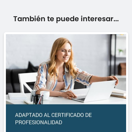
También te puede interesar...