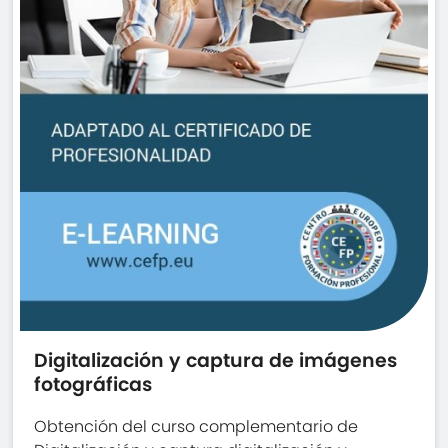
Digitalización y captura de imágenes
fotográficas
Obtención del curso complementario de