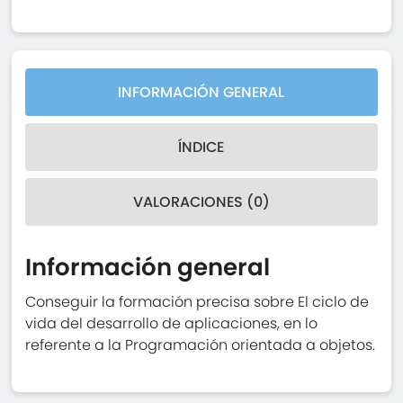
INFORMACIÓN GENERAL
ÍNDICE
VALORACIONES (0)
Información general
Conseguir la formación precisa sobre El ciclo de
vida del desarrollo de aplicaciones, en lo
referente a la Programación orientada a objetos.