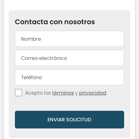
Contacta con nosotros
Acepto los
términos
y
privacidad
ENVIAR SOLICITUD