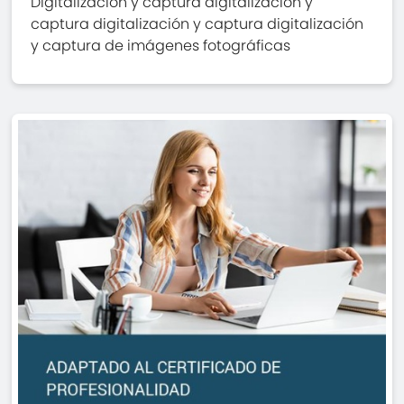
Digitalización y captura digitalización y
captura digitalización y captura digitalización
y captura de imágenes fotográficas