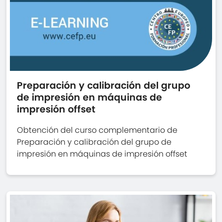
Preparación y calibración del grupo
de impresión en máquinas de
impresión offset
Obtención del curso complementario de
Preparación y calibración del grupo de
impresión en máquinas de impresión offset