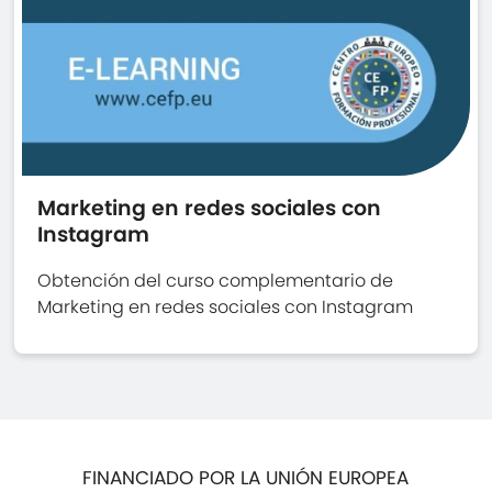
Marketing en redes sociales con
Instagram
Obtención del curso complementario de
Marketing en redes sociales con Instagram
FINANCIADO POR LA UNIÓN EUROPEA