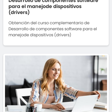
Desarrollo de componentes software
para el manejode dispositivos
(drivers)
Obtención del curso complementario de
Desarrollo de componentes software para el
manejode dispositivos (drivers)