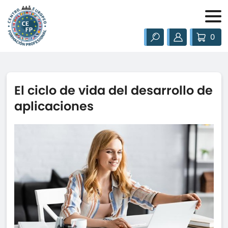
0
El ciclo de vida del desarrollo de
aplicaciones