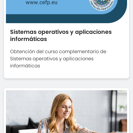
Sistemas operativos y aplicaciones
informáticas
Obtención del curso complementario de
Sistemas operativos y aplicaciones
informáticas