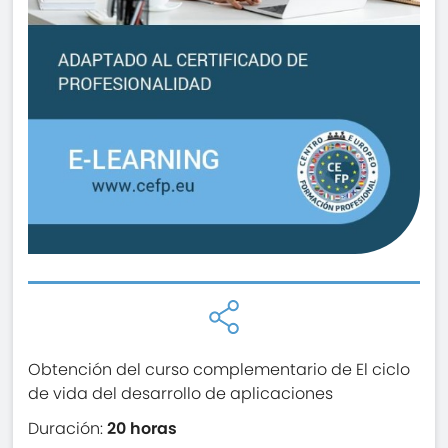
Obtención del curso complementario de El ciclo
de vida del desarrollo de aplicaciones
Duración:
20 horas