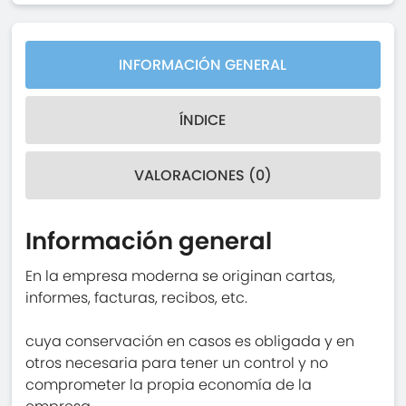
INFORMACIÓN GENERAL
ÍNDICE
VALORACIONES (0)
Información general
En la empresa moderna se originan cartas,
informes, facturas, recibos, etc.
cuya conservación en casos es obligada y en
otros necesaria para tener un control y no
comprometer la propia economía de la