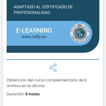
Obtención del curso complementario de El
archivo en la oficina
Duración:
6 horas