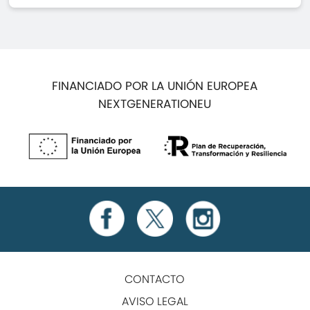
FINANCIADO POR LA UNIÓN EUROPEA
NEXTGENERATIONEU
CONTACTO
AVISO LEGAL