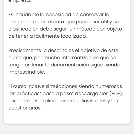
empresa.
Es indudable la necesidad de conservar la
documentación escrita que puede ser útil y su
clasificación debe seguir un método con objeto
de tenerla fácilmente localizada.
Precisamente lo descrito es el objetivo de este
curso que, por mucha informatización que se
tenga, ordenar la documentación sigue siendo
imprescindible.
El curso incluye simulaciones siendo numerosas
las prácticas” paso a paso” descargables (PDF),
así como las explicaciones audiovisuales y los
cuestionarios.