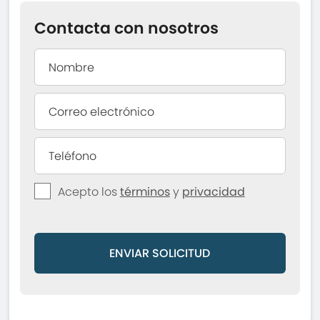
Contacta con nosotros
Acepto los
términos
y
privacidad
ENVIAR SOLICITUD