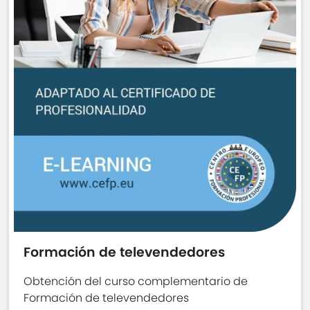
Formación de televendedores
Obtención del curso complementario de
Formación de televendedores