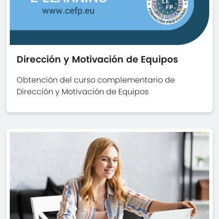
Dirección y Motivación de Equipos
Obtención del curso complementario de
Dirección y Motivación de Equipos