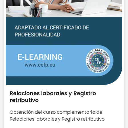
Relaciones laborales y Registro
retributivo
Obtención del curso complementario de
Relaciones laborales y Registro retributivo