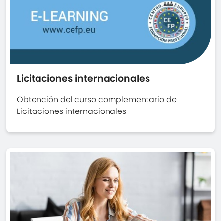
Licitaciones internacionales
Obtención del curso complementario de
Licitaciones internacionales