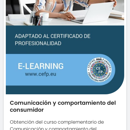
Comunicación y comportamiento del
consumidor
Obtención del curso complementario de
Comunicación y comportamiento del