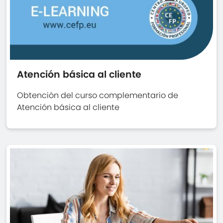
Atención básica al cliente
Obtención del curso complementario de
Atención básica al cliente