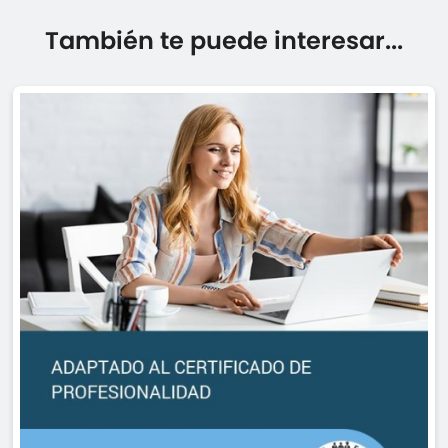
También te puede interesar...