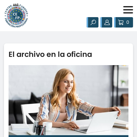
0
El archivo en la oficina