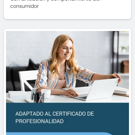
consumidor