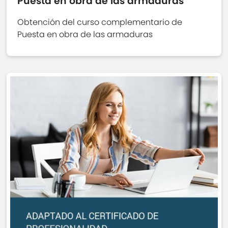
Puesta en obra de las armaduras
Obtención del curso complementario de
Puesta en obra de las armaduras