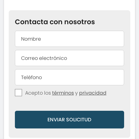
Contacta con nosotros
Acepto los
términos
y
privacidad
ENVIAR SOLICITUD