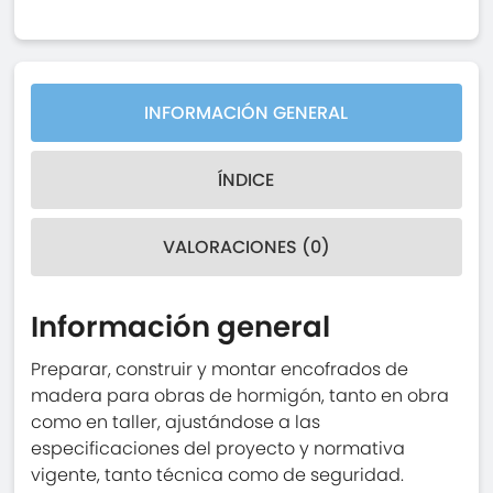
INFORMACIÓN GENERAL
ÍNDICE
VALORACIONES (0)
Información general
Preparar, construir y montar encofrados de
madera para obras de hormigón, tanto en obra
como en taller, ajustándose a las
especificaciones del proyecto y normativa
vigente, tanto técnica como de seguridad.