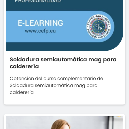
Soldadura semiautomática mag para
calderería
Obtención del curso complementario de
Soldadura semiautomática mag para
calderería