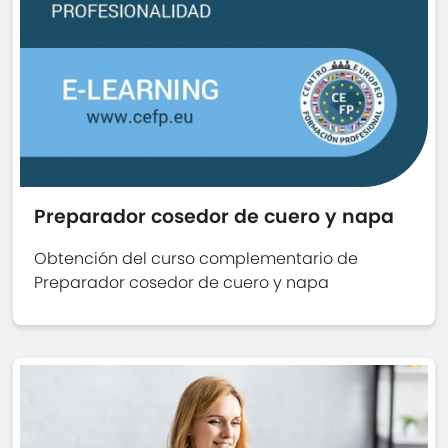
Preparador cosedor de cuero y napa
Obtención del curso complementario de
Preparador cosedor de cuero y napa