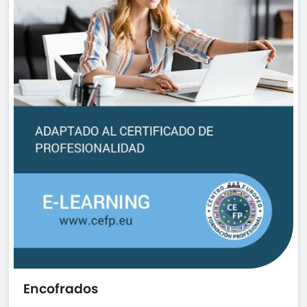
Encofrados