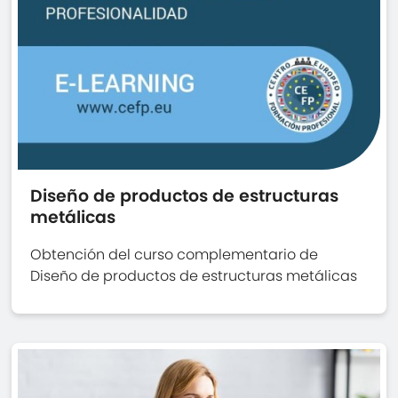
Diseño de productos de estructuras
metálicas
Obtención del curso complementario de
Diseño de productos de estructuras metálicas