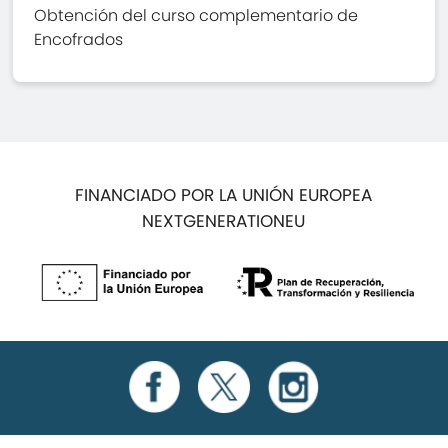
Obtención del curso complementario de
Encofrados
FINANCIADO POR LA UNIÓN EUROPEA
NEXTGENERATIONEU