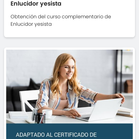
Enlucidor yesista
Obtención del curso complementario de
Enlucidor yesista