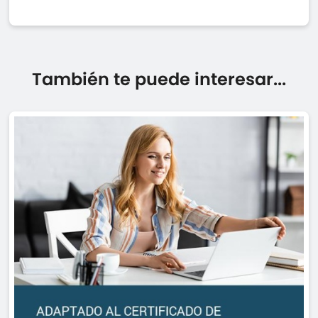
También te puede interesar...