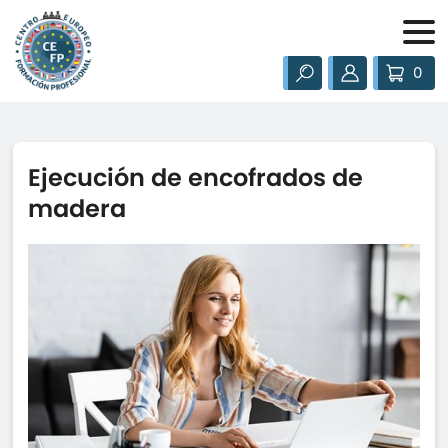
0
Ejecución de encofrados de
madera