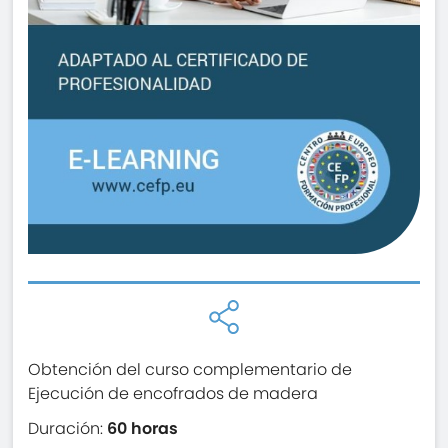
Obtención del curso complementario de
Ejecución de encofrados de madera
Duración:
60 horas