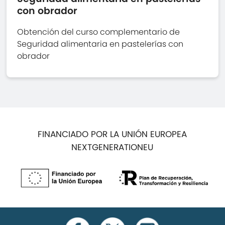
con obrador
Obtención del curso complementario de
Seguridad alimentaria en pastelerías con
obrador
FINANCIADO POR LA UNIÓN EUROPEA
NEXTGENERATIONEU