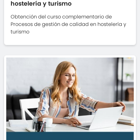
hostelería y turismo
Obtención del curso complementario de
Procesos de gestión de calidad en hostelería y
turismo