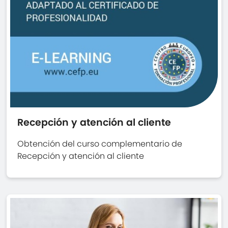
Recepción y atención al cliente
Obtención del curso complementario de
Recepción y atención al cliente