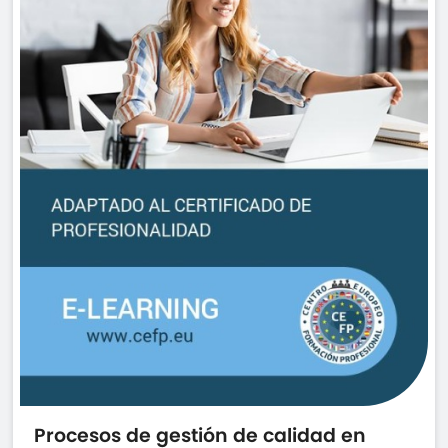
Procesos de gestión de calidad en