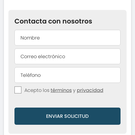
Contacta con nosotros
Acepto los
términos
y
privacidad
ENVIAR SOLICITUD