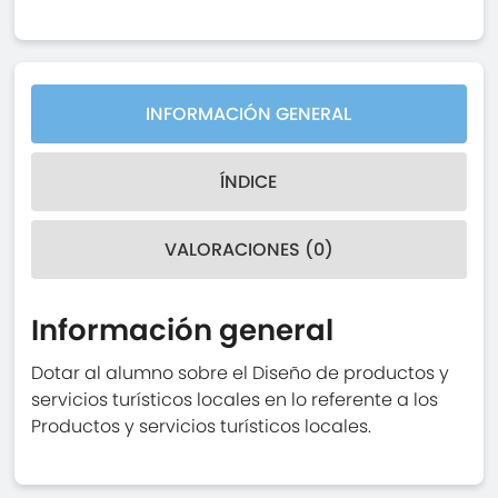
INFORMACIÓN GENERAL
ÍNDICE
VALORACIONES (0)
Información general
Dotar al alumno sobre el Diseño de productos y
servicios turísticos locales en lo referente a los
Productos y servicios turísticos locales.