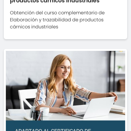
productos cárnicos industriales
Obtención del curso complementario de
Elaboración y trazabilidad de productos
cárnicos industriales