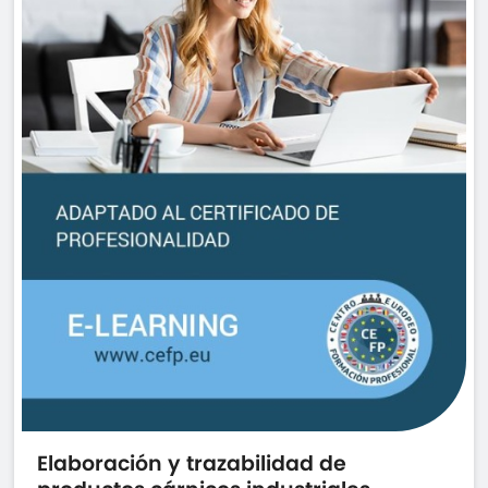
Elaboración y trazabilidad de