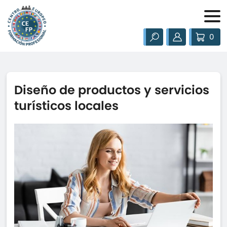
0
Diseño de productos y servicios
turísticos locales