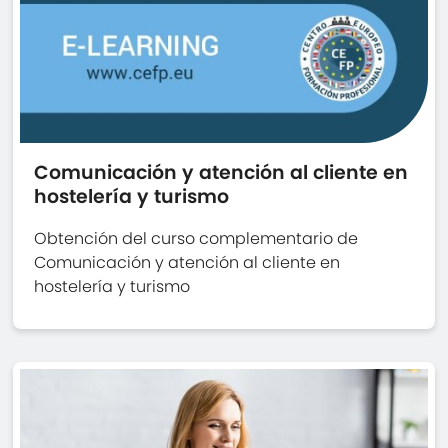
Comunicación y atención al cliente en
hostelería y turismo
Obtención del curso complementario de
Comunicación y atención al cliente en
hostelería y turismo