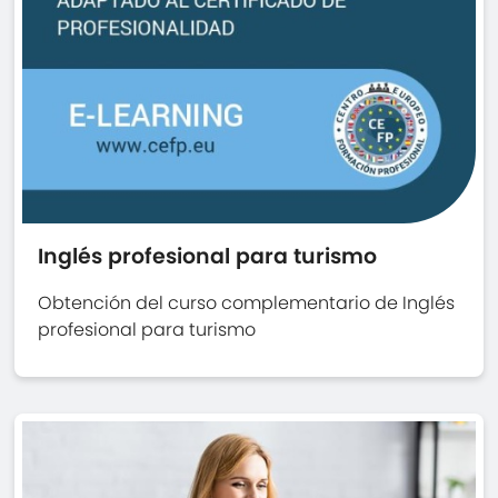
Inglés profesional para turismo
Obtención del curso complementario de Inglés
profesional para turismo