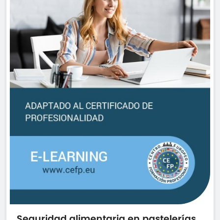
Seguridad alimentaria en pastelerías