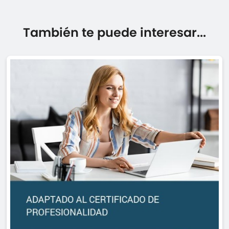
También te puede interesar...