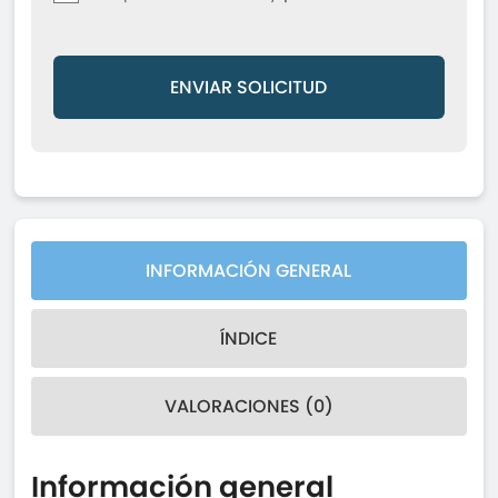
ENVIAR SOLICITUD
INFORMACIÓN GENERAL
ÍNDICE
VALORACIONES (0)
Información general