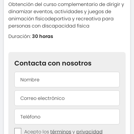
Obtención del curso complementario de dirigir y
dinamizar eventos, actividades y juegos de
animación físicodeportiva y recreativa para
personas con discapacidad fisica
Duración:
30 horas
Contacta con nosotros
Acepto los
términos
y
privacidad