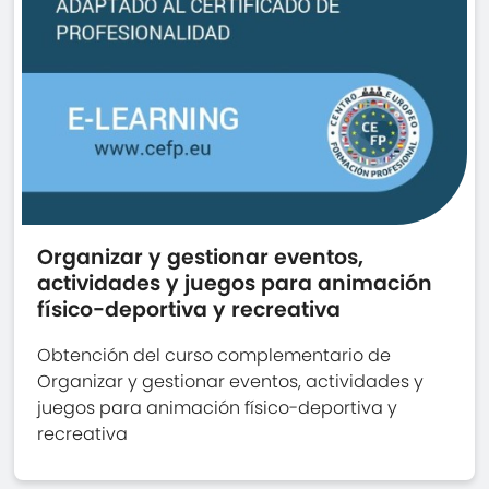
Organizar y gestionar eventos,
actividades y juegos para animación
físico-deportiva y recreativa
Obtención del curso complementario de
Organizar y gestionar eventos, actividades y
juegos para animación físico-deportiva y
recreativa