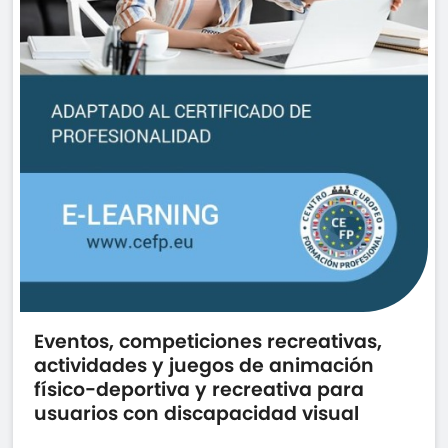
Eventos, competiciones recreativas,
actividades y juegos de animación
físico-deportiva y recreativa para
usuarios con discapacidad visual