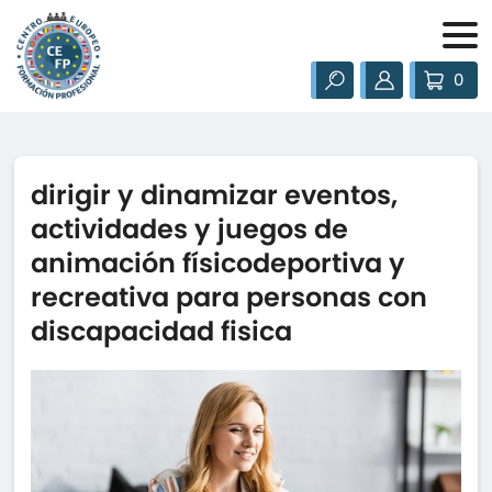
0
dirigir y dinamizar eventos,
actividades y juegos de
animación físicodeportiva y
recreativa para personas con
discapacidad fisica