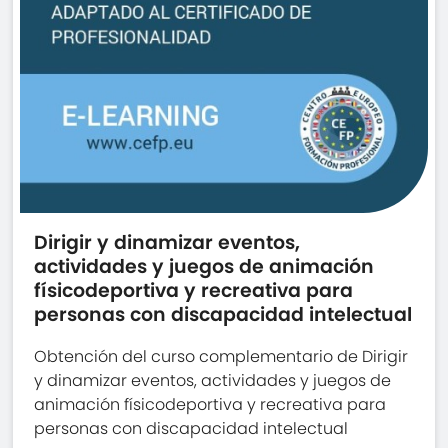
Dirigir y dinamizar eventos,
actividades y juegos de animación
físicodeportiva y recreativa para
personas con discapacidad intelectual
Obtención del curso complementario de Dirigir
y dinamizar eventos, actividades y juegos de
animación físicodeportiva y recreativa para
personas con discapacidad intelectual