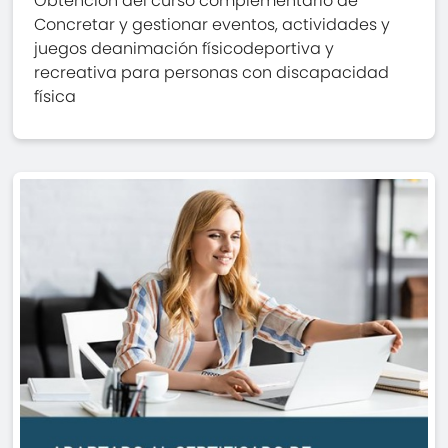
Obtención del curso complementario de
Concretar y gestionar eventos, actividades y
juegos deanimación físicodeportiva y
recreativa para personas con discapacidad
física