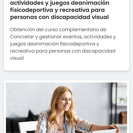
actividades y juegos deanimación
físicodeportiva y recreativa para
personas con discapacidad visual
Obtención del curso complementario de
Concretar y gestionar eventos, actividades y
juegos deanimación físicodeportiva y
recreativa para personas con discapacidad
visual