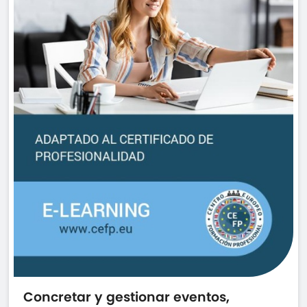
Concretar y gestionar eventos,