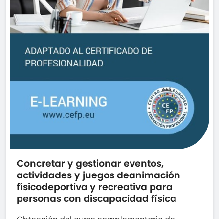
Concretar y gestionar eventos,
actividades y juegos deanimación
físicodeportiva y recreativa para
personas con discapacidad física