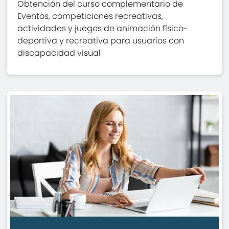
Obtención del curso complementario de
Eventos, competiciones recreativas,
actividades y juegos de animación físico-
deportiva y recreativa para usuarios con
discapacidad visual