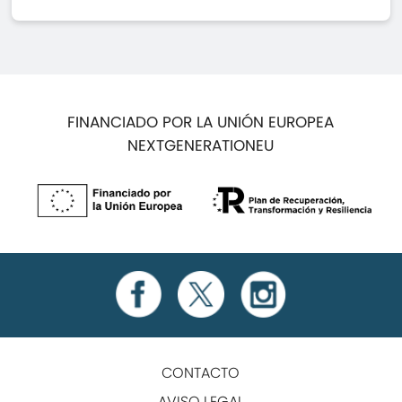
FINANCIADO POR LA UNIÓN EUROPEA
NEXTGENERATIONEU
CONTACTO
AVISO LEGAL