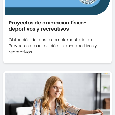
Proyectos de animación físico-
deportivos y recreativos
Obtención del curso complementario de
Proyectos de animación físico-deportivos y
recreativos