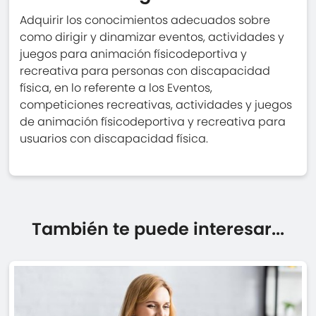
Adquirir los conocimientos adecuados sobre
como dirigir y dinamizar eventos, actividades y
juegos para animación físicodeportiva y
recreativa para personas con discapacidad
física, en lo referente a los Eventos,
competiciones recreativas, actividades y juegos
de animación físicodeportiva y recreativa para
usuarios con discapacidad física.
También te puede interesar...