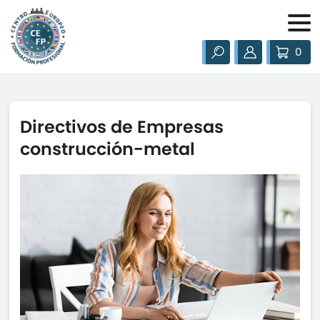
0
Directivos de Empresas
construcción-metal