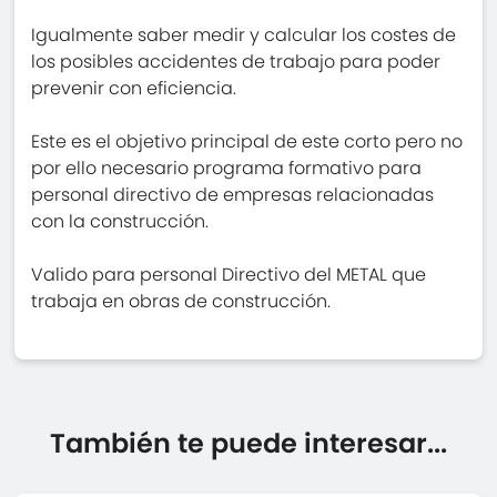
Igualmente saber medir y calcular los costes de
los posibles accidentes de trabajo para poder
prevenir con eficiencia.
Este es el objetivo principal de este corto pero no
por ello necesario programa formativo para
personal directivo de empresas relacionadas
con la construcción.
Valido para personal Directivo del METAL que
trabaja en obras de construcción.
También te puede interesar...