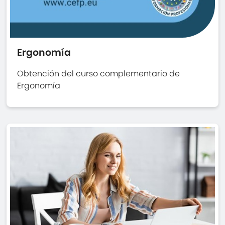
Ergonomía
Obtención del curso complementario de
Ergonomía