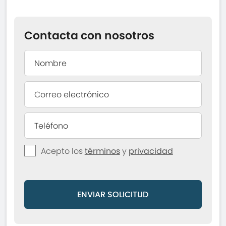
Contacta con nosotros
Acepto los
términos
y
privacidad
ENVIAR SOLICITUD