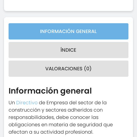
INFORMACIÓN GENERAL
ÍNDICE
VALORACIONES (0)
Información general
Un
Directivo
de Empresa del sector de la
construcción y sectores adheridos con
responsabilidades, debe conocer las
obligaciones en materia de seguridad que
afectan a su actividad profesional.