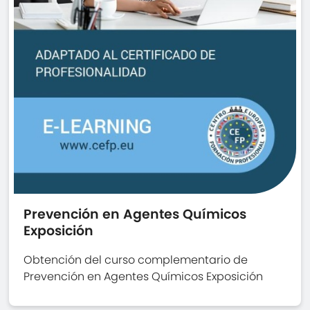
Prevención en Agentes Químicos
Exposición
Obtención del curso complementario de
Prevención en Agentes Químicos Exposición