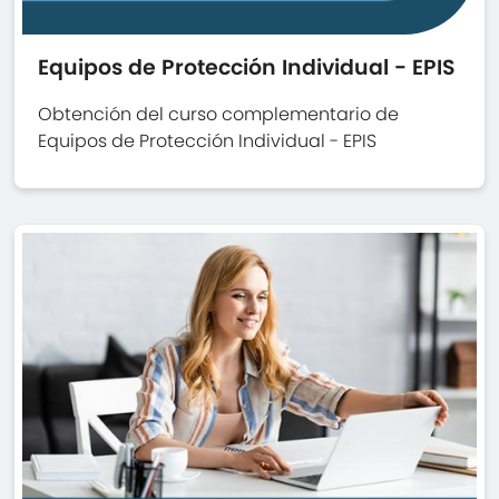
Equipos de Protección Individual - EPIS
Obtención del curso complementario de
Equipos de Protección Individual - EPIS