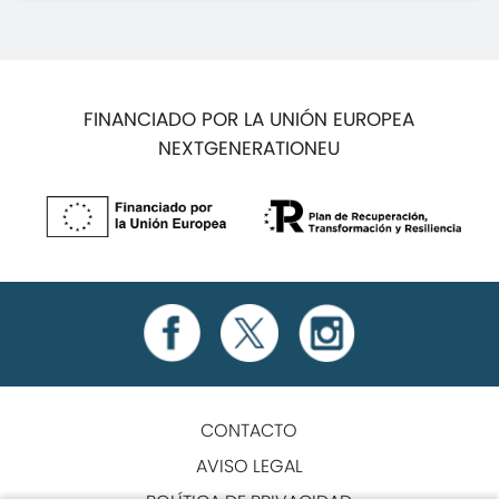
FINANCIADO POR LA UNIÓN EUROPEA
NEXTGENERATIONEU
CONTACTO
AVISO LEGAL