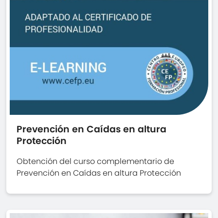
Prevención en Caídas en altura
Protección
Obtención del curso complementario de
Prevención en Caídas en altura Protección