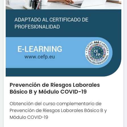
Prevención de Riesgos Laborales
Básico B y Módulo COVID-19
Obtención del curso complementario de
Prevención de Riesgos Laborales Básico B y
Módulo COVID-19