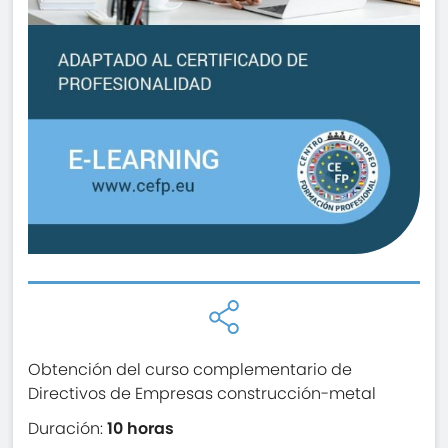
Obtención del curso complementario de
Directivos de Empresas construcción-metal
Duración:
10 horas