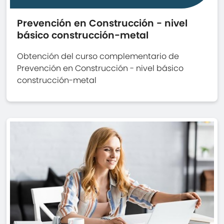
Prevención en Construcción - nivel
básico construcción-metal
Obtención del curso complementario de
Prevención en Construcción - nivel básico
construcción-metal