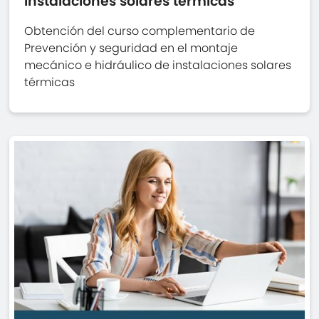
instalaciones solares térmicas
Obtención del curso complementario de
Prevención y seguridad en el montaje
mecánico e hidráulico de instalaciones solares
térmicas