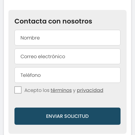
Contacta con nosotros
Acepto los
términos
y
privacidad
ENVIAR SOLICITUD