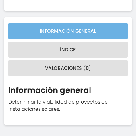
INFORMACIÓN GENERAL
ÍNDICE
VALORACIONES (0)
Información general
Determinar la viabilidad de proyectos de
instalaciones solares.