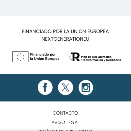
FINANCIADO POR LA UNIÓN EUROPEA
NEXTGENERATIONEU
CONTACTO
AVISO LEGAL