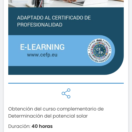
Obtención del curso complementario de
Determinación del potencial solar
Duración:
40 horas