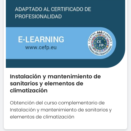
Instalación y mantenimiento de
sanitarios y elementos de
climatización
Obtención del curso complementario de
Instalación y mantenimiento de sanitarios y
elementos de climatización