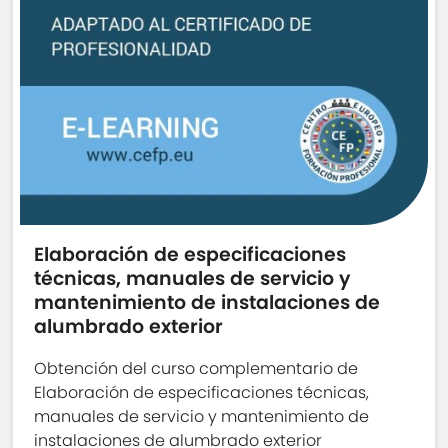
Elaboración de especificaciones
técnicas, manuales de servicio y
mantenimiento de instalaciones de
alumbrado exterior
Obtención del curso complementario de
Elaboración de especificaciones técnicas,
manuales de servicio y mantenimiento de
instalaciones de alumbrado exterior