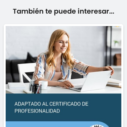
También te puede interesar...