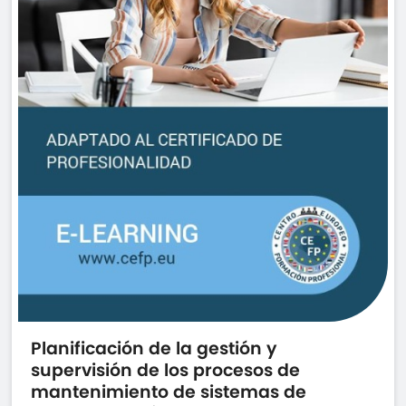
Planificación de la gestión y
supervisión de los procesos de
mantenimiento de sistemas de