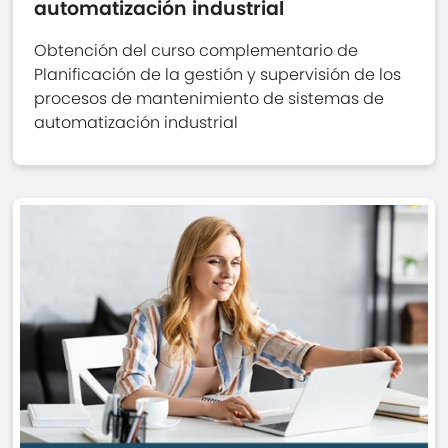
automatización industrial
Obtención del curso complementario de
Planificación de la gestión y supervisión de los
procesos de mantenimiento de sistemas de
automatización industrial