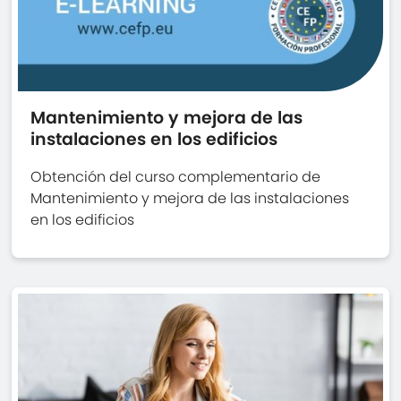
Mantenimiento y mejora de las
instalaciones en los edificios
Obtención del curso complementario de
Mantenimiento y mejora de las instalaciones
en los edificios