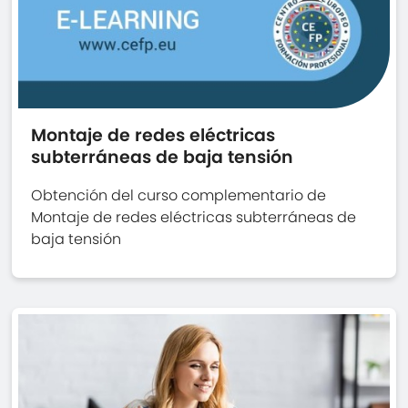
Montaje de redes eléctricas
subterráneas de baja tensión
Obtención del curso complementario de
Montaje de redes eléctricas subterráneas de
baja tensión