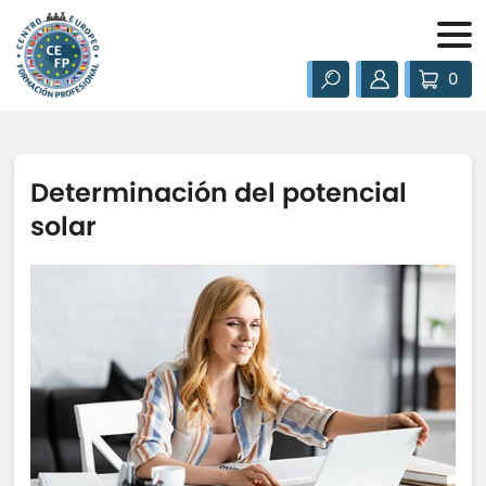
0
Determinación del potencial
solar