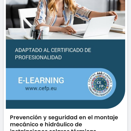
Prevención y seguridad en el montaje
mecánico e hidráulico de