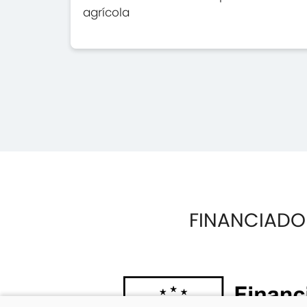
agrícola
FINANCIADO