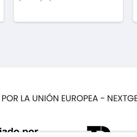
 POR LA UNIÓN EUROPEA - NEXTG