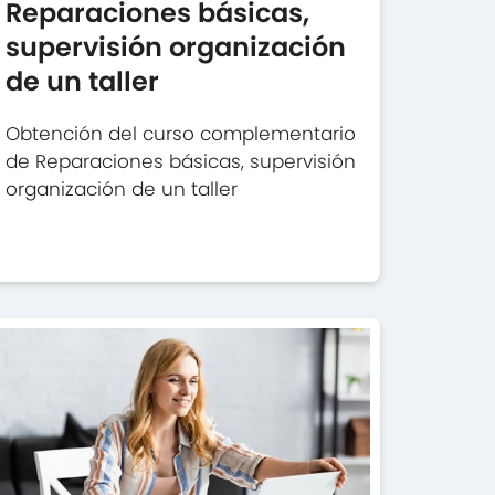
Reparaciones básicas,
supervisión organización
de un taller
Obtención del curso complementario
de Reparaciones básicas, supervisión
organización de un taller