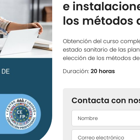
e instalacion
los métodos 
Obtención del curso compl
estado sanitario de las plan
elección de los métodos de
Duración:
20 horas
Contacta con no