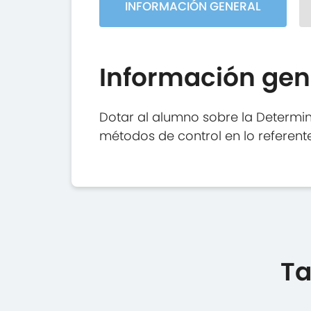
INFORMACIÓN GENERAL
Información gen
Dotar al alumno sobre la Determina
métodos de control en lo referente 
Ta