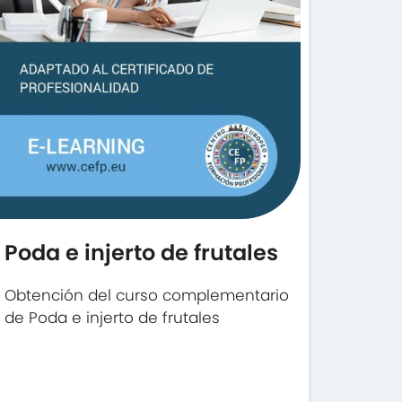
Poda e injerto de frutales
Obtención del curso complementario
de Poda e injerto de frutales