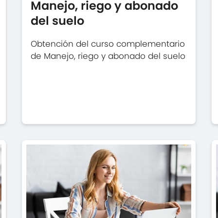
Manejo, riego y abonado
del suelo
Obtención del curso complementario
de Manejo, riego y abonado del suelo