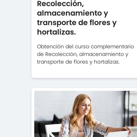
Recolección,
almacenamiento y
transporte de flores y
hortalizas.
Obtención del curso complementario
de Recolección, almacenamiento y
transporte de flores y hortalizas.