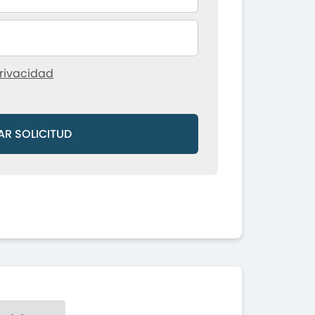
rivacidad
AR SOLICITUD