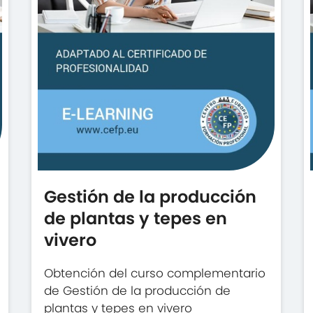
Gestión de la producción
de plantas y tepes en
vivero
Obtención del curso complementario
de Gestión de la producción de
plantas y tepes en vivero