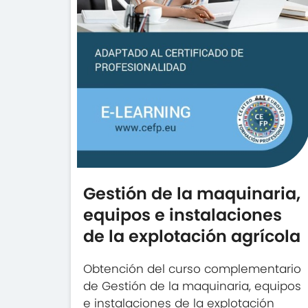
Gestión de la maquinaria,
equipos e instalaciones
de la explotación agrícola
Obtención del curso complementario
de Gestión de la maquinaria, equipos
e instalaciones de la explotación