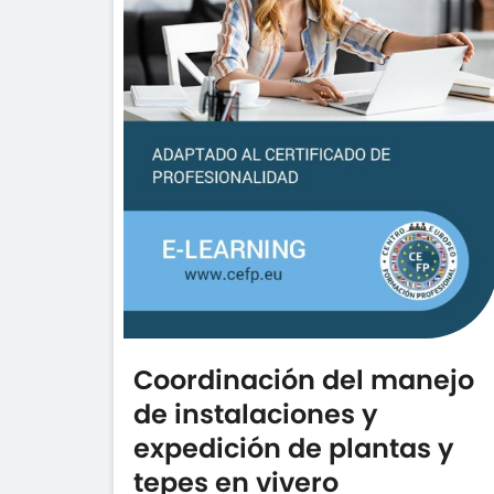
Coordinación del manejo
de instalaciones y
expedición de plantas y
tepes en vivero