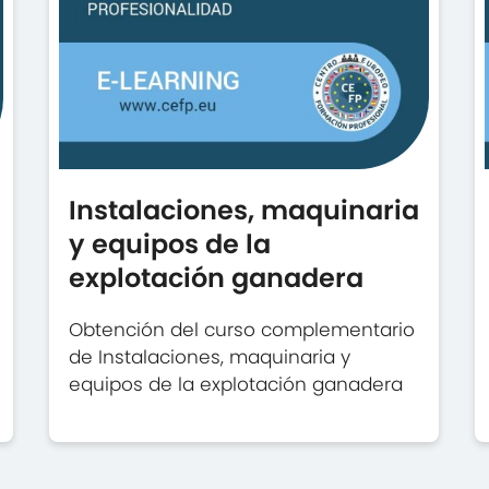
Instalaciones, maquinaria
y equipos de la
explotación ganadera
Obtención del curso complementario
de Instalaciones, maquinaria y
equipos de la explotación ganadera