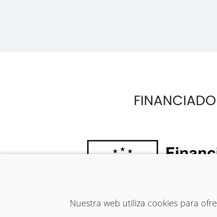
FINANCIADO
Nuestra web utiliza cookies para of