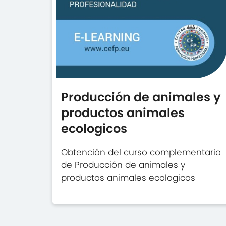
Producción de animales y
productos animales
ecologicos
Obtención del curso complementario
de Producción de animales y
productos animales ecologicos