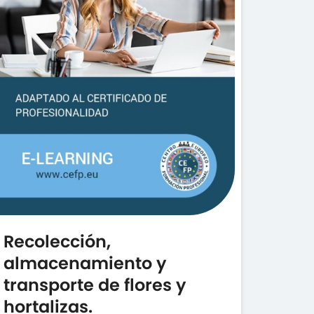
Recolección,
almacenamiento y
transporte de flores y
hortalizas.