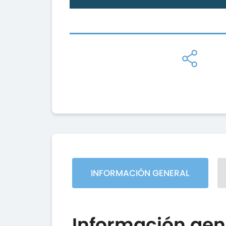
INFORMACIÓN GENERAL
Información gen