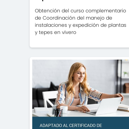
Obtención del curso complementario
de Coordinación del manejo de
instalaciones y expedición de plantas
y tepes en vivero