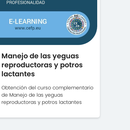
Manejo de las yeguas
reproductoras y potros
lactantes
Obtención del curso complementario
de Manejo de las yeguas
reproductoras y potros lactantes