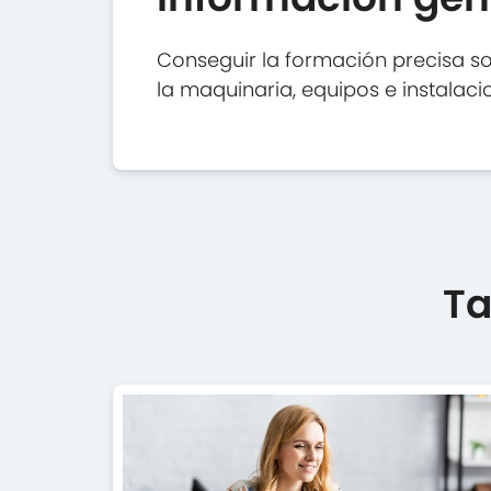
Conseguir la formación precisa sob
la maquinaria, equipos e instalaci
Ta