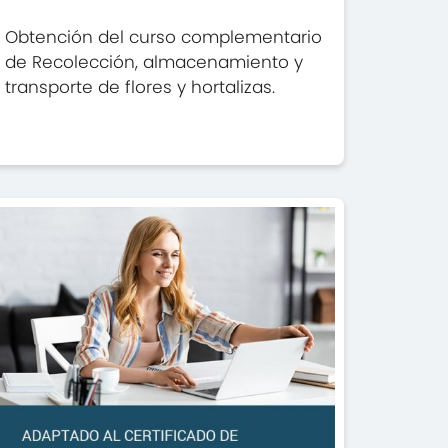
Obtención del curso complementario
de Recolección, almacenamiento y
transporte de flores y hortalizas.