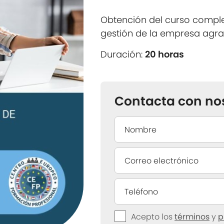
Obtención del curso compl
gestión de la empresa agra
Duración:
20 horas
Contacta con no
Acepto los
términos
y
p