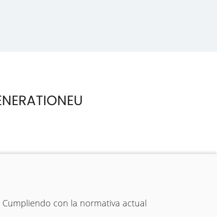
ENERATIONEU
. Cumpliendo con la normativa actual