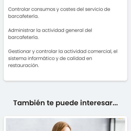
Controlar consumos y costes del servicio de
barcafetería.
Administrar la actividad general del
barcafetería.
Gestionar y controlar la actividad comercial, el
sistema informático y de calidad en
restauración.
También te puede interesar...