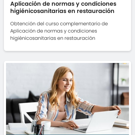
Aplicación de normas y condiciones
higiénicosanitarias en restauración
Obtención del curso complementario de
Aplicación de normas y condiciones
higiénicosanitarias en restauración