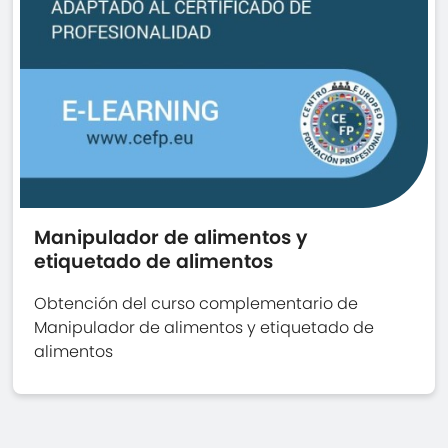
Manipulador de alimentos y
etiquetado de alimentos
Obtención del curso complementario de
Manipulador de alimentos y etiquetado de
alimentos