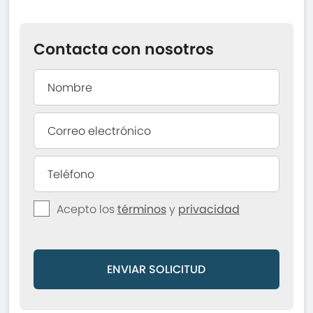
Contacta con nosotros
Acepto los
términos
y
privacidad
ENVIAR SOLICITUD