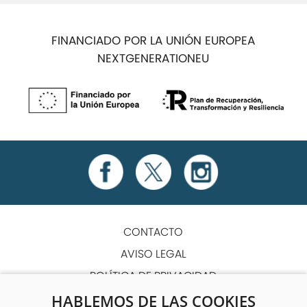
FINANCIADO POR LA UNIÓN EUROPEA
NEXTGENERATIONEU
CONTACTO
AVISO LEGAL
POLÍTICA DE PRIVACIDAD
POLÍTICA DE COOKIES
HABLEMOS DE LAS COOKIES