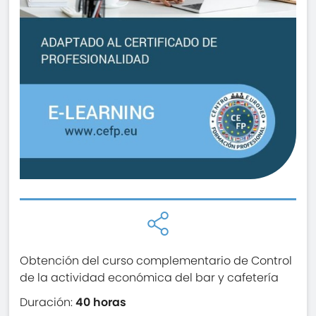
Obtención del curso complementario de Control
de la actividad económica del bar y cafetería
Duración:
40 horas