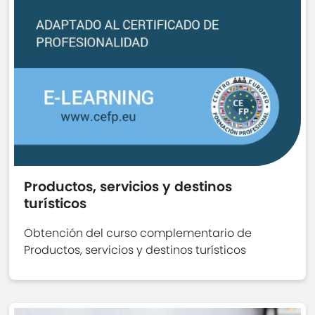
Productos, servicios y destinos
turísticos
Obtención del curso complementario de
Productos, servicios y destinos turísticos