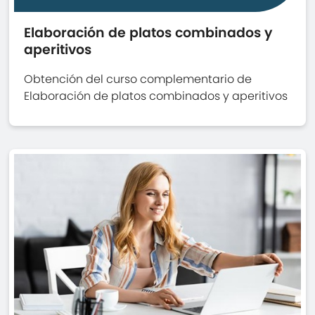
Elaboración de platos combinados y
aperitivos
Obtención del curso complementario de
Elaboración de platos combinados y aperitivos