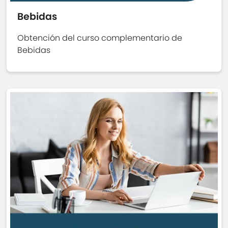
Bebidas
Obtención del curso complementario de
Bebidas