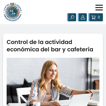
0
Control de la actividad
económica del bar y cafetería