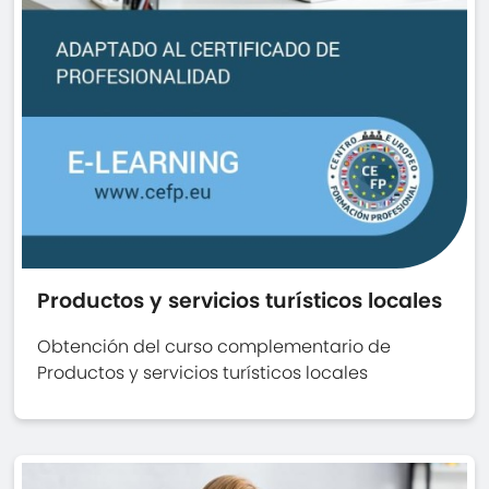
Productos y servicios turísticos locales
Obtención del curso complementario de
Productos y servicios turísticos locales