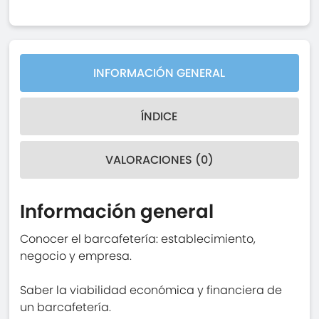
INFORMACIÓN GENERAL
ÍNDICE
VALORACIONES (0)
Información general
Conocer el barcafetería: establecimiento,
negocio y empresa.
Saber la viabilidad económica y financiera de
un barcafetería.