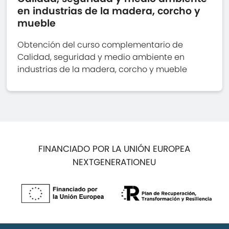
en industrias de la madera, corcho y
mueble
Obtención del curso complementario de
Calidad, seguridad y medio ambiente en
industrias de la madera, corcho y mueble
FINANCIADO POR LA UNIÓN EUROPEA
NEXTGENERATIONEU