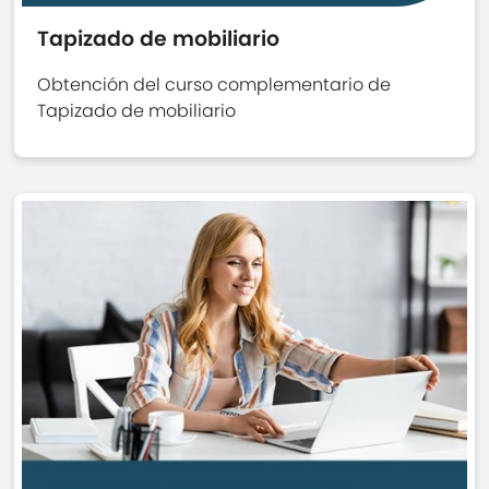
Tapizado de mobiliario
Obtención del curso complementario de
Tapizado de mobiliario