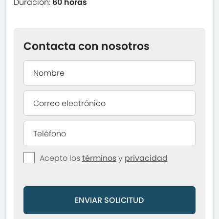
Duración:
60 horas
Contacta con nosotros
Acepto los
términos
y
privacidad
ENVIAR SOLICITUD