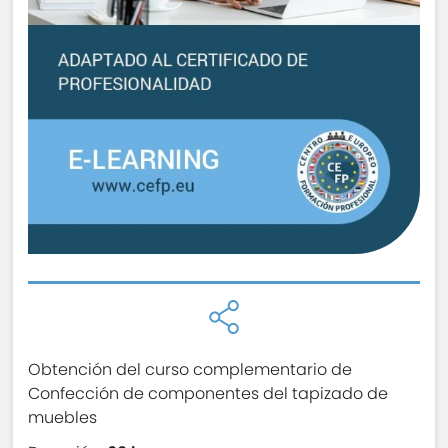
Obtención del curso complementario de
Confección de componentes del tapizado de
muebles