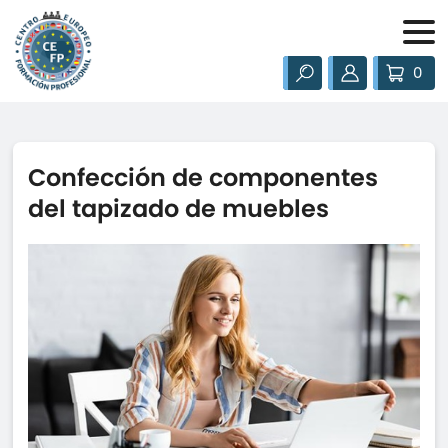
0
Confección de componentes
del tapizado de muebles