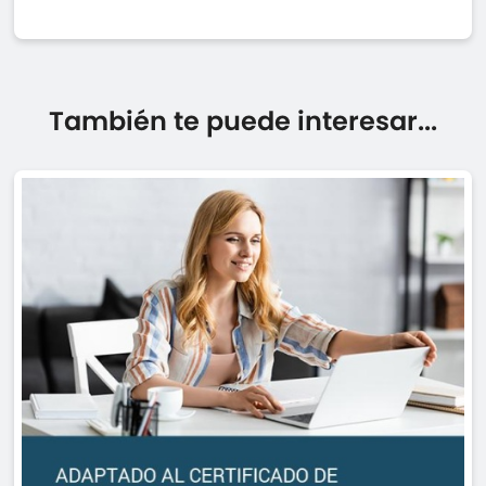
También te puede interesar...