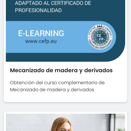
Mecanizado de madera y derivados
Obtención del curso complementario de
Mecanizado de madera y derivados