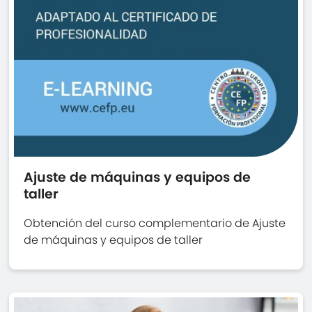
Ajuste de máquinas y equipos de
taller
Obtención del curso complementario de Ajuste
de máquinas y equipos de taller