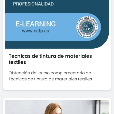
Tecnicas de tintura de materiales
textiles
Obtención del curso complementario de
Tecnicas de tintura de materiales textiles