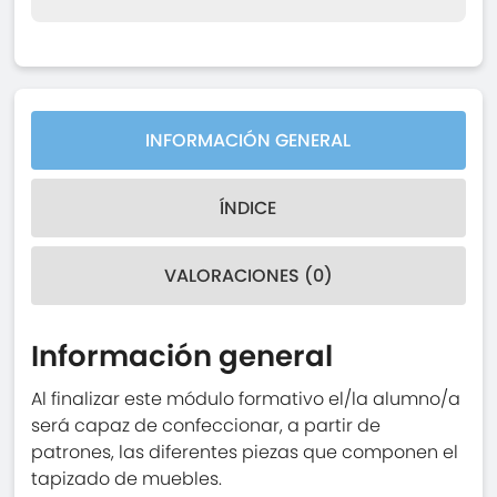
INFORMACIÓN GENERAL
ÍNDICE
VALORACIONES (0)
Información general
Al finalizar este módulo formativo el/la alumno/a
será capaz de confeccionar, a partir de
patrones, las diferentes piezas que componen el
tapizado de muebles.