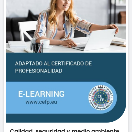
Calidad, seguridad y medio ambiente