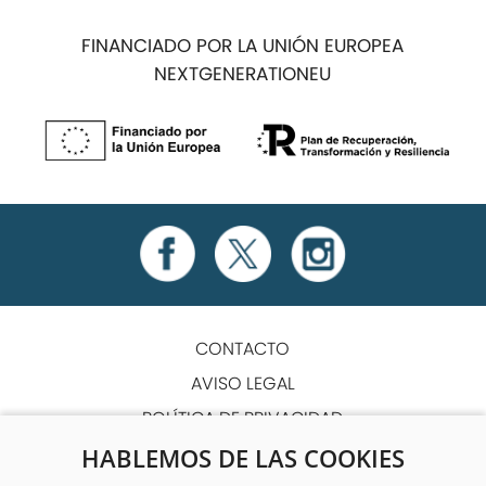
FINANCIADO POR LA UNIÓN EUROPEA
NEXTGENERATIONEU
CONTACTO
AVISO LEGAL
POLÍTICA DE PRIVACIDAD
POLÍTICA DE COOKIES
HABLEMOS DE LAS COOKIES