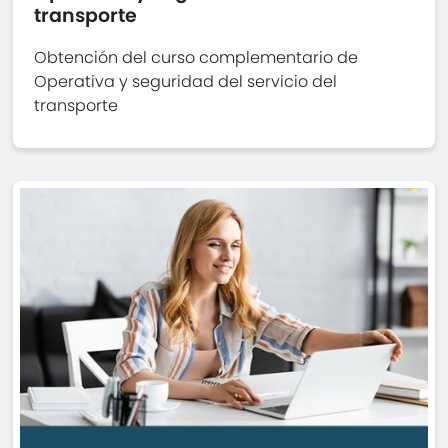
transporte
Obtención del curso complementario de
Operativa y seguridad del servicio del
transporte