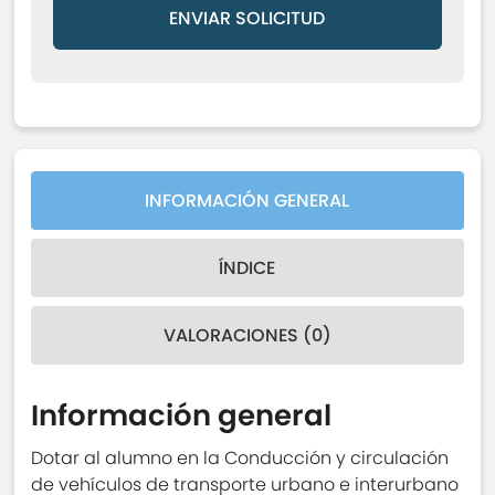
ENVIAR SOLICITUD
INFORMACIÓN GENERAL
ÍNDICE
VALORACIONES (0)
Información general
Dotar al alumno en la Conducción y circulación
de vehículos de transporte urbano e interurbano