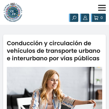
0
Conducción y circulación de
vehículos de transporte urbano
e interurbano por vías públicas