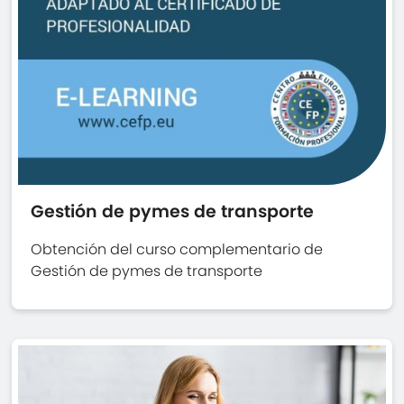
Gestión de pymes de transporte
Obtención del curso complementario de
Gestión de pymes de transporte