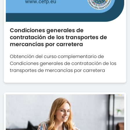
Condiciones generales de
contratación de los transportes de
mercancías por carretera
Obtención del curso complementario de
Condiciones generales de contratación de los
transportes de mercancías por carretera