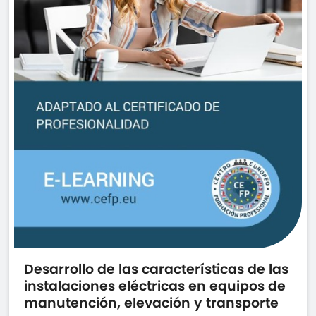
Desarrollo de las características de las
instalaciones eléctricas en equipos de
manutención, elevación y transporte