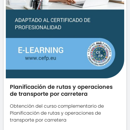
Planificación de rutas y operaciones
de transporte por carretera
Obtención del curso complementario de
Planificación de rutas y operaciones de
transporte por carretera