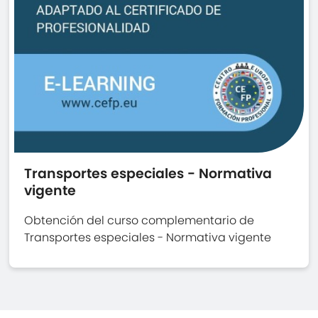
Transportes especiales - Normativa
vigente
Obtención del curso complementario de
Transportes especiales - Normativa vigente