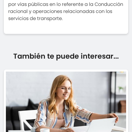
por vías públicas en lo referente a la Conducción
racional y operaciones relacionadas con los
servicios de transporte.
También te puede interesar...