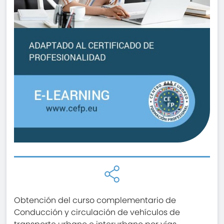
Obtención del curso complementario de
Conducción y circulación de vehículos de