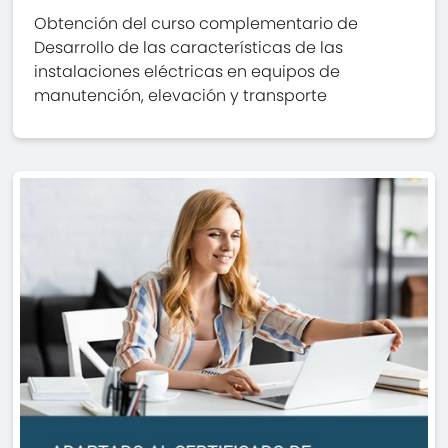
Obtención del curso complementario de
Desarrollo de las características de las
instalaciones eléctricas en equipos de
manutención, elevación y transporte