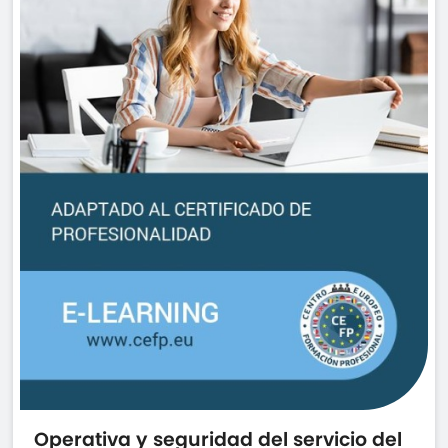
Operativa y seguridad del servicio del