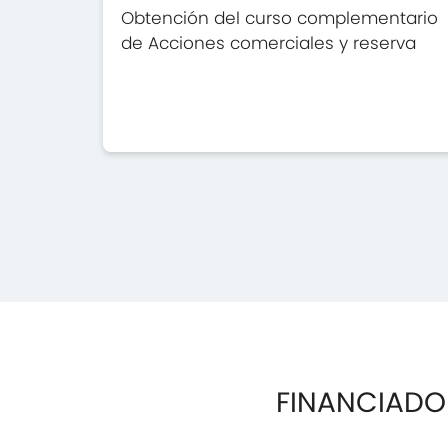
Obtención del curso complementario
de Acciones comerciales y reserva
FINANCIADO