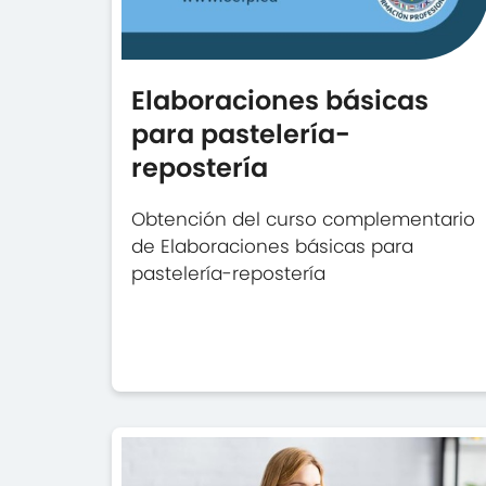
Elaboraciones básicas
para pastelería-
repostería
Obtención del curso complementario
de Elaboraciones básicas para
pastelería-repostería