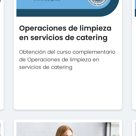
Operaciones de limpieza
en servicios de catering
Obtención del curso complementario
de Operaciones de limpieza en
servicios de catering