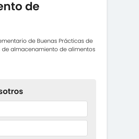
nto de
ementario de Buenas Prácticas de
os de almacenamiento de alimentos
sotros