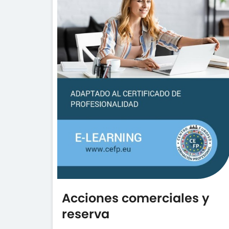
Acciones comerciales y
reserva