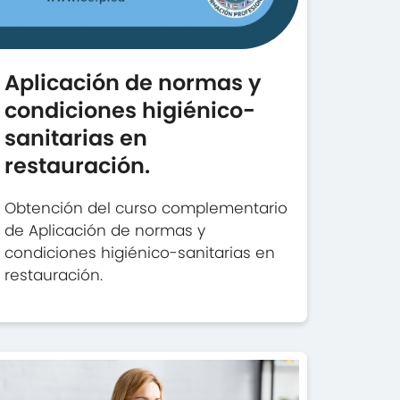
Aplicación de normas y
condiciones higiénico-
sanitarias en
restauración.
Obtención del curso complementario
de Aplicación de normas y
condiciones higiénico-sanitarias en
restauración.