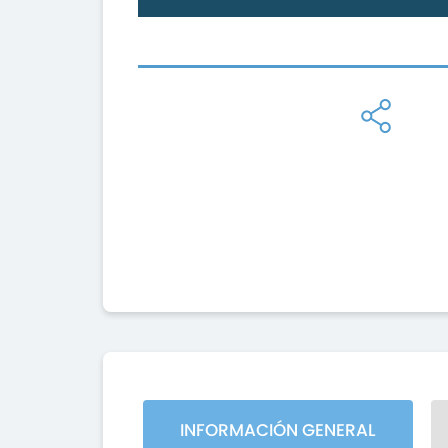
INFORMACIÓN GENERAL