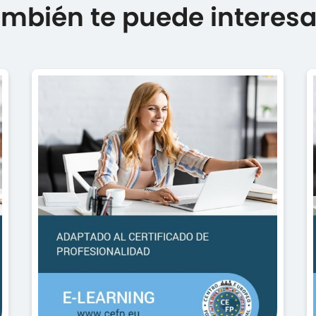
mbién te puede interesar