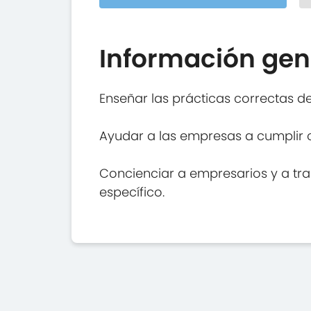
Información gen
Enseñar las prácticas correctas d
Ayudar a las empresas a cumplir c
Concienciar a empresarios y a tra
específico.