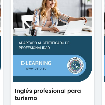
Inglés profesional para
turismo