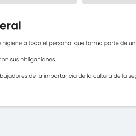
eral
e higiene a todo el personal que forma parte de u
on sus obligaciones.
bajadores de la importancia de la cultura de la se