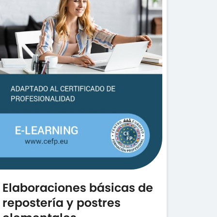
Elaboraciones básicas de
repostería y postres