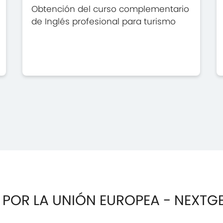
Obtención del curso complementario
de Inglés profesional para turismo
 POR LA UNIÓN EUROPEA - NEXTG