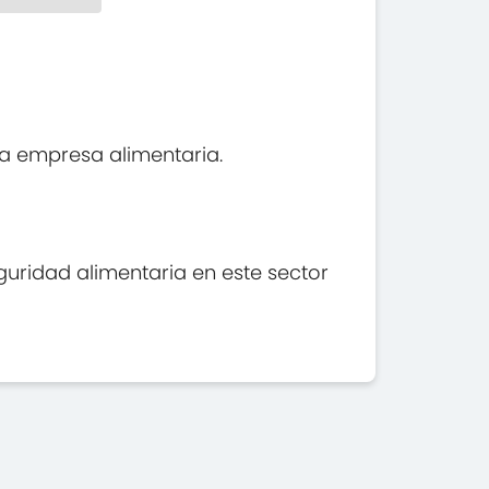
na empresa alimentaria.
guridad alimentaria en este sector