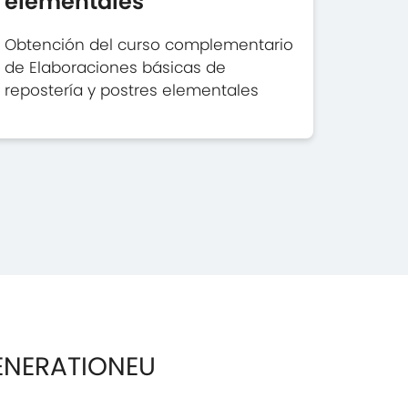
elementales
Obtención del curso complementario
de Elaboraciones básicas de
repostería y postres elementales
ENERATIONEU