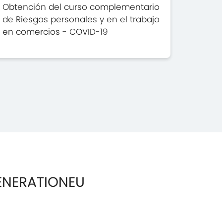
Obtención del curso complementario
de Riesgos personales y en el trabajo
en comercios - COVID-19
ENERATIONEU