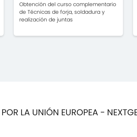
Obtención del curso complementario
de Técnicas de forja, soldadura y
realización de juntas
 POR LA UNIÓN EUROPEA - NEXTG