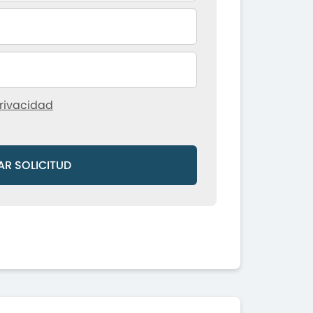
rivacidad
AR SOLICITUD