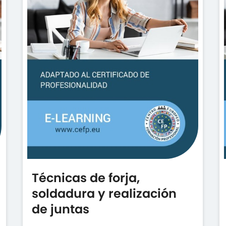
Técnicas de forja,
soldadura y realización
de juntas