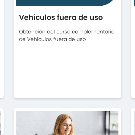
Vehículos fuera de uso
Obtención del curso complementario
de Vehículos fuera de uso