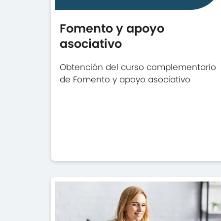
Fomento y apoyo
asociativo
Obtención del curso complementario
de Fomento y apoyo asociativo