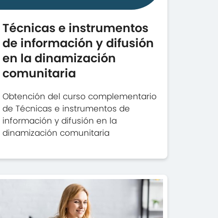
Técnicas e instrumentos
de información y difusión
en la dinamización
comunitaria
Obtención del curso complementario
de Técnicas e instrumentos de
información y difusión en la
dinamización comunitaria