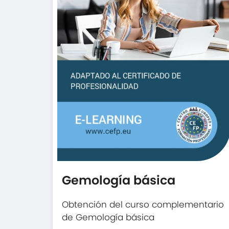
Gemología básica
Obtención del curso complementario
de Gemología básica