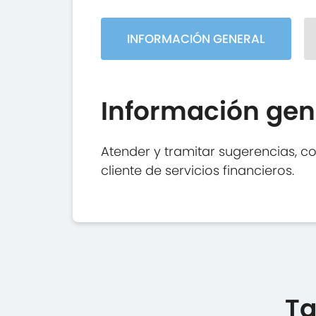
INFORMACIÓN GENERAL
Información gen
Atender y tramitar sugerencias, c
cliente de servicios financieros.
Ta