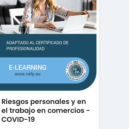
Riesgos personales y en
el trabajo en comercios -
COVID-19