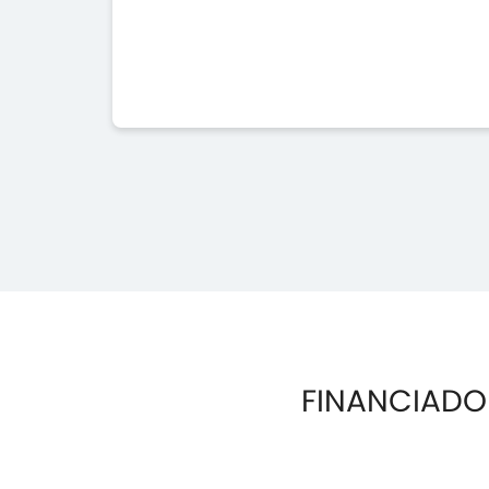
FINANCIADO