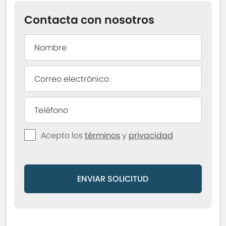
Contacta con nosotros
Acepto los
términos
y
privacidad
ENVIAR SOLICITUD