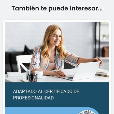
También te puede interesar...