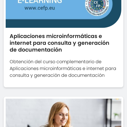
Aplicaciones microinformáticas e
internet para consulta y generación
de documentación
Obtención del curso complementario de
Aplicaciones microinformáticas e internet para
consulta y generación de documentación