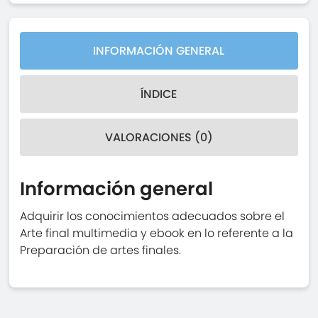
INFORMACIÓN GENERAL
ÍNDICE
VALORACIONES (0)
Información general
Adquirir los conocimientos adecuados sobre el
Arte final multimedia y ebook en lo referente a la
Preparación de artes finales.