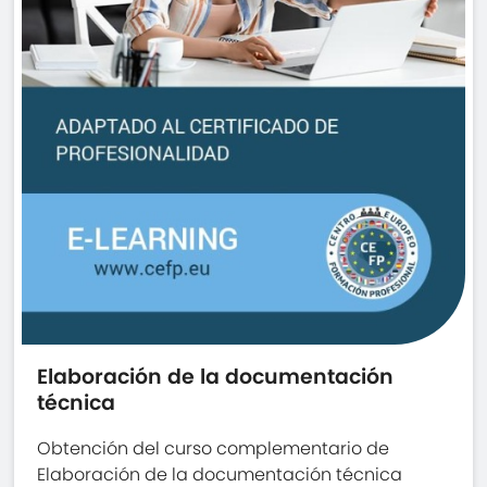
Elaboración de la documentación
técnica
Obtención del curso complementario de
Elaboración de la documentación técnica