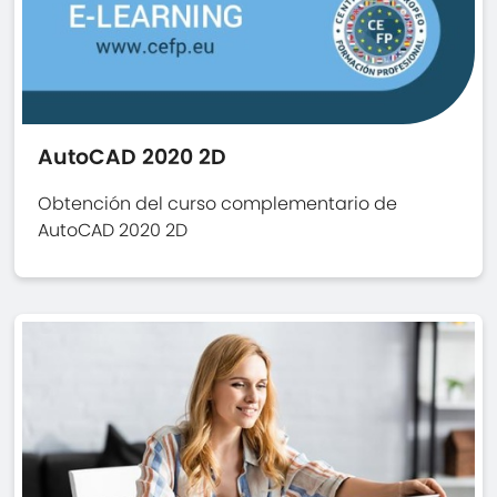
AutoCAD 2020 2D
Obtención del curso complementario de
AutoCAD 2020 2D