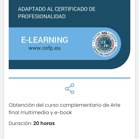
Obtención del curso complementario de Arte
final multimedia y e-book
Duración:
20 horas