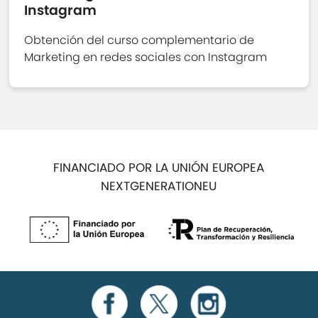
Instagram
Obtención del curso complementario de
Marketing en redes sociales con Instagram
FINANCIADO POR LA UNIÓN EUROPEA
NEXTGENERATIONEU