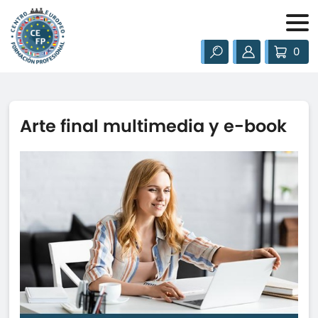
0
Arte final multimedia y e-book