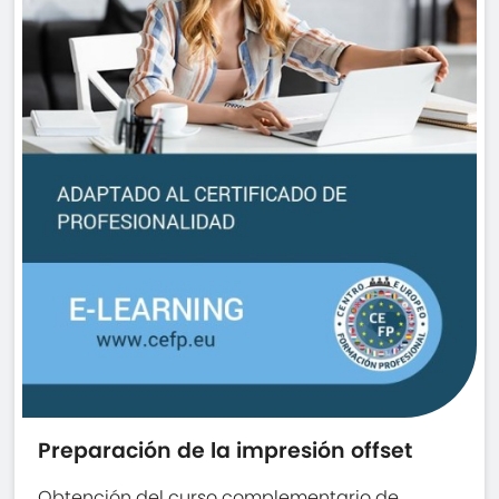
Preparación de la impresión offset
Obtención del curso complementario de