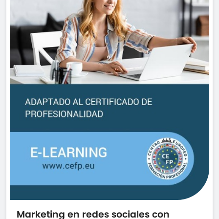
Marketing en redes sociales con