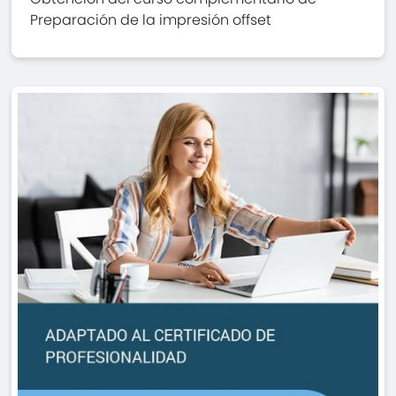
Preparación de la impresión offset