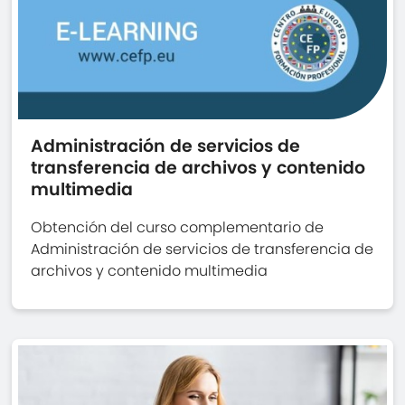
Administración de servicios de
transferencia de archivos y contenido
multimedia
Obtención del curso complementario de
Administración de servicios de transferencia de
archivos y contenido multimedia