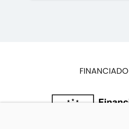
FINANCIADO