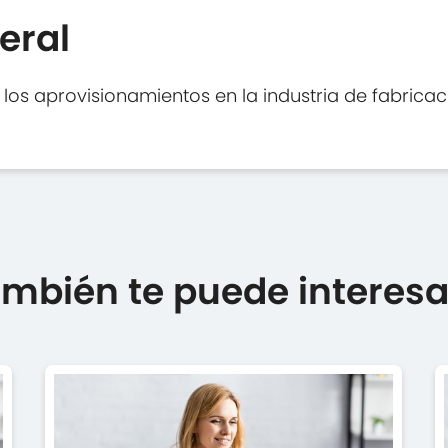
eral
 los aprovisionamientos en la industria de fabricac
mbién te puede interesar