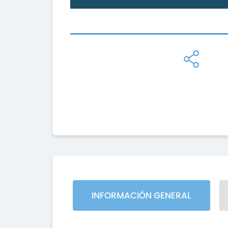
INFORMACIÓN GENERAL