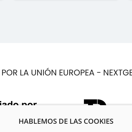
 POR LA UNIÓN EUROPEA - NEXTG
HABLEMOS DE LAS COOKIES