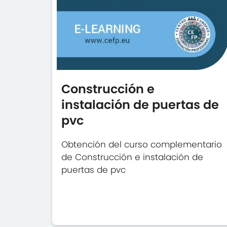
Construcción e
instalación de puertas de
pvc
Obtención del curso complementario
de Construcción e instalación de
puertas de pvc