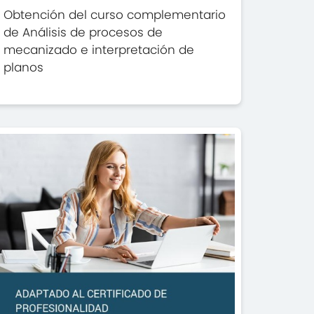
Obtención del curso complementario
de Análisis de procesos de
mecanizado e interpretación de
planos