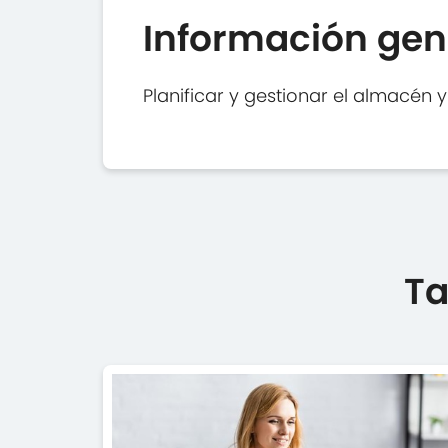
Información gen
Planificar y gestionar el almacén y
Ta