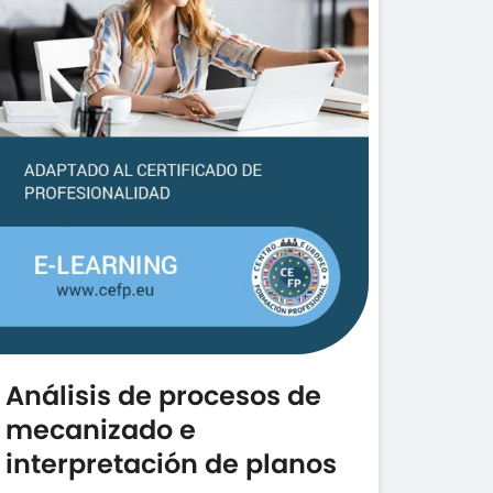
Análisis de procesos de
mecanizado e
interpretación de planos