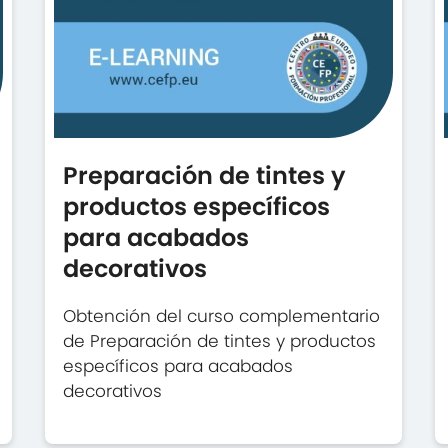
Preparación de tintes y
productos específicos
para acabados
decorativos
Obtención del curso complementario
de Preparación de tintes y productos
específicos para acabados
decorativos