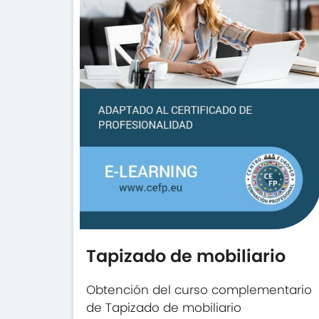
Tapizado de mobiliario
Obtención del curso complementario
de Tapizado de mobiliario