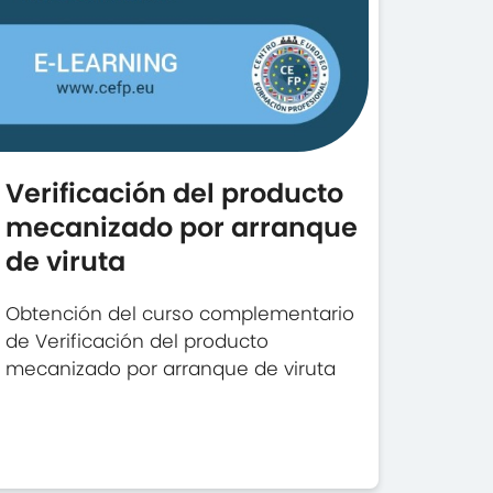
Verificación del producto
mecanizado por arranque
de viruta
Obtención del curso complementario
de Verificación del producto
mecanizado por arranque de viruta