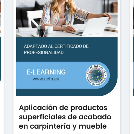
Aplicación de productos
superficiales de acabado
en carpintería y mueble