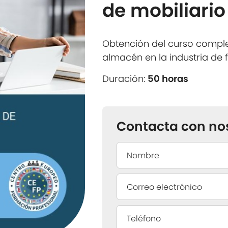
de mobiliario
Obtención del curso compl
almacén en la industria de 
Duración:
50 horas
Contacta con no