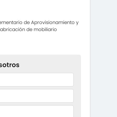
ementario de Aprovisionamiento y
fabricación de mobiliario
sotros