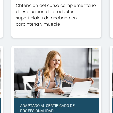
Obtención del curso complementario
de Aplicación de productos
superficiales de acabado en
carpintería y mueble