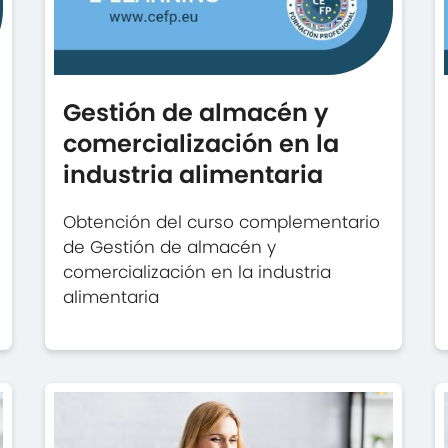
Gestión de almacén y
comercialización en la
industria alimentaria
Obtención del curso complementario
de Gestión de almacén y
comercialización en la industria
alimentaria