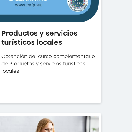
Productos y servicios
turísticos locales
Obtención del curso complementario
de Productos y servicios turísticos
locales