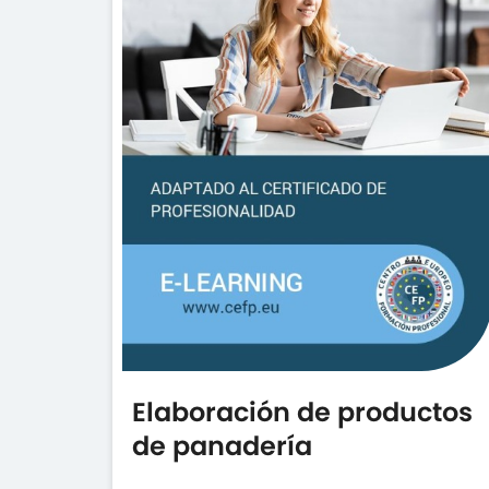
Elaboración de productos
de panadería