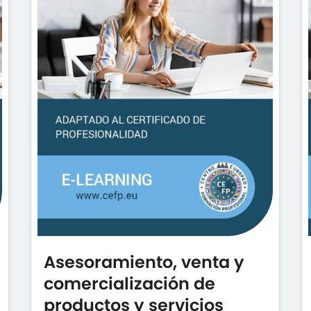
Asesoramiento, venta y
comercialización de
productos y servicios