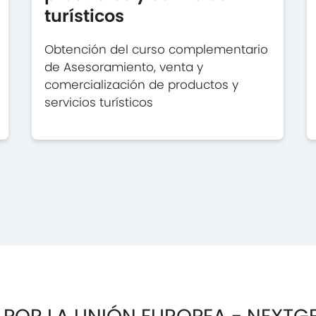
turísticos
Obtención del curso complementario
de Asesoramiento, venta y
comercialización de productos y
servicios turísticos