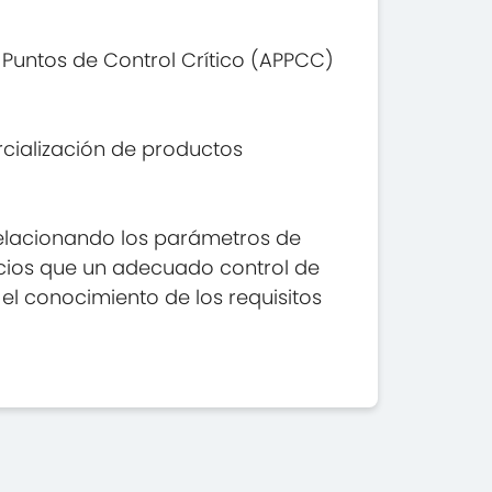
 Puntos de Control Crítico (APPCC)
rcialización de productos
 relacionando los parámetros de
ficios que un adecuado control de
el conocimiento de los requisitos