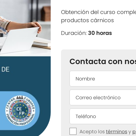
Obtención del curso comp
productos cárnicos
Duración:
30 horas
Contacta con no
Acepto los
términos
y
p