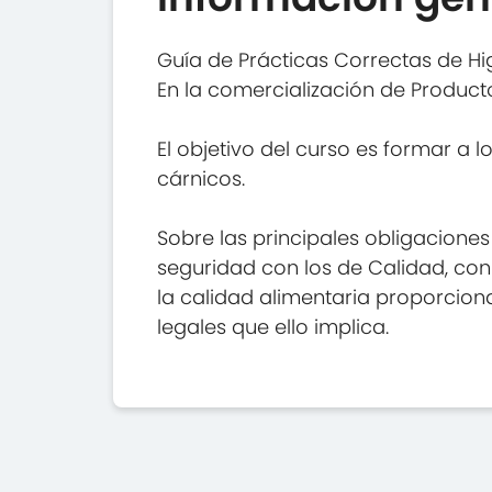
Guía de Prácticas Correctas de Hig
En la comercialización de Product
El objetivo del curso es formar a
cárnicos.
Sobre las principales obligacione
seguridad con los de Calidad, con
la calidad alimentaria proporciona
legales que ello implica.