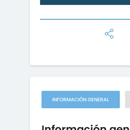
INFORMACIÓN GENERAL
Información gen