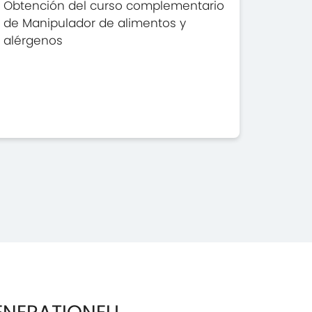
Obtención del curso complementario
de Manipulador de alimentos y
alérgenos