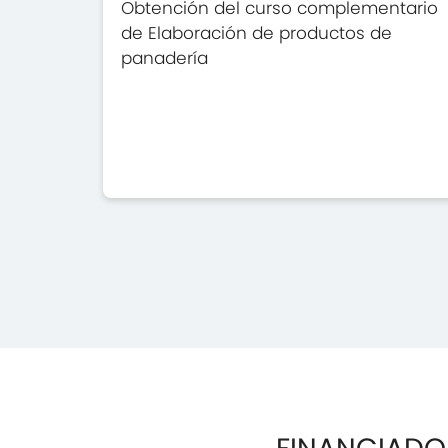
Obtención del curso complementario
de Elaboración de productos de
panadería