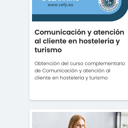
Comunicación y atención
al cliente en hostelería y
turismo
Obtención del curso complementario
de Comunicación y atención al
cliente en hostelería y turismo