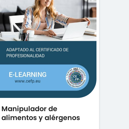
Manipulador de
alimentos y alérgenos