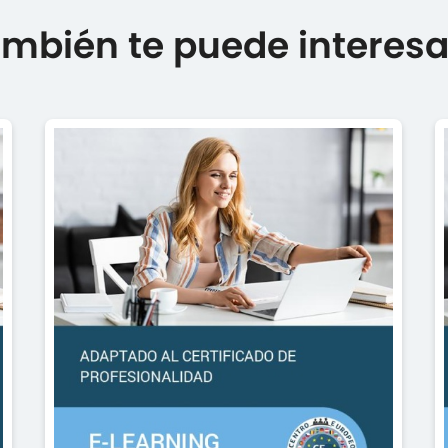
mbién te puede interesar