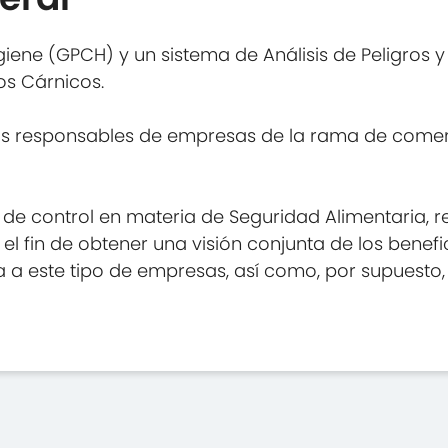
iene (GPCH) y un sistema de Análisis de Peligros y
os Cárnicos.
 los responsables de empresas de la rama de come
s de control en materia de Seguridad Alimentaria,
 el fin de obtener una visión conjunta de los bene
 a este tipo de empresas, así como, por supuesto, 