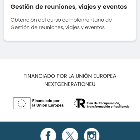
Gestión de reuniones, viajes y eventos
Obtención del curso complementario de
Gestión de reuniones, viajes y eventos
FINANCIADO POR LA UNIÓN EUROPEA
NEXTGENERATIONEU