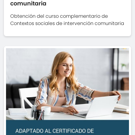
comunitaria
Obtención del curso complementario de
Contextos sociales de intervención comunitaria