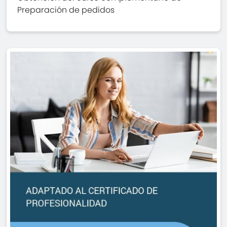
Preparación de pedidos