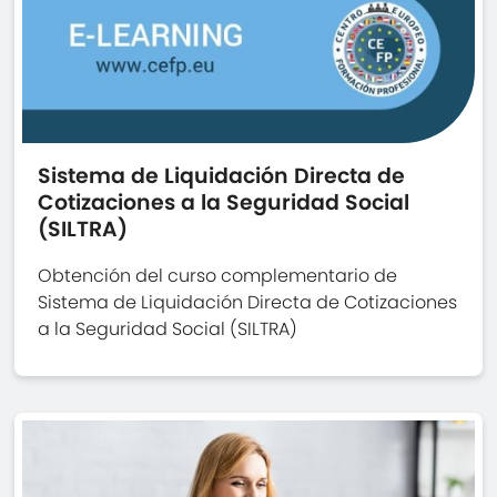
Sistema de Liquidación Directa de
Cotizaciones a la Seguridad Social
(SILTRA)
Obtención del curso complementario de
Sistema de Liquidación Directa de Cotizaciones
a la Seguridad Social (SILTRA)