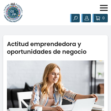
0
Actitud emprendedora y
oportunidades de negocio