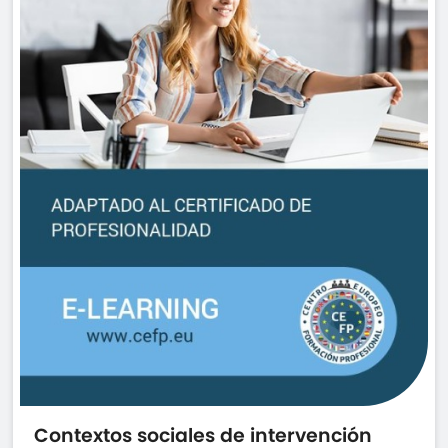
Contextos sociales de intervención