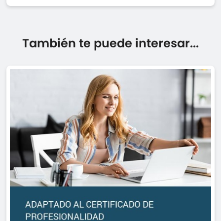
También te puede interesar...