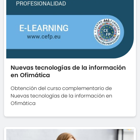
Nuevas tecnologías de la información
en Ofimática
Obtención del curso complementario de
Nuevas tecnologías de la información en
Ofimática