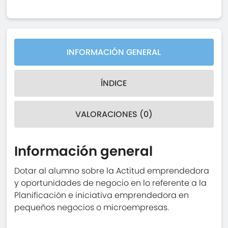
INFORMACIÓN GENERAL
ÍNDICE
VALORACIONES (0)
Información general
Dotar al alumno sobre la Actitud emprendedora
y oportunidades de negocio en lo referente a la
Planificación e iniciativa emprendedora en
pequeños negocios o microempresas.