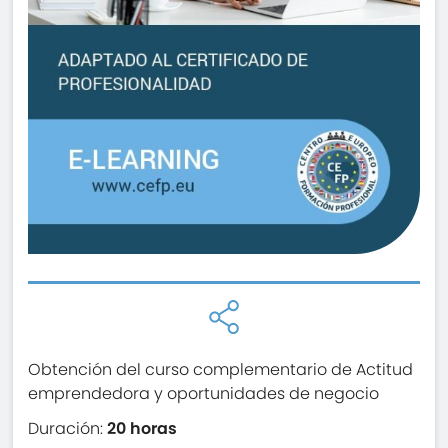
Obtención del curso complementario de Actitud
emprendedora y oportunidades de negocio
Duración:
20 horas