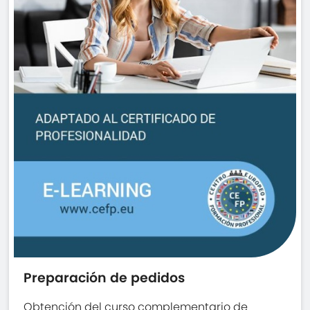
Preparación de pedidos
Obtención del curso complementario de