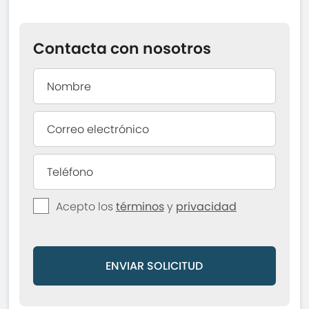
Contacta con nosotros
Acepto los
términos
y
privacidad
ENVIAR SOLICITUD