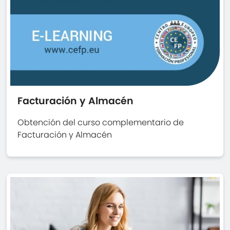
Facturación y Almacén
Obtención del curso complementario de
Facturación y Almacén