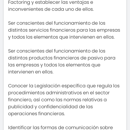
Factoring y establecer las ventajas e
inconvenientes de cada uno de ellos.
Ser conscientes del funcionamiento de los
distintos servicios financieros para las empresas
y todos los elementos que intervienen en ellos.
Ser conscientes del funcionamiento de los
distintos productos financieros de pasivo para
las empresas y todos los elementos que
intervienen en ellos.
Conocer la Legislación específica que regula los
procedimientos administrativos en el sector
financiero, así como las normas relativas a
publicidad y confidencialidad de las
operaciones financieras.
Identificar las formas de comunicación sobre