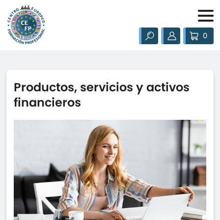
0
Productos, servicios y activos
financieros