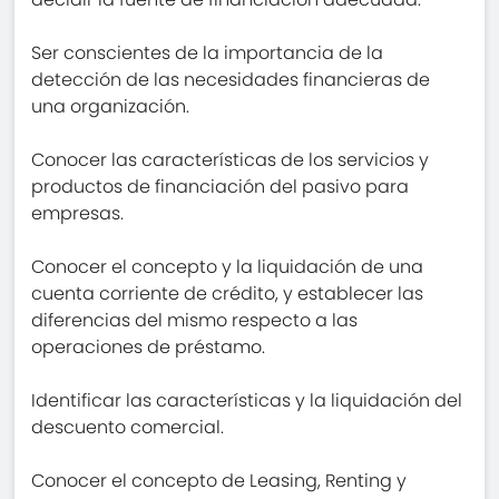
Ser conscientes de la importancia de la
detección de las necesidades financieras de
una organización.
Conocer las características de los servicios y
productos de financiación del pasivo para
empresas.
Conocer el concepto y la liquidación de una
cuenta corriente de crédito, y establecer las
diferencias del mismo respecto a las
operaciones de préstamo.
Identificar las características y la liquidación del
descuento comercial.
Conocer el concepto de Leasing, Renting y