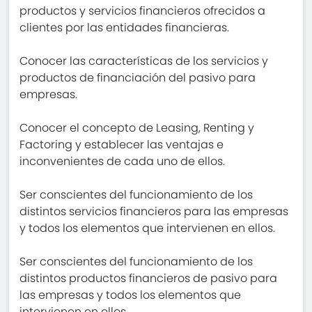
productos y servicios financieros ofrecidos a
clientes por las entidades financieras.
Conocer las características de los servicios y
productos de financiación del pasivo para
empresas.
Conocer el concepto de Leasing, Renting y
Factoring y establecer las ventajas e
inconvenientes de cada uno de ellos.
Ser conscientes del funcionamiento de los
distintos servicios financieros para las empresas
y todos los elementos que intervienen en ellos.
Ser conscientes del funcionamiento de los
distintos productos financieros de pasivo para
las empresas y todos los elementos que
intervienen en ellos.