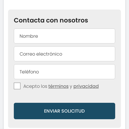
Contacta con nosotros
Acepto los
términos
y
privacidad
ENVIAR SOLICITUD