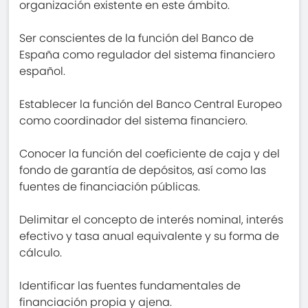
organización existente en este ámbito.
Ser conscientes de la función del Banco de
España como regulador del sistema financiero
español.
Establecer la función del Banco Central Europeo
como coordinador del sistema financiero.
Conocer la función del coeficiente de caja y del
fondo de garantía de depósitos, así como las
fuentes de financiación públicas.
Delimitar el concepto de interés nominal, interés
efectivo y tasa anual equivalente y su forma de
cálculo.
Identificar las fuentes fundamentales de
financiación propia y ajena.