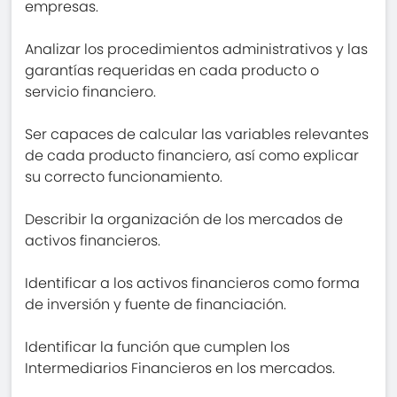
empresas.
Analizar los procedimientos administrativos y las
garantías requeridas en cada producto o
servicio financiero.
Ser capaces de calcular las variables relevantes
de cada producto financiero, así como explicar
su correcto funcionamiento.
Describir la organización de los mercados de
activos financieros.
Identificar a los activos financieros como forma
de inversión y fuente de financiación.
Identificar la función que cumplen los
Intermediarios Financieros en los mercados.