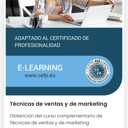
Técnicas de ventas y de marketing
Obtención del curso complementario de
Técnicas de ventas y de marketing