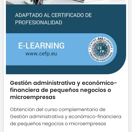
Gestión administrativa y económico-
financiera de pequeños negocios o
microempresas
Obtención del curso complementario de
Gestión administrativa y económico-financiera
de pequeños negocios o microempresas