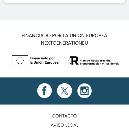
FINANCIADO POR LA UNIÓN EUROPEA
NEXTGENERATIONEU
CONTACTO
AVISO LEGAL