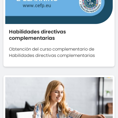
Habilidades directivas
complementarias
Obtención del curso complementario de
Habilidades directivas complementarias