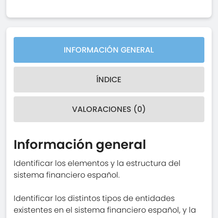
INFORMACIÓN GENERAL
ÍNDICE
VALORACIONES (0)
Información general
Identificar los elementos y la estructura del
sistema financiero español.
Identificar los distintos tipos de entidades
existentes en el sistema financiero español, y la