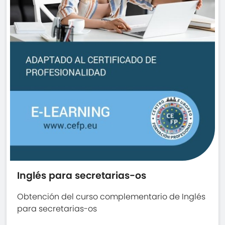
Inglés para secretarias-os
Obtención del curso complementario de Inglés
para secretarias-os