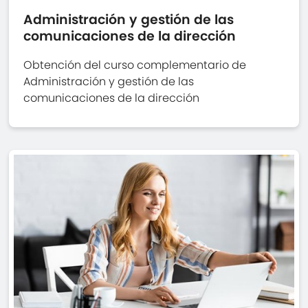
Administración y gestión de las
comunicaciones de la dirección
Obtención del curso complementario de
Administración y gestión de las
comunicaciones de la dirección