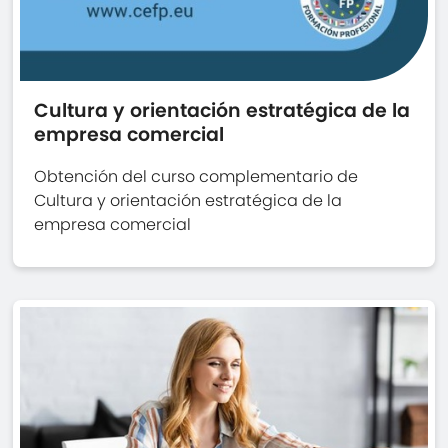
Cultura y orientación estratégica de la
empresa comercial
Obtención del curso complementario de
Cultura y orientación estratégica de la
empresa comercial