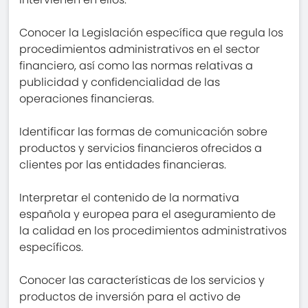
Conocer la Legislación específica que regula los
procedimientos administrativos en el sector
financiero, así como las normas relativas a
publicidad y confidencialidad de las
operaciones financieras.
Identificar las formas de comunicación sobre
productos y servicios financieros ofrecidos a
clientes por las entidades financieras.
Interpretar el contenido de la normativa
española y europea para el aseguramiento de
la calidad en los procedimientos administrativos
específicos.
Conocer las características de los servicios y
productos de inversión para el activo de