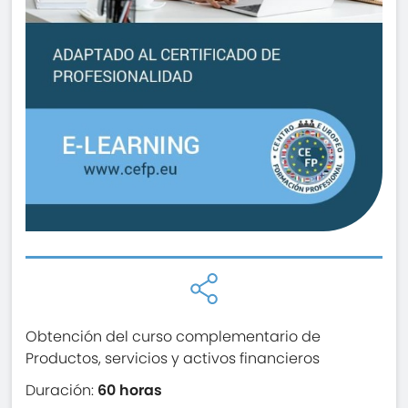
Obtención del curso complementario de
Productos, servicios y activos financieros
Duración:
60 horas