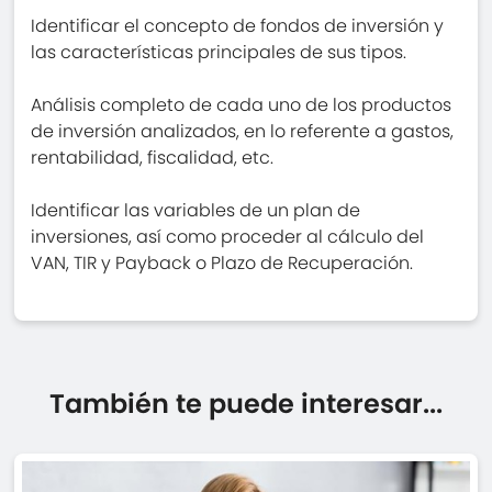
Identificar el concepto de fondos de inversión y
las características principales de sus tipos.
Análisis completo de cada uno de los productos
de inversión analizados, en lo referente a gastos,
rentabilidad, fiscalidad, etc.
Identificar las variables de un plan de
inversiones, así como proceder al cálculo del
VAN, TIR y Payback o Plazo de Recuperación.
También te puede interesar...