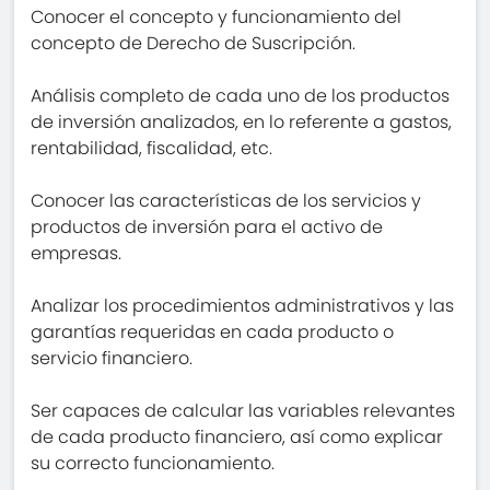
Conocer el concepto y funcionamiento del
concepto de Derecho de Suscripción.
Análisis completo de cada uno de los productos
de inversión analizados, en lo referente a gastos,
rentabilidad, fiscalidad, etc.
Conocer las características de los servicios y
productos de inversión para el activo de
empresas.
Analizar los procedimientos administrativos y las
garantías requeridas en cada producto o
servicio financiero.
Ser capaces de calcular las variables relevantes
de cada producto financiero, así como explicar
su correcto funcionamiento.