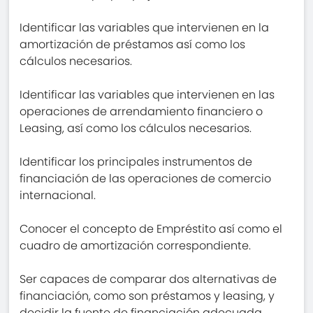
Identificar las variables que intervienen en la
amortización de préstamos así como los
cálculos necesarios.
Identificar las variables que intervienen en las
operaciones de arrendamiento financiero o
Leasing, así como los cálculos necesarios.
Identificar los principales instrumentos de
financiación de las operaciones de comercio
internacional.
Conocer el concepto de Empréstito así como el
cuadro de amortización correspondiente.
Ser capaces de comparar dos alternativas de
financiación, como son préstamos y leasing, y
decidir la fuente de financiación adecuada.