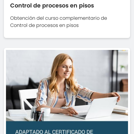
Control de procesos en pisos
Obtención del curso complementario de
Control de procesos en pisos