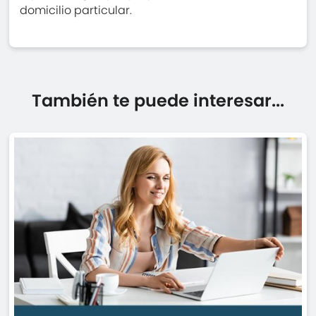
domicilio particular.
También te puede interesar...