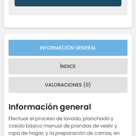
INFORMACIÓN GENERAL
ÍNDICE
VALORACIONES (0)
Información general
Efectuar el proceso de lavado, planchado y
cosido básico manual de prendas de vestir y
ropa de hogar, y la preparación de camas, en