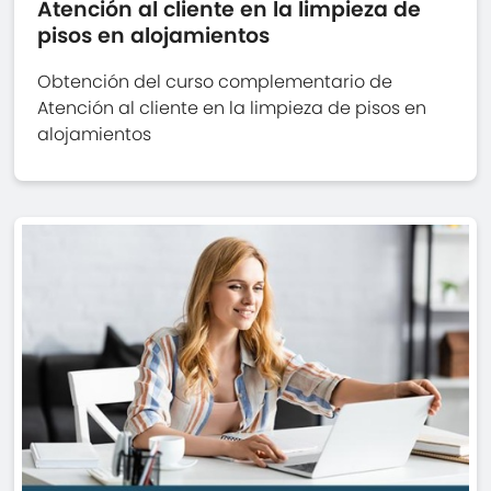
Atención al cliente en la limpieza de
pisos en alojamientos
Obtención del curso complementario de
Atención al cliente en la limpieza de pisos en
alojamientos