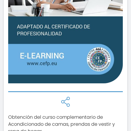
Obtención del curso complementario de
Acondicionado de camas, prendas de vestir y