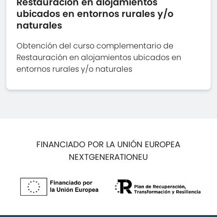
Restauración en alojamientos
ubicados en entornos rurales y/o
naturales
Obtención del curso complementario de
Restauración en alojamientos ubicados en
entornos rurales y/o naturales
FINANCIADO POR LA UNIÓN EUROPEA
NEXTGENERATIONEU