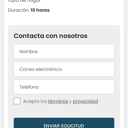
ropa de hogar
Duración:
10 horas
Contacta con nosotros
Acepto los
términos
y
privacidad
ENVIAR SOLICITUD