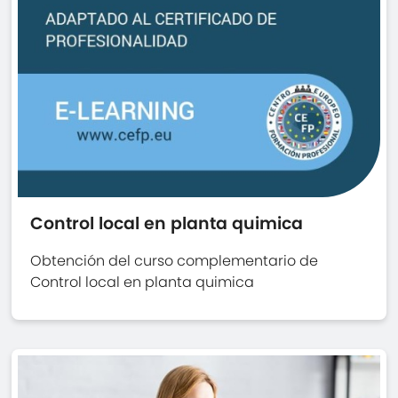
Control local en planta quimica
Obtención del curso complementario de
Control local en planta quimica