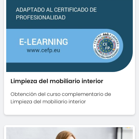
Limpieza del mobiliario interior
Obtención del curso complementario de
Limpieza del mobiliario interior