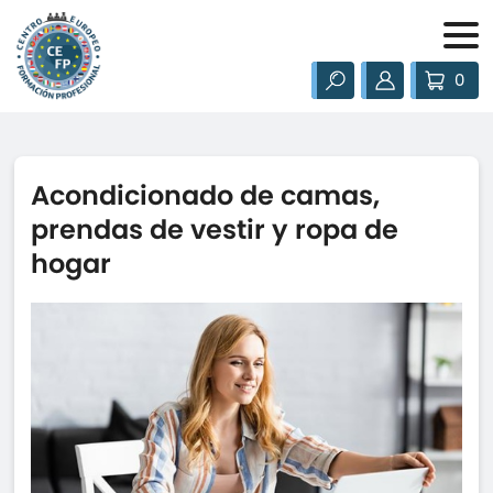
0
Acondicionado de camas,
prendas de vestir y ropa de
hogar