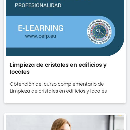
Limpieza de cristales en edificios y
locales
Obtención del curso complementario de
Limpieza de cristales en edificios y locales