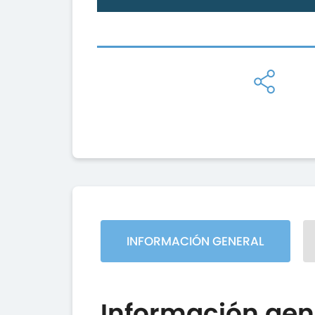
INFORMACIÓN GENERAL
Información gen