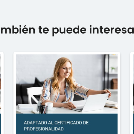
mbién te puede interesar