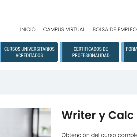
INICIO
CAMPUS VIRTUAL
BOLSA DE EMPLEO
CURSOS UNIVERSITARIOS
CERTIFICADOS DE
FORM
ACREDITADOS
PROFESIONALIDAD
Writer y Calc
Obtención del curso comple