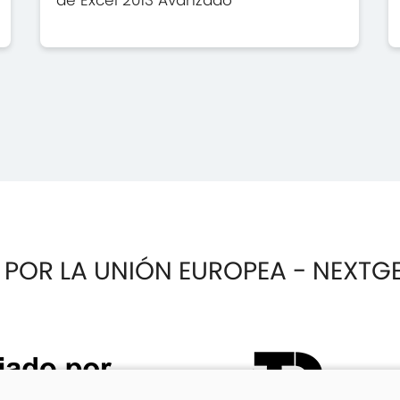
 POR LA UNIÓN EUROPEA - NEXTG