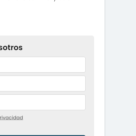
sotros
rivacidad