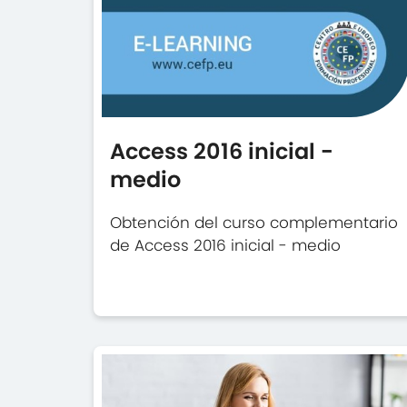
Access 2016 inicial -
medio
Obtención del curso complementario
de Access 2016 inicial - medio