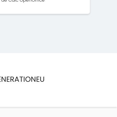
ENERATIONEU