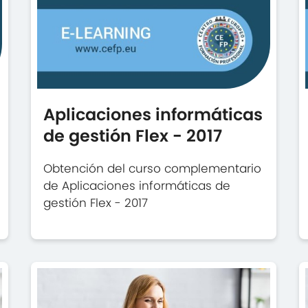
Aplicaciones informáticas
de gestión Flex - 2017
Obtención del curso complementario
de Aplicaciones informáticas de
gestión Flex - 2017