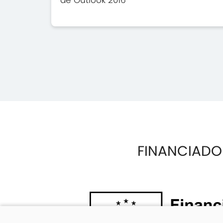
FINANCIADO