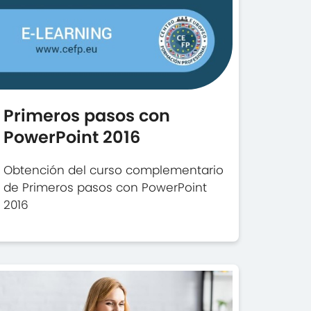
Primeros pasos con
PowerPoint 2016
Obtención del curso complementario
de Primeros pasos con PowerPoint
2016