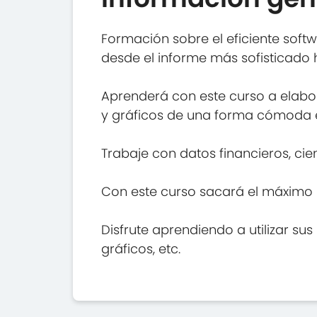
Formación sobre el eficiente soft
desde el informe más sofisticado 
Aprenderá con este curso a elabo
y gráficos de una forma cómoda e 
Trabaje con datos financieros, cie
Con este curso sacará el máximo p
Disfrute aprendiendo a utilizar su
gráficos, etc.