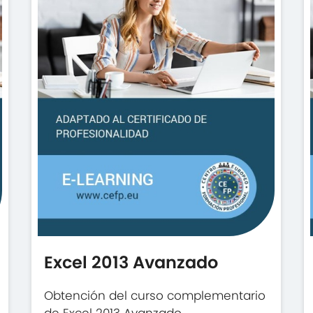
Excel 2013 Avanzado
Obtención del curso complementario
de Excel 2013 Avanzado