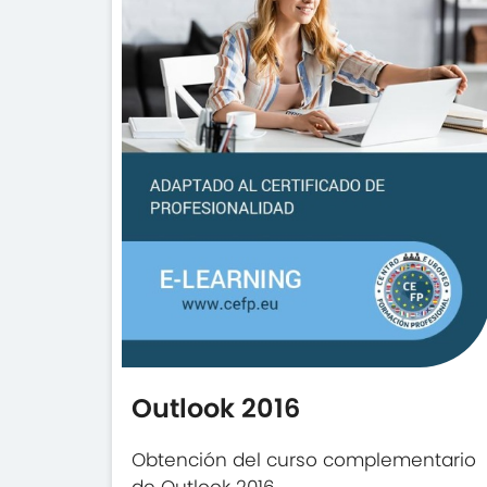
Outlook 2016
Obtención del curso complementario
de Outlook 2016