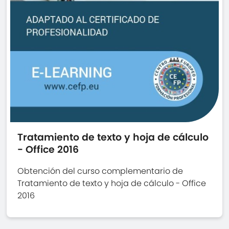
Tratamiento de texto y hoja de cálculo
- Office 2016
Obtención del curso complementario de
Tratamiento de texto y hoja de cálculo - Office
2016