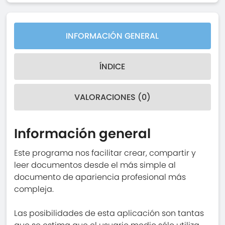
INFORMACIÓN GENERAL
ÍNDICE
VALORACIONES (0)
Información general
Este programa nos facilitar crear, compartir y
leer documentos desde el más simple al
documento de apariencia profesional más
compleja.
Las posibilidades de esta aplicación son tantas