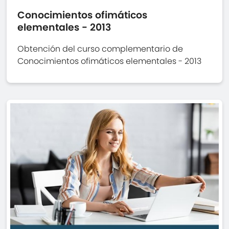
Conocimientos ofimáticos
elementales - 2013
Obtención del curso complementario de
Conocimientos ofimáticos elementales - 2013