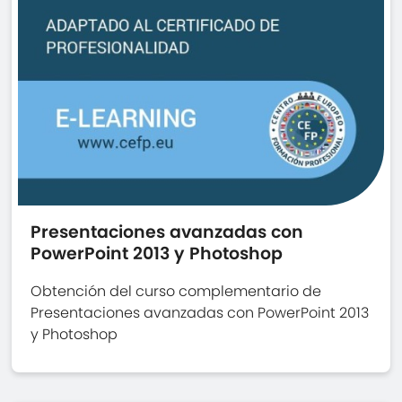
Presentaciones avanzadas con
PowerPoint 2013 y Photoshop
Obtención del curso complementario de
Presentaciones avanzadas con PowerPoint 2013
y Photoshop