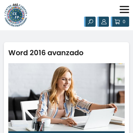
0
Word 2016 avanzado