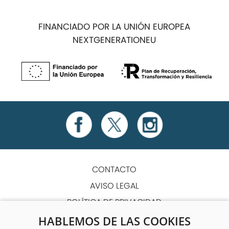
FINANCIADO POR LA UNIÓN EUROPEA
NEXTGENERATIONEU
CONTACTO
AVISO LEGAL
POLÍTICA DE PRIVACIDAD
POLÍTICA DE COOKIES
HABLEMOS DE LAS COOKIES