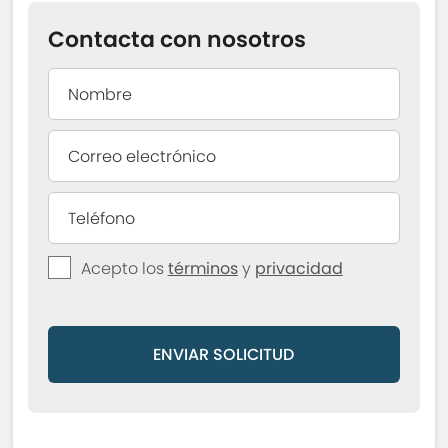
Contacta con nosotros
Acepto los
términos
y
privacidad
ENVIAR SOLICITUD