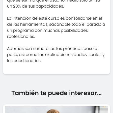
que se estima que el usuario medio sólo utiliza
un 20% de sus capacidades.
La intención de este curso es consolidarse en el
de las herramientas, sacándole todo el partido a
un programa con muchas posibilidades
rpofesionales.
Además son numerosas las prácticas paso a
paso, así como las explicaciones audiovisuales y
los cuestionarios.
También te puede interesar...