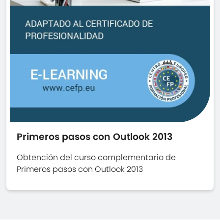
Primeros pasos con Outlook 2013
Obtención del curso complementario de
Primeros pasos con Outlook 2013