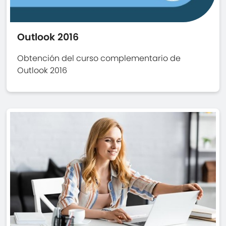
Outlook 2016
Obtención del curso complementario de
Outlook 2016