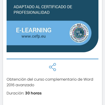
Obtención del curso complementario de Word
2016 avanzado
Duración:
30 horas