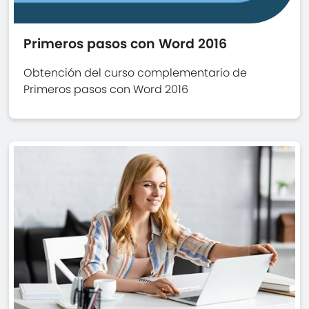
Primeros pasos con Word 2016
Obtención del curso complementario de
Primeros pasos con Word 2016