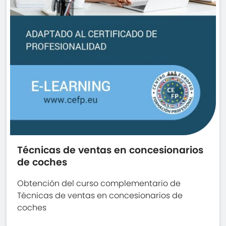
Técnicas de ventas en concesionarios
de coches
Obtención del curso complementario de
Técnicas de ventas en concesionarios de
coches