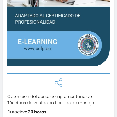
Obtención del curso complementario de
Técnicas de ventas en tiendas de menaje
Duración:
30 horas