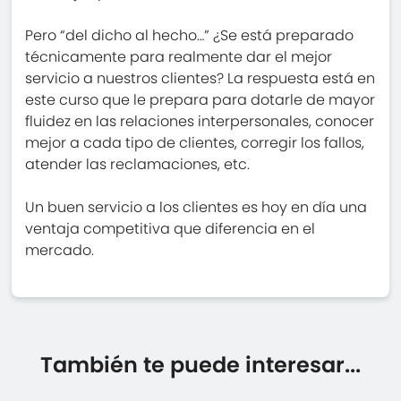
Pero “del dicho al hecho…” ¿Se está preparado
técnicamente para realmente dar el mejor
servicio a nuestros clientes? La respuesta está en
este curso que le prepara para dotarle de mayor
fluidez en las relaciones interpersonales, conocer
mejor a cada tipo de clientes, corregir los fallos,
atender las reclamaciones, etc.
Un buen servicio a los clientes es hoy en día una
ventaja competitiva que diferencia en el
mercado.
También te puede interesar...