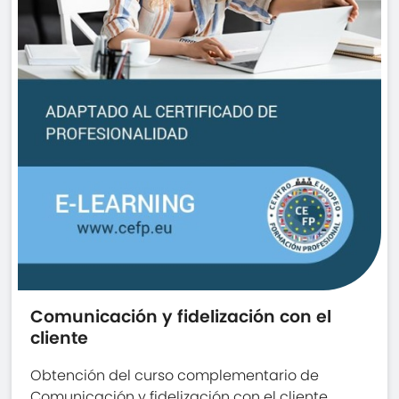
Comunicación y fidelización con el
cliente
Obtención del curso complementario de
Comunicación y fidelización con el cliente