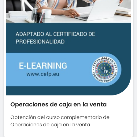
Operaciones de caja en la venta
Obtención del curso complementario de
Operaciones de caja en la venta