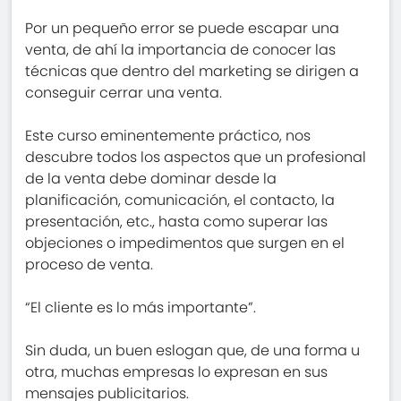
Por un pequeño error se puede escapar una
venta, de ahí la importancia de conocer las
técnicas que dentro del marketing se dirigen a
conseguir cerrar una venta.
Este curso eminentemente práctico, nos
descubre todos los aspectos que un profesional
de la venta debe dominar desde la
planificación, comunicación, el contacto, la
presentación, etc., hasta como superar las
objeciones o impedimentos que surgen en el
proceso de venta.
“El cliente es lo más importante”.
Sin duda, un buen eslogan que, de una forma u
otra, muchas empresas lo expresan en sus
mensajes publicitarios.