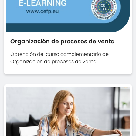
Organización de procesos de venta
Obtención del curso complementario de
Organización de procesos de venta