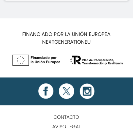
FINANCIADO POR LA UNIÓN EUROPEA
NEXTGENERATIONEU
CONTACTO
AVISO LEGAL