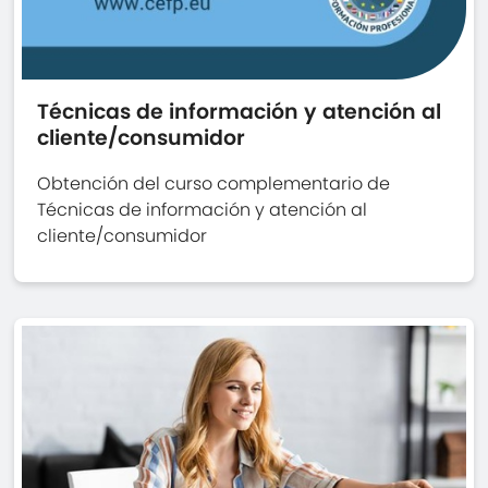
Técnicas de información y atención al
cliente/consumidor
Obtención del curso complementario de
Técnicas de información y atención al
cliente/consumidor