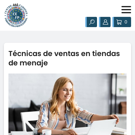
0
Técnicas de ventas en tiendas
de menaje