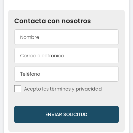
Contacta con nosotros
Acepto los
términos
y
privacidad
ENVIAR SOLICITUD