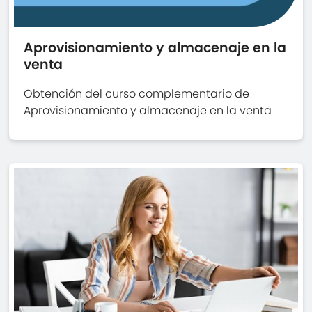
Aprovisionamiento y almacenaje en la
venta
Obtención del curso complementario de
Aprovisionamiento y almacenaje en la venta