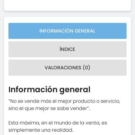
INFORMACIÓN GENERAL
ÍNDICE
VALORACIONES (0)
Información general
“No se vende más el mejor producto o servicio,
sino el que mejor se sabe vender”.
Esta máxima, en el mundo de la venta, es
simplemente una realidad.