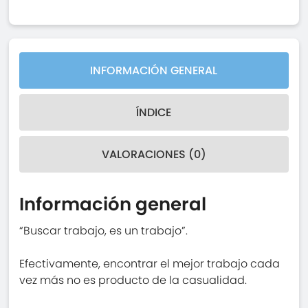
INFORMACIÓN GENERAL
ÍNDICE
VALORACIONES (0)
Información general
“Buscar trabajo, es un trabajo”.
Efectivamente, encontrar el mejor trabajo cada
vez más no es producto de la casualidad.