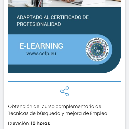
Obtención del curso complementario de
Técnicas de búsqueda y mejora de Empleo
Duración:
10 horas