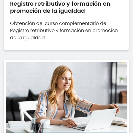
Registro retributivo y formación en
promoción de la igualdad
Obtención del curso complementario de
Registro retributivo y formación en promoción
de la igualdad