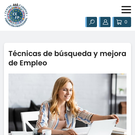
0
Técnicas de búsqueda y mejora
de Empleo