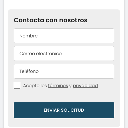
Contacta con nosotros
Acepto los
términos
y
privacidad
ENVIAR SOLICITUD