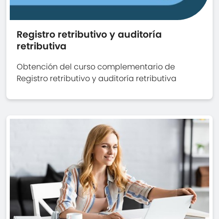
Registro retributivo y auditoría
retributiva
Obtención del curso complementario de
Registro retributivo y auditoría retributiva