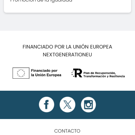
FINANCIADO POR LA UNIÓN EUROPEA
NEXTGENERATIONEU
CONTACTO