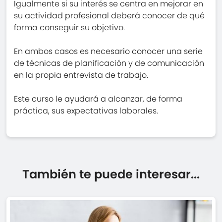
Igualmente si su interés se centra en mejorar en
su actividad profesional deberá conocer de qué
forma conseguir su objetivo.
En ambos casos es necesario conocer una serie
de técnicas de planificación y de comunicación
en la propia entrevista de trabajo.
Este curso le ayudará a alcanzar, de forma
práctica, sus expectativas laborales.
También te puede interesar...