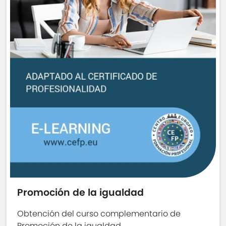
Promoción de la igualdad
Obtención del curso complementario de
Promoción de la igualdad