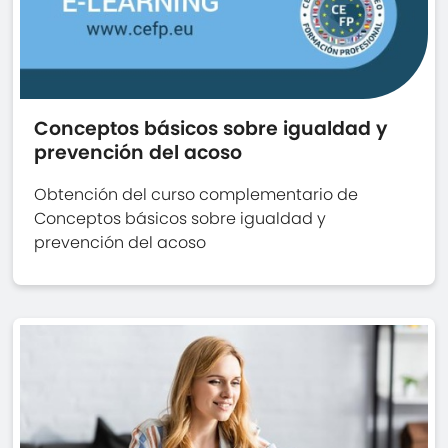
Conceptos básicos sobre igualdad y
prevención del acoso
Obtención del curso complementario de
Conceptos básicos sobre igualdad y
prevención del acoso