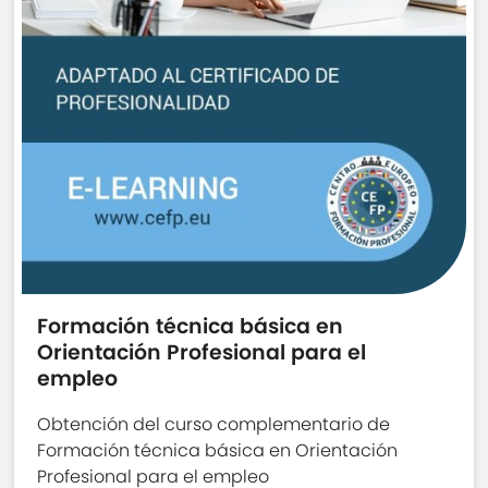
Formación técnica básica en
Orientación Profesional para el
empleo
Obtención del curso complementario de
Formación técnica básica en Orientación
Profesional para el empleo