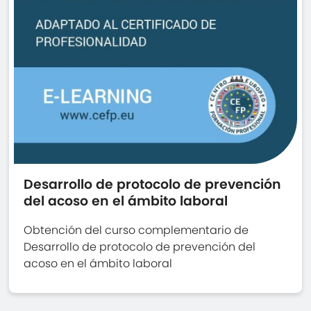
Desarrollo de protocolo de prevención
del acoso en el ámbito laboral
Obtención del curso complementario de
Desarrollo de protocolo de prevención del
acoso en el ámbito laboral