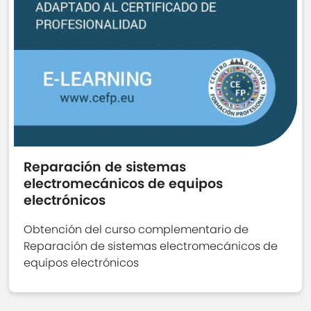
Reparación de sistemas
electromecánicos de equipos
electrónicos
Obtención del curso complementario de
Reparación de sistemas electromecánicos de
equipos electrónicos