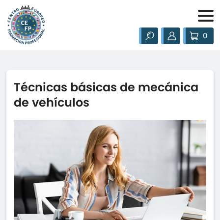
0
Técnicas básicas de mecánica
de vehículos