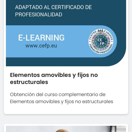
Elementos amovibles y fijos no
estructurales
Obtención del curso complementario de
Elementos amovibles y fijos no estructurales