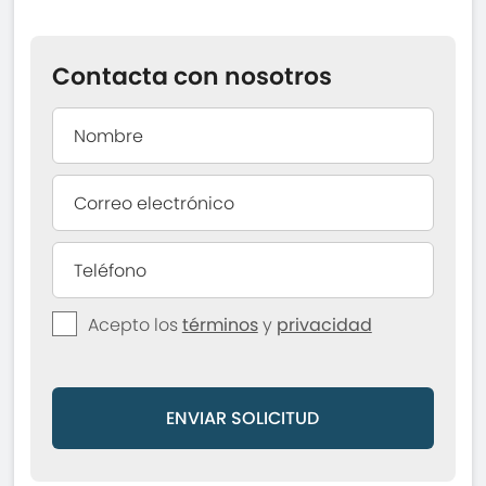
Contacta con nosotros
Acepto los
términos
y
privacidad
ENVIAR SOLICITUD