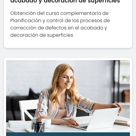
acabado y decoración de superficies
Obtención del curso complementario de
Planificación y control de los procesos de
corrección de defectos en el acabado y
decoración de superficies