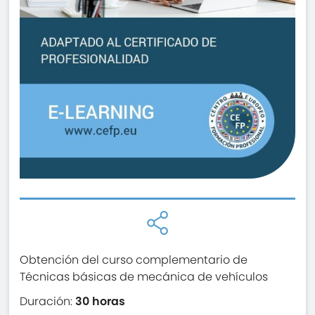
Obtención del curso complementario de
Técnicas básicas de mecánica de vehículos
Duración:
30 horas