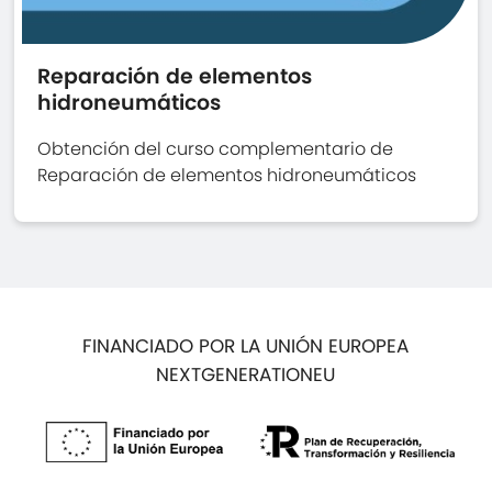
Reparación de elementos
hidroneumáticos
Obtención del curso complementario de
Reparación de elementos hidroneumáticos
FINANCIADO POR LA UNIÓN EUROPEA
NEXTGENERATIONEU