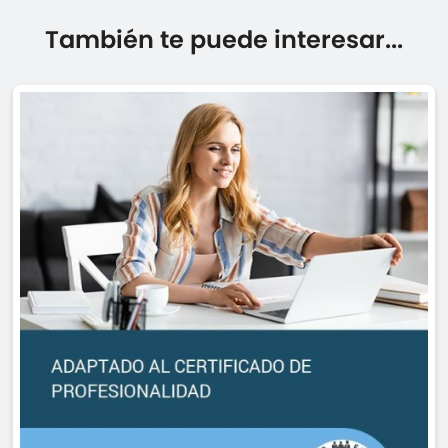
También te puede interesar...