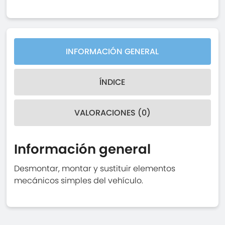
INFORMACIÓN GENERAL
ÍNDICE
VALORACIONES (0)
Información general
Desmontar, montar y sustituir elementos
mecánicos simples del vehículo.