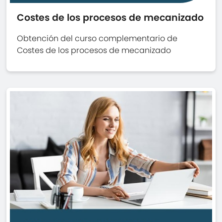
Costes de los procesos de mecanizado
Obtención del curso complementario de
Costes de los procesos de mecanizado