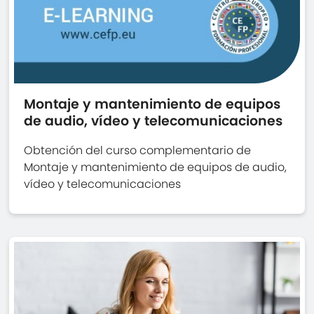
Montaje y mantenimiento de equipos
de audio, vídeo y telecomunicaciones
Obtención del curso complementario de
Montaje y mantenimiento de equipos de audio,
vídeo y telecomunicaciones