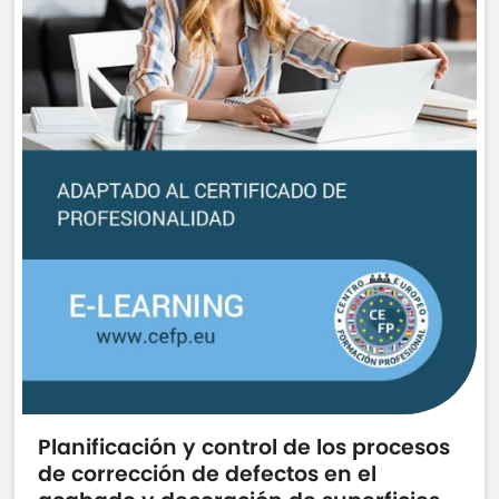
Planificación y control de los procesos
de corrección de defectos en el